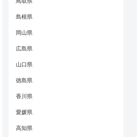
鳥取県
島根県
岡山県
広島県
山口県
徳島県
香川県
愛媛県
高知県