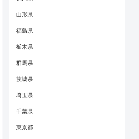
山形県
福島県
栃木県
群馬県
茨城県
埼玉県
千葉県
東京都