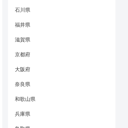
石川県
福井県
滋賀県
京都府
大阪府
奈良県
和歌山県
兵庫県