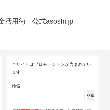
術｜公式asoshi.jp
本サイトはプロモーションが含まれてい
ます。
検索
検索