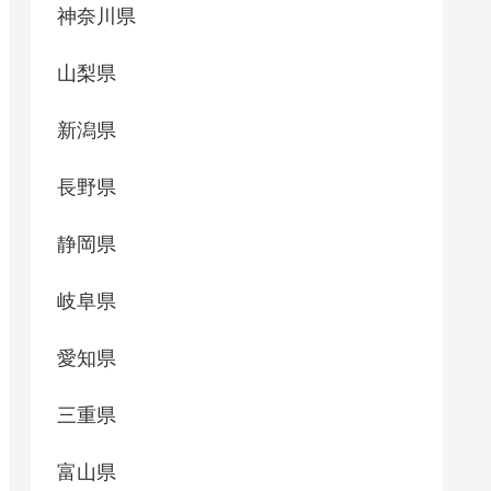
神奈川県
山梨県
新潟県
長野県
静岡県
岐阜県
愛知県
三重県
富山県