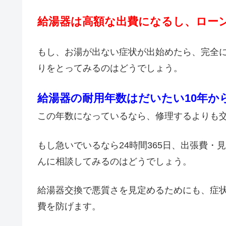
給湯器は高額な出費になるし、ロー
もし、お湯が出ない症状が出始めたら、完全
りをとってみるのはどうでしょう。
給湯器の耐用年数はだいたい10年か
この年数になっているなら、修理するよりも
もし急いでいるなら24時間365日、出張費
んに相談してみるのはどうでしょう。
給湯器交換で悪質さを見定めるためにも、症
費を防げます。