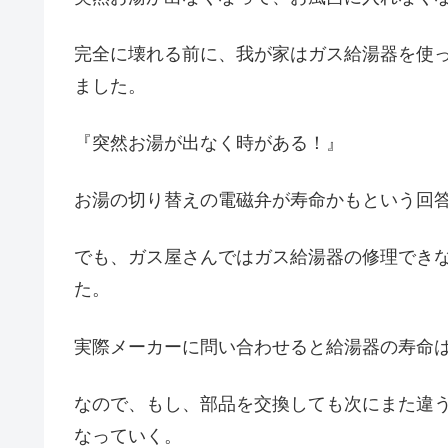
完全に壊れる前に、我が家はガス給湯器を使
ました。
『突然お湯が出なく時がある！』
お湯の切り替えの電磁弁が寿命かもという回
でも、ガス屋さんではガス給湯器の修理でき
た。
実際メーカーに問い合わせると給湯器の寿命は
なので、もし、部品を交換しても次にまた違
なっていく。