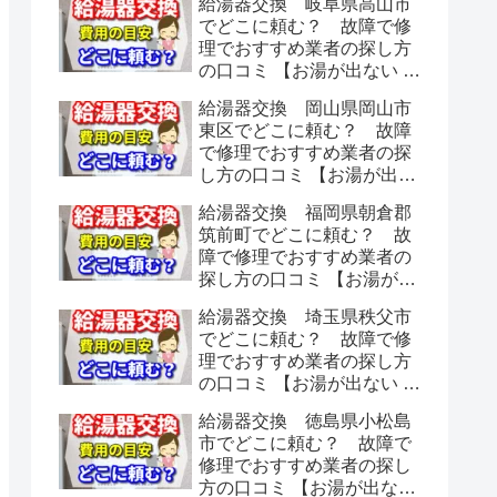
給湯器交換 岐阜県高山市
でどこに頼む？ 故障で修
理でおすすめ業者の探し方
の口コミ 【お湯が出ない 水
漏れ】
給湯器交換 岡山県岡山市
東区でどこに頼む？ 故障
で修理でおすすめ業者の探
し方の口コミ 【お湯が出な
い 水漏れ】
給湯器交換 福岡県朝倉郡
筑前町でどこに頼む？ 故
障で修理でおすすめ業者の
探し方の口コミ 【お湯が出
ない 水漏れ】
給湯器交換 埼玉県秩父市
でどこに頼む？ 故障で修
理でおすすめ業者の探し方
の口コミ 【お湯が出ない 水
漏れ】
給湯器交換 徳島県小松島
市でどこに頼む？ 故障で
修理でおすすめ業者の探し
方の口コミ 【お湯が出ない