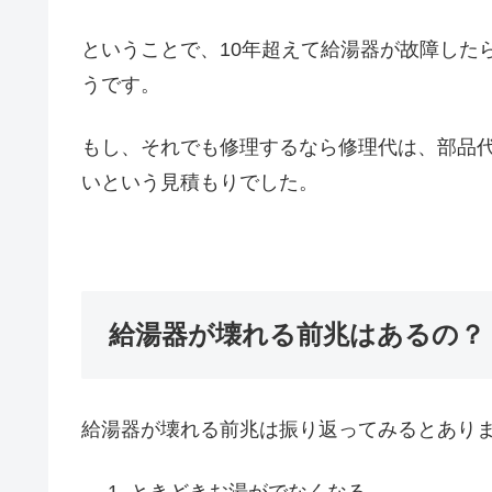
ということで、10年超えて給湯器が故障した
うです。
もし、それでも修理するなら修理代は、部品代
いという見積もりでした。
給湯器が壊れる前兆はあるの？
給湯器が壊れる前兆は振り返ってみるとあり
ときどきお湯がでなくなる