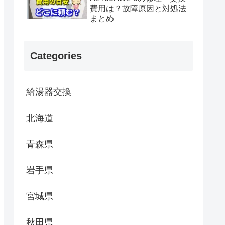
費用は？故障原因と対処法
まとめ
Categories
給湯器交換
北海道
青森県
岩手県
宮城県
秋田県