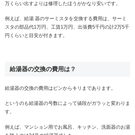
万くらい出すよりは修理したほうがかなり安いです。
例えば、給湯 器のサーミスタを交換する費用は、サーミ
スタの部品代1万円、工賃1万円、出張費5千円の計2万5千
円くらいと目安が付きます。
給湯器の交換の費用は？
給湯器の交換の費用はピンからキリまであります。
というのも給湯器の号数によって値段がガラッと変わりま
す。
例えば、マンション用でお風呂、キッチン、洗面器のお湯