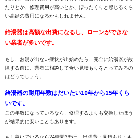
たりとか、修理費用が高いとか、ぼったくりと感じるくら
い高額の費用になるかもしれません。
給湯器は高額な出費になるし、ローンができな
い業者が多いです。
もし、お湯が出ない症状が出始めたら、完全に給湯器が故
障する前に、業者に相談して合い見積もりをとってみるの
はどうでしょう。
給湯器の耐用年数はだいたい10年から15年くら
いです。
この年数になっているなら、修理するよりも交換したほう
が結果的に安いこともあります。
もし急いでいるなら24時間365日、出張費・見積もり・キ