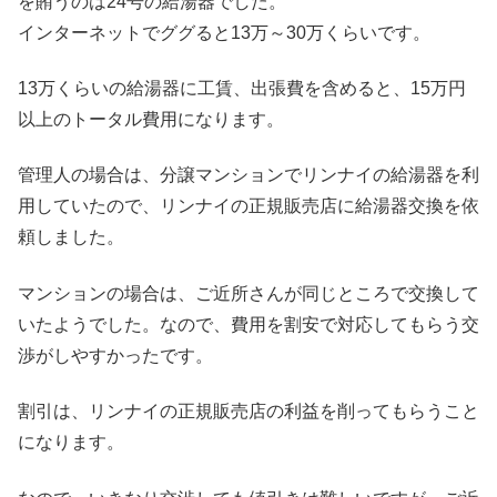
を賄うのは24号の給湯器でした。
インターネットでググると13万～30万くらいです。
13万くらいの給湯器に工賃、出張費を含めると、15万円
以上のトータル費用になります。
管理人の場合は、分譲マンションでリンナイの給湯器を利
用していたので、リンナイの正規販売店に給湯器交換を依
頼しました。
マンションの場合は、ご近所さんが同じところで交換して
いたようでした。なので、費用を割安で対応してもらう交
渉がしやすかったです。
割引は、リンナイの正規販売店の利益を削ってもらうこと
になります。