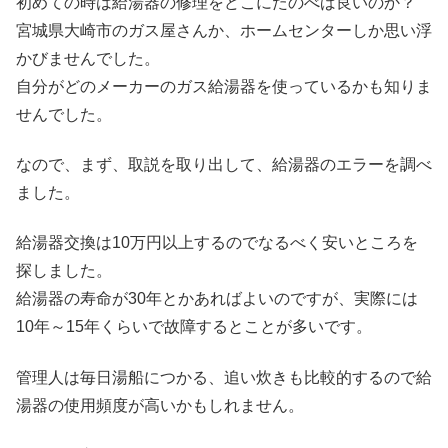
初めての時は給湯器の修理をどこにたのべば良いのか？
宮城県大崎市のガス屋さんか、ホームセンターしか思い浮
かびませんでした。
自分がどのメーカーのガス給湯器を使っているかも知りま
せんでした。
なので、まず、取説を取り出して、給湯器のエラーを調べ
ました。
給湯器交換は10万円以上するのでなるべく安いところを
探しました。
給湯器の寿命が30年とかあればよいのですが、実際には
10年～15年くらいで故障するとことが多いです。
管理人は毎日湯船につかる、追い炊きも比較的するので給
湯器の使用頻度が高いかもしれません。