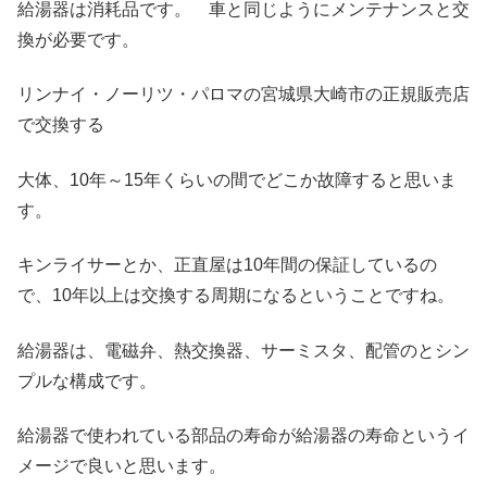
給湯器は消耗品です。 車と同じようにメンテナンスと交
換が必要です。
リンナイ・ノーリツ・パロマの宮城県大崎市の正規販売店
で交換する
大体、10年～15年くらいの間でどこか故障すると思いま
す。
キンライサーとか、正直屋は10年間の保証しているの
で、10年以上は交換する周期になるということですね。
給湯器は、電磁弁、熱交換器、サーミスタ、配管のとシン
プルな構成です。
給湯器で使われている部品の寿命が給湯器の寿命というイ
メージで良いと思います。