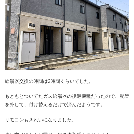
給湯器交換の時間は2時間くらいでした。
もともとついてたガス給湯器の後継機種だったので、配管
を外して、付け替えるだけで済んだようです。
リモコンもきれいになりました。