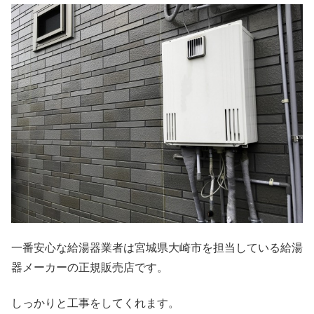
一番安心な給湯器業者は宮城県大崎市を担当している給湯
器メーカーの正規販売店です。
しっかりと工事をしてくれます。