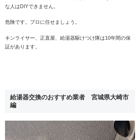
な人はDIYできません。
危険です。プロに任せましょう。
キンライサー、正直屋、給湯器駆けつけ隊は10年間の保
証があります。
給湯器交換のおすすめ業者 宮城県大崎市
編