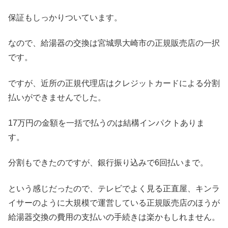
保証もしっかりついています。
なので、給湯器の交換は宮城県大崎市の正規販売店の一択
です。
ですが、近所の正規代理店はクレジットカードによる分割
払いができませんでした。
17万円の金額を一括で払うのは結構インパクトありま
す。
分割もできたのですが、銀行振り込みで6回払いまで。
という感じだったので、テレビでよく見る正直屋、キンラ
イサーのように大規模で運営している正規販売店のほうが
給湯器交換の費用の支払いの手続きは楽かもしれません。