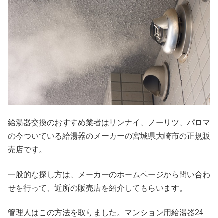
給湯器交換のおすすめ業者はリンナイ、ノーリツ、パロマ
の今ついている給湯器のメーカーの宮城県大崎市の正規販
売店です。
一般的な探し方は、メーカーのホームページから問い合わ
せを行って、近所の販売店を紹介してもらいます。
管理人はこの方法を取りました。マンション用給湯器24