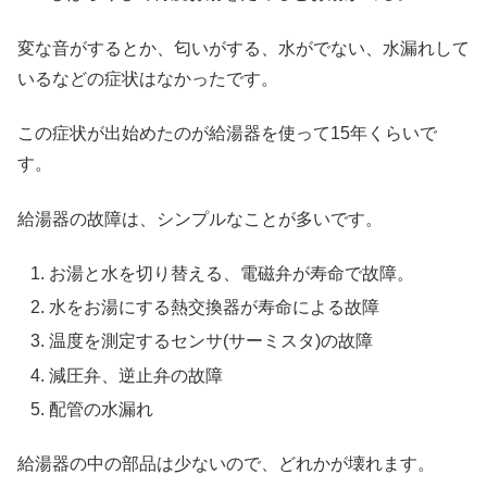
変な音がするとか、匂いがする、水がでない、水漏れして
いるなどの症状はなかったです。
この症状が出始めたのが給湯器を使って15年くらいで
す。
給湯器の故障は、シンプルなことが多いです。
お湯と水を切り替える、電磁弁が寿命で故障。
水をお湯にする熱交換器が寿命による故障
温度を測定するセンサ(サーミスタ)の故障
減圧弁、逆止弁の故障
配管の水漏れ
給湯器の中の部品は少ないので、どれかが壊れます。