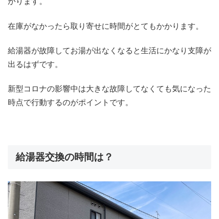
かります。
在庫がなかったら取り寄せに時間がとてもかかります。
給湯器が故障してお湯が出なくなると生活にかなり支障が
出るはずです。
新型コロナの影響中は大きな故障してなくても気になった
時点で行動するのがポイントです。
給湯器交換の時間は？