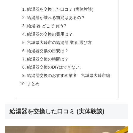
給湯器を交換した口コミ (実体験談)
給湯器が壊れる前兆はあるの？
給湯 器 どこで 買う?
給湯器の交換の費用は？
宮城県大崎市の給湯器 業者 選び方
給湯器交換の目安は？
給湯器交換の時間は？
給湯器交換のDIYはできない。
給湯器交換のおすすめ業者 宮城県大崎市編
まとめ
給湯器を交換した口コミ (実体験談)