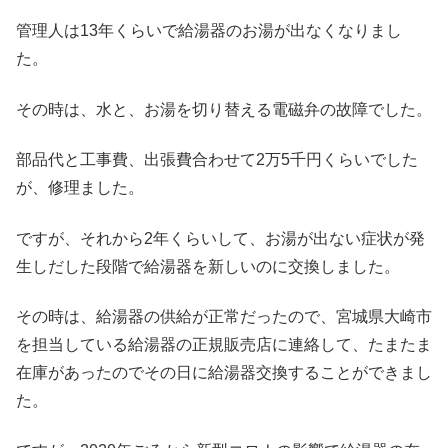
管理人は13年くらいで給湯器のお湯が出なくなりまし
た。
その時は、水と、お湯を切り替える電磁弁の故障でした。
部品代と工事費、出張費合わせて2万5千円くらいでした
が、修理ました。
ですが、それから2年くらいして、お湯が出ない症状が発
生しだした段階で給湯器を新しいのに交換しました。
その時は、給湯器の供給が正常だったので、宮城県大崎市
を担当している給湯器の正規販売店に連絡して、たまたま
在庫があったのでその日に給湯器交換することができまし
た。