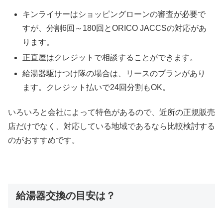
キンライサーはショッピングローンの審査が必要で
すが、分割6回～180回とORICO JACCSの対応があ
ります。
正直屋はクレジットで相談することができます。
給湯器駆けつけ隊の場合は、リースのプランがあり
ます。クレジット払いで24回分割もOK。
いろいろと会社によって特色があるので、近所の正規販売
店だけでなく、対応している地域であるなら比較検討する
のがおすすめです。
給湯器交換の目安は？