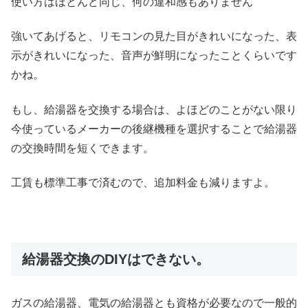
使い方はほとんど同じ、何の違和感もありません
強いてあげると、リモコンの見た目がきれいになった、表
示がきれいになった、音声が鮮明になったことくらいです
かね。
もし、給湯器を交換する場合は、よほどのことがない限り
今使っているメーカーの後継機種を選択することで給湯器
の交換時間を短くできます。
工賃も標準工事で済むので、追加料金も減りますよ。
給湯器交換のDIYはできない。
ガスの給湯器、電気の給湯器とも資格が必要なので一般的