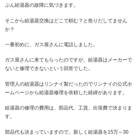
ぶん給湯器の故障に気づきます。
そこから給湯器交換はどこで頼む？と焦りだしてません
か？
一番初めに、ガス屋さんに電話しました。
ガス屋さんに来てもらったのですが、給湯器はメーカーで
ないと修理できないという回答でした。
管理人の給湯器はリンナイ製だったのでリンナイの公式ホ
ームページから給湯器修理を依頼した経緯があります。
給湯器の修理の費用は、部品代、工賃、出張費で決まりま
す。
部品代も決まっていますので、新しく給湯器を15万～30