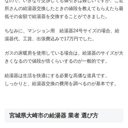
なので、いきなり交渉しても値引きは難しいですが、ご近
所さんの給湯器交換したときの値段を教えてもらえたら最
低その金額で給湯器を交換することができました。
ちなみに、マンション用 給湯器24号サイズの場合、給
湯器代、工賃、出張費込みで17万円でした。
ガスの床暖房を使用している場合は、給湯器のサイズが大
きくなるので値段が倍くらいするのが一般的です。
給湯器は生活を快適にする必要な高価な道具です。
しっかりと、給湯器交換の費用を調べるのが基本です。
宮城県大崎市の給湯器 業者 選び方