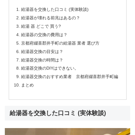
給湯器を交換した口コミ (実体験談)
給湯器が壊れる前兆はあるの？
給湯 器 どこで 買う?
給湯器の交換の費用は？
京都府綴喜郡井手町の給湯器 業者 選び方
給湯器交換の目安は？
給湯器交換の時間は？
給湯器交換のDIYはできない。
給湯器交換のおすすめ業者 京都府綴喜郡井手町編
まとめ
給湯器を交換した口コミ (実体験談)