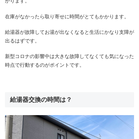
かります。
在庫がなかったら取り寄せに時間がとてもかかります。
給湯器が故障してお湯が出なくなると生活にかなり支障が
出るはずです。
新型コロナの影響中は大きな故障してなくても気になった
時点で行動するのがポイントです。
給湯器交換の時間は？