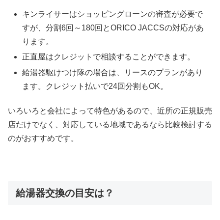
キンライサーはショッピングローンの審査が必要で
すが、分割6回～180回とORICO JACCSの対応があ
ります。
正直屋はクレジットで相談することができます。
給湯器駆けつけ隊の場合は、リースのプランがあり
ます。クレジット払いで24回分割もOK。
いろいろと会社によって特色があるので、近所の正規販売
店だけでなく、対応している地域であるなら比較検討する
のがおすすめです。
給湯器交換の目安は？