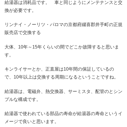
給湯器は消耗品です。 車と同じようにメンテナンスと交
換が必要です。
リンナイ・ノーリツ・パロマの京都府綴喜郡井手町の正規
販売店で交換する
大体、10年～15年くらいの間でどこか故障すると思いま
す。
キンライサーとか、正直屋は10年間の保証しているの
で、10年以上は交換する周期になるということですね。
給湯器は、電磁弁、熱交換器、サーミスタ、配管のとシン
プルな構成です。
給湯器で使われている部品の寿命が給湯器の寿命というイ
メージで良いと思います。