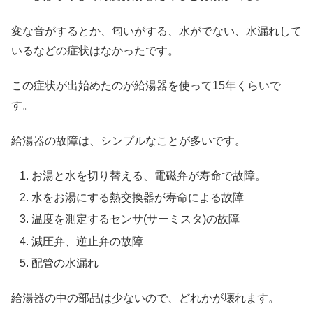
変な音がするとか、匂いがする、水がでない、水漏れして
いるなどの症状はなかったです。
この症状が出始めたのが給湯器を使って15年くらいで
す。
給湯器の故障は、シンプルなことが多いです。
お湯と水を切り替える、電磁弁が寿命で故障。
水をお湯にする熱交換器が寿命による故障
温度を測定するセンサ(サーミスタ)の故障
減圧弁、逆止弁の故障
配管の水漏れ
給湯器の中の部品は少ないので、どれかが壊れます。