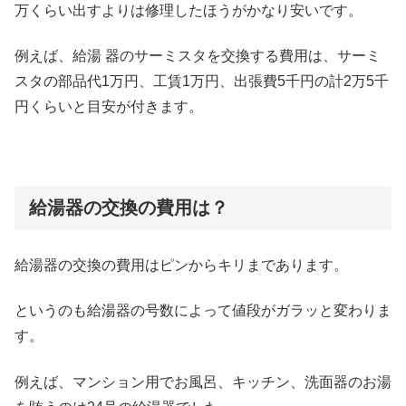
万くらい出すよりは修理したほうがかなり安いです。
例えば、給湯 器のサーミスタを交換する費用は、サーミ
スタの部品代1万円、工賃1万円、出張費5千円の計2万5千
円くらいと目安が付きます。
給湯器の交換の費用は？
給湯器の交換の費用はピンからキリまであります。
というのも給湯器の号数によって値段がガラッと変わりま
す。
例えば、マンション用でお風呂、キッチン、洗面器のお湯