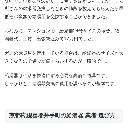
なので、いきなり交渉しても値引きは難しいですが、ご近
所さんの給湯器交換したときの値段を教えてもらえたら最
低その金額で給湯器を交換することができました。
ちなみに、マンション用 給湯器24号サイズの場合、給
湯器代、工賃、出張費込みで17万円でした。
ガスの床暖房を使用している場合は、給湯器のサイズが大
きくなるので値段が倍くらいするのが一般的です。
給湯器は生活を快適にする必要な高価な道具です。
しっかりと、給湯器交換の費用を調べるのが基本です。
京都府綴喜郡井手町の給湯器 業者 選び方