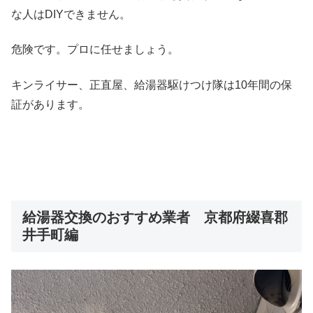
な人はDIYできません。
危険です。プロに任せましょう。
キンライサー、正直屋、給湯器駆けつけ隊は10年間の保
証があります。
給湯器交換のおすすめ業者 京都府綴喜郡
井手町編