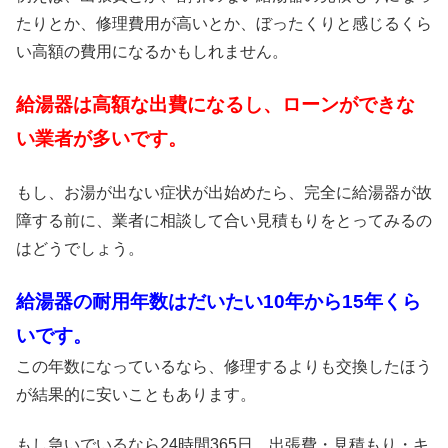
たりとか、修理費用が高いとか、ぼったくりと感じるくら
い高額の費用になるかもしれません。
給湯器は高額な出費になるし、ローンができな
い業者が多いです。
もし、お湯が出ない症状が出始めたら、完全に給湯器が故
障する前に、業者に相談して合い見積もりをとってみるの
はどうでしょう。
給湯器の耐用年数はだいたい10年から15年くら
いです。
この年数になっているなら、修理するよりも交換したほう
が結果的に安いこともあります。
もし急いでいるなら24時間365日、出張費・見積もり・キ