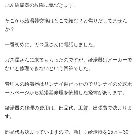
ぶん給湯器の故障に気づきます。
そこから給湯器交換はどこで頼む？と焦りだしてません
か？
一番初めに、ガス屋さんに電話しました。
ガス屋さんに来てもらったのですが、給湯器はメーカーで
ないと修理できないという回答でした。
管理人の給湯器はリンナイ製だったのでリンナイの公式ホ
ームページから給湯器修理を依頼した経緯があります。
給湯器の修理の費用は、部品代、工賃、出張費で決まりま
す。
部品代も決まっていますので、新しく給湯器を15万～30