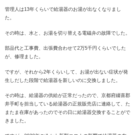
管理人は13年くらいで給湯器のお湯が出なくなりまし
た。
その時は、水と、お湯を切り替える電磁弁の故障でした。
部品代と工事費、出張費合わせて2万5千円くらいでした
が、修理ました。
ですが、それから2年くらいして、お湯が出ない症状が発
生しだした段階で給湯器を新しいのに交換しました。
その時は、給湯器の供給が正常だったので、京都府綴喜郡
井手町を担当している給湯器の正規販売店に連絡して、た
またま在庫があったのでその日に給湯器交換することがで
きました。