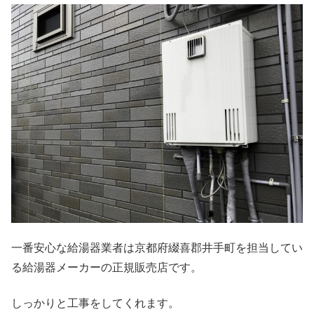
一番安心な給湯器業者は京都府綴喜郡井手町を担当してい
る給湯器メーカーの正規販売店です。
しっかりと工事をしてくれます。