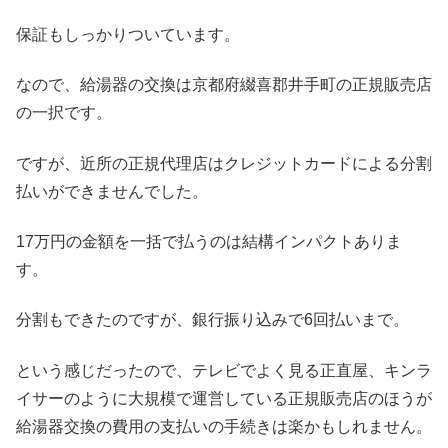
保証もしっかりついています。
なので、給湯器の交換は京都府綴喜郡井手町の正規販売店
の一択です。
ですが、近所の正規代理店はクレジットカードによる分割
払いができませんでした。
17万円の金額を一括で払うのは結構インパクトありま
す。
分割もできたのですが、銀行振り込みで6回払いまで。
という感じだったので、テレビでよく見る正直屋、キンラ
イサーのように大規模で運営している正規販売店のほうが
給湯器交換の費用の支払いの手続きは楽かもしれません。