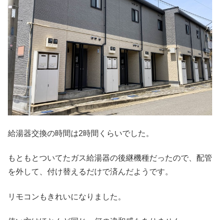
給湯器交換の時間は2時間くらいでした。
もともとついてたガス給湯器の後継機種だったので、配管
を外して、付け替えるだけで済んだようです。
リモコンもきれいになりました。