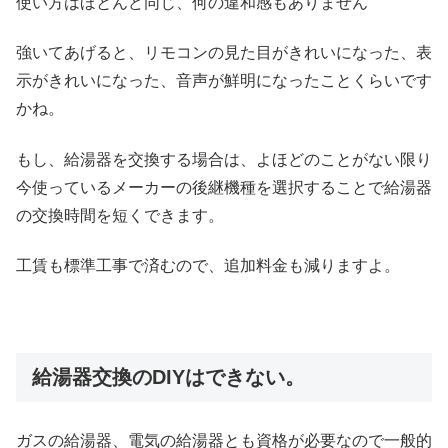
使い方はほとんど同じ、何の違和感もありません
強いてあげると、リモコンの見た目がきれいになった、表
示がきれいになった、音声が鮮明になったことくらいです
かね。
もし、給湯器を交換する場合は、よほどのことがない限り
今使っているメーカーの後継機種を選択することで給湯器
の交換時間を短くできます。
工賃も標準工事で済むので、追加料金も減りますよ。
給湯器交換のDIYはできない。
ガスの給湯器、電気の給湯器とも資格が必要なので一般的