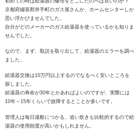
初めての時は給湯器の修理をどこにたのべば良いのか？
京都府綴喜郡井手町のガス屋さんか、ホームセンターしか
思い浮かびませんでした。
自分がどのメーカーのガス給湯器を使っているかも知りま
せんでした。
なので、まず、取説を取り出して、給湯器のエラーを調べ
ました。
給湯器交換は10万円以上するのでなるべく安いところを
探しました。
給湯器の寿命が30年とかあればよいのですが、実際には
10年～15年くらいで故障するとことが多いです。
管理人は毎日湯船につかる、追い炊きも比較的するので給
湯器の使用頻度が高いかもしれません。