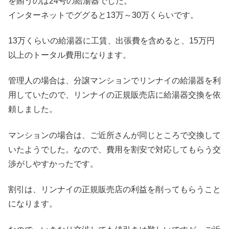
を賄うのは24号の給湯器でした。
インターネットでググると13万～30万くらいです。
13万くらいの給湯器に工賃、出張費を含めると、15万円
以上のトータル費用になります。
管理人の場合は、分譲マンションでリンナイの給湯器を利
用していたので、リンナイの正規販売店に給湯器交換を依
頼しました。
マンションの場合は、ご近所さんが同じところで交換して
いたようでした。なので、費用を割安で対応してもらう交
渉がしやすかったです。
割引は、リンナイの正規販売店の利益を削ってもらうこと
になります。