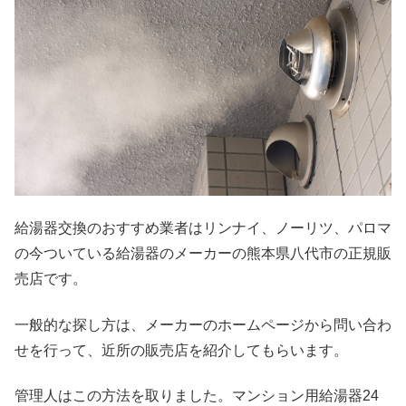
給湯器交換のおすすめ業者はリンナイ、ノーリツ、パロマ
の今ついている給湯器のメーカーの熊本県八代市の正規販
売店です。
一般的な探し方は、メーカーのホームページから問い合わ
せを行って、近所の販売店を紹介してもらいます。
管理人はこの方法を取りました。マンション用給湯器24