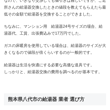
なので、いきなり交渉しても値引きは難しいですが、ご近
所さんの給湯器交換したときの値段を教えてもらえたら最
低その金額で給湯器を交換することができました。
ちなみに、マンション用 給湯器24号サイズの場合、給
湯器代、工賃、出張費込みで17万円でした。
ガスの床暖房を使用している場合は、給湯器のサイズが大
きくなるので値段が倍くらいするのが一般的です。
給湯器は生活を快適にする必要な高価な道具です。
しっかりと、給湯器交換の費用を調べるのが基本です。
熊本県八代市の給湯器 業者 選び方