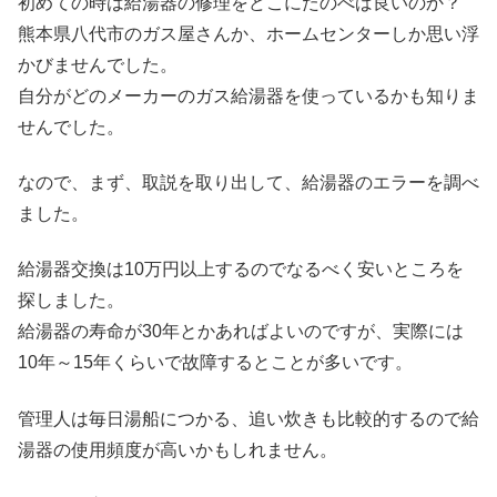
初めての時は給湯器の修理をどこにたのべば良いのか？
熊本県八代市のガス屋さんか、ホームセンターしか思い浮
かびませんでした。
自分がどのメーカーのガス給湯器を使っているかも知りま
せんでした。
なので、まず、取説を取り出して、給湯器のエラーを調べ
ました。
給湯器交換は10万円以上するのでなるべく安いところを
探しました。
給湯器の寿命が30年とかあればよいのですが、実際には
10年～15年くらいで故障するとことが多いです。
管理人は毎日湯船につかる、追い炊きも比較的するので給
湯器の使用頻度が高いかもしれません。