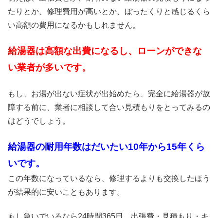
たりとか、修理費用が高いとか、ぼったくりと感じるくら
い高額の費用になるかもしれません。
給湯器は高額な出費になるし、ローンができな
い業者が多いです。
もし、お湯が出ない症状が出始めたら、完全に給湯器が故
障する前に、業者に相談して合い見積もりをとってみるの
はどうでしょう。
給湯器の耐用年数はだいたい10年から15年くら
いです。
この年数になっているなら、修理するよりも交換したほう
が結果的に安いこともあります。
もし急いでいるなら24時間365日、出張費・見積もり・キ