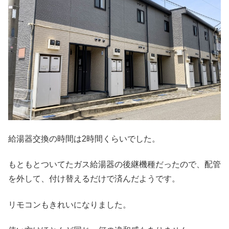
給湯器交換の時間は2時間くらいでした。
もともとついてたガス給湯器の後継機種だったので、配管
を外して、付け替えるだけで済んだようです。
リモコンもきれいになりました。