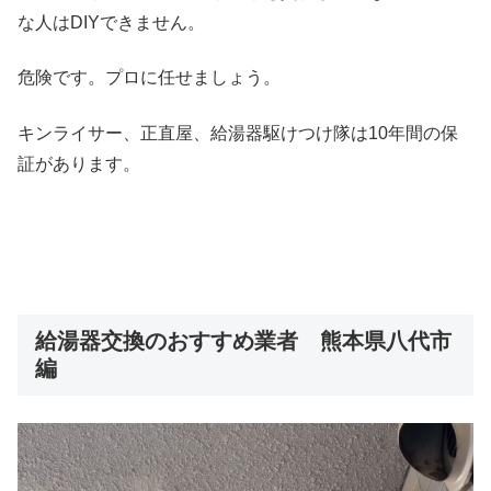
な人はDIYできません。
危険です。プロに任せましょう。
キンライサー、正直屋、給湯器駆けつけ隊は10年間の保
証があります。
給湯器交換のおすすめ業者 熊本県八代市
編