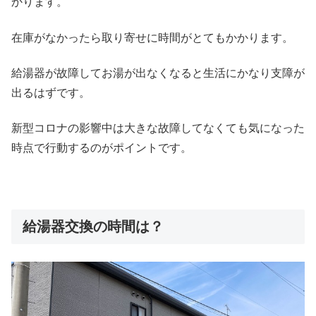
かります。
在庫がなかったら取り寄せに時間がとてもかかります。
給湯器が故障してお湯が出なくなると生活にかなり支障が
出るはずです。
新型コロナの影響中は大きな故障してなくても気になった
時点で行動するのがポイントです。
給湯器交換の時間は？