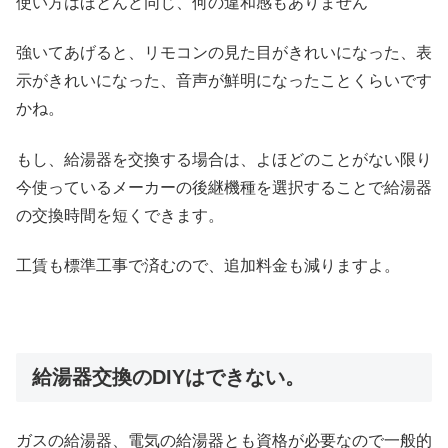
使い方はほとんど同じ、何の違和感もありません
強いてあげると、リモコンの見た目がきれいになった、表
示がきれいになった、音声が鮮明になったことくらいです
かね。
もし、給湯器を交換する場合は、よほどのことがない限り
今使っているメーカーの後継機種を選択することで給湯器
の交換時間を短くできます。
工賃も標準工事で済むので、追加料金も減りますよ。
給湯器交換のDIYはできない。
ガスの給湯器、電気の給湯器とも資格が必要なので一般的