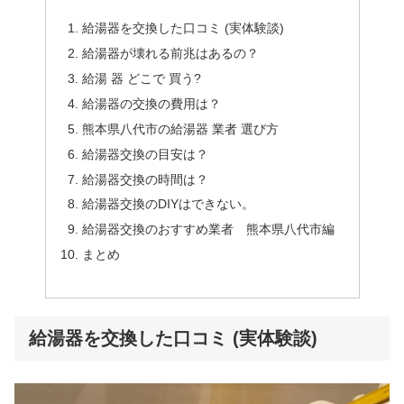
給湯器を交換した口コミ (実体験談)
給湯器が壊れる前兆はあるの？
給湯 器 どこで 買う?
給湯器の交換の費用は？
熊本県八代市の給湯器 業者 選び方
給湯器交換の目安は？
給湯器交換の時間は？
給湯器交換のDIYはできない。
給湯器交換のおすすめ業者 熊本県八代市編
まとめ
給湯器を交換した口コミ (実体験談)