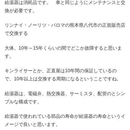
給湯器は消耗品です。 車と同じようにメンテナンスと交
換が必要です。
リンナイ・ノーリツ・パロマの熊本県八代市の正規販売店
で交換する
大体、10年～15年くらいの間でどこか故障すると思いま
す。
キンライサーとか、正直屋は10年間の保証しているの
で、10年以上は交換する周期になるということですね。
給湯器は、電磁弁、熱交換器、サーミスタ、配管のとシン
プルな構成です。
給湯器で使われている部品の寿命が給湯器の寿命というイ
メージで良いと思います。