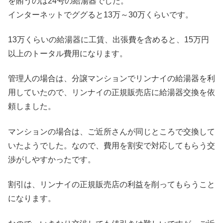
を賄うのは24号の給湯器でした。
インターネットでググると13万～30万くらいです。
13万くらいの給湯器に工賃、出張費を含めると、15万円
以上のトータル費用になります。
管理人の場合は、分譲マンションでリンナイの給湯器を利
用していたので、リンナイの正規販売店に給湯器交換を依
頼しました。
マンションの場合は、ご近所さんが同じところで交換して
いたようでした。なので、費用を割安で対応してもらう交
渉がしやすかったです。
割引は、リンナイの正規販売店の利益を削ってもらうこと
になります。