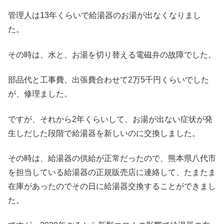
管理人は13年くらいで給湯器のお湯が出なくなりまし
た。
その時は、水と、お湯を切り替える電磁弁の故障でした。
部品代と工事費、出張費合わせて2万5千円くらいでした
が、修理ました。
ですが、それから2年くらいして、お湯が出ない症状が発
生しだした段階で給湯器を新しいのに交換しました。
その時は、給湯器の供給が正常だったので、熊本県八代市
を担当している給湯器の正規販売店に連絡して、たまたま
在庫があったのでその日に給湯器交換することができまし
た。