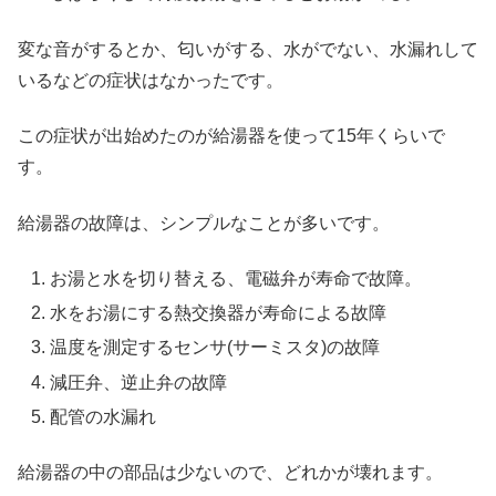
変な音がするとか、匂いがする、水がでない、水漏れして
いるなどの症状はなかったです。
この症状が出始めたのが給湯器を使って15年くらいで
す。
給湯器の故障は、シンプルなことが多いです。
お湯と水を切り替える、電磁弁が寿命で故障。
水をお湯にする熱交換器が寿命による故障
温度を測定するセンサ(サーミスタ)の故障
減圧弁、逆止弁の故障
配管の水漏れ
給湯器の中の部品は少ないので、どれかが壊れます。