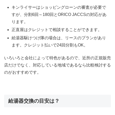
キンライサーはショッピングローンの審査が必要で
すが、分割6回～180回とORICO JACCSの対応があ
ります。
正直屋はクレジットで相談することができます。
給湯器駆けつけ隊の場合は、リースのプランがあり
ます。クレジット払いで24回分割もOK。
いろいろと会社によって特色があるので、近所の正規販売
店だけでなく、対応している地域であるなら比較検討する
のがおすすめです。
給湯器交換の目安は？