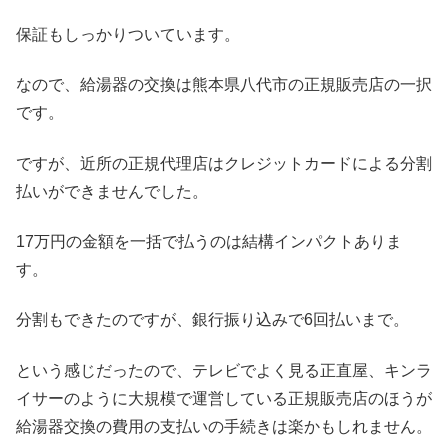
保証もしっかりついています。
なので、給湯器の交換は熊本県八代市の正規販売店の一択
です。
ですが、近所の正規代理店はクレジットカードによる分割
払いができませんでした。
17万円の金額を一括で払うのは結構インパクトありま
す。
分割もできたのですが、銀行振り込みで6回払いまで。
という感じだったので、テレビでよく見る正直屋、キンラ
イサーのように大規模で運営している正規販売店のほうが
給湯器交換の費用の支払いの手続きは楽かもしれません。