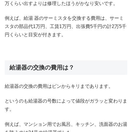
万くらい出すよりは修理したほうがかなり安いです。
例えば、給湯 器のサーミスタを交換する費用は、サーミ
スタの部品代1万円、工賃1万円、出張費5千円の計2万5千
円くらいと目安が付きます。
給湯器の交換の費用は？
給湯器の交換の費用はピンからキリまであります。
というのも給湯器の号数によって値段がガラッと変わりま
す。
例えば、マンション用でお風呂、キッチン、洗面器のお湯