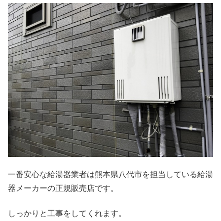
一番安心な給湯器業者は熊本県八代市を担当している給湯
器メーカーの正規販売店です。
しっかりと工事をしてくれます。