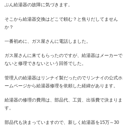
ぶん給湯器の故障に気づきます。
そこから給湯器交換はどこで頼む？と焦りだしてません
か？
一番初めに、ガス屋さんに電話しました。
ガス屋さんに来てもらったのですが、給湯器はメーカーで
ないと修理できないという回答でした。
管理人の給湯器はリンナイ製だったのでリンナイの公式ホ
ームページから給湯器修理を依頼した経緯があります。
給湯器の修理の費用は、部品代、工賃、出張費で決まりま
す。
部品代も決まっていますので、新しく給湯器を15万～30