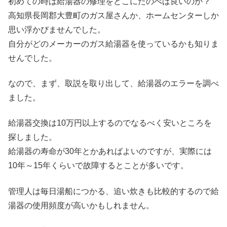
初めての時は給湯器の修理をどこにたのべば良いのか？
高知県長岡郡大豊町のガス屋さんか、ホームセンターしか
思い浮かびませんでした。
自分がどのメーカーのガス給湯器を使っているかも知りま
せんでした。
なので、まず、取説を取り出して、給湯器のエラーを調べ
ました。
給湯器交換は10万円以上するのでなるべく安いところを
探しました。
給湯器の寿命が30年とかあればよいのですが、実際には
10年～15年くらいで故障するとことが多いです。
管理人は毎日湯船につかる、追い炊きも比較的するので給
湯器の使用頻度が高いかもしれません。