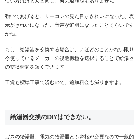
使い方はほとんど同じ、何の違和感もありません
強いてあげると、リモコンの見た目がきれいになった、表
示がきれいになった、音声が鮮明になったことくらいです
かね。
もし、給湯器を交換する場合は、よほどのことがない限り
今使っているメーカーの後継機種を選択することで給湯器
の交換時間を短くできます。
工賃も標準工事で済むので、追加料金も減りますよ。
給湯器交換のDIYはできない。
ガスの給湯器、電気の給湯器とも資格が必要なので一般的