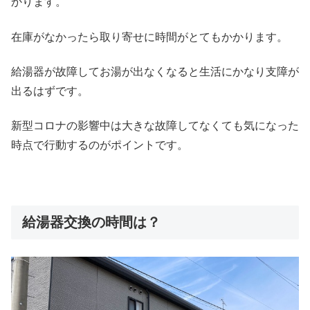
かります。
在庫がなかったら取り寄せに時間がとてもかかります。
給湯器が故障してお湯が出なくなると生活にかなり支障が
出るはずです。
新型コロナの影響中は大きな故障してなくても気になった
時点で行動するのがポイントです。
給湯器交換の時間は？