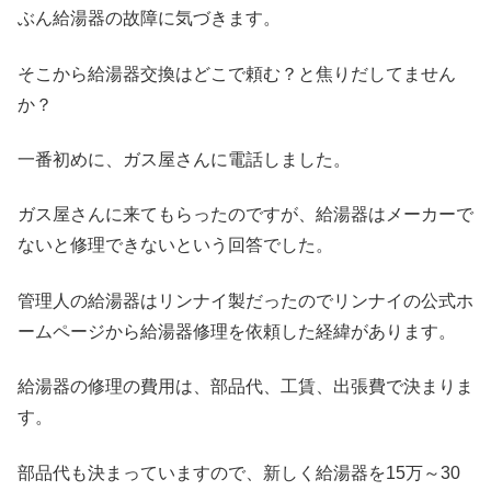
ぶん給湯器の故障に気づきます。
そこから給湯器交換はどこで頼む？と焦りだしてません
か？
一番初めに、ガス屋さんに電話しました。
ガス屋さんに来てもらったのですが、給湯器はメーカーで
ないと修理できないという回答でした。
管理人の給湯器はリンナイ製だったのでリンナイの公式ホ
ームページから給湯器修理を依頼した経緯があります。
給湯器の修理の費用は、部品代、工賃、出張費で決まりま
す。
部品代も決まっていますので、新しく給湯器を15万～30