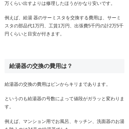
万くらい出すよりは修理したほうがかなり安いです。
例えば、給湯 器のサーミスタを交換する費用は、サーミ
スタの部品代1万円、工賃1万円、出張費5千円の計2万5千
円くらいと目安が付きます。
給湯器の交換の費用は？
給湯器の交換の費用はピンからキリまであります。
というのも給湯器の号数によって値段がガラッと変わりま
す。
例えば、マンション用でお風呂、キッチン、洗面器のお湯