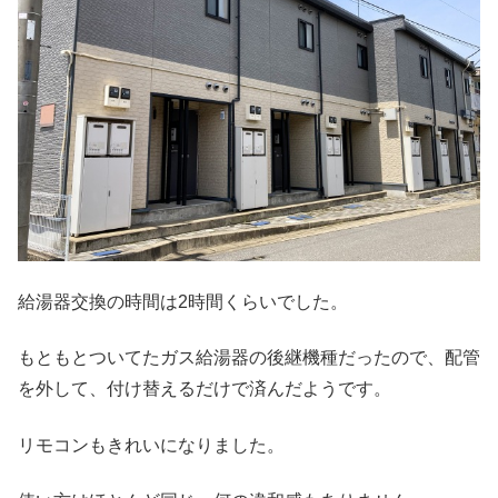
給湯器交換の時間は2時間くらいでした。
もともとついてたガス給湯器の後継機種だったので、配管
を外して、付け替えるだけで済んだようです。
リモコンもきれいになりました。