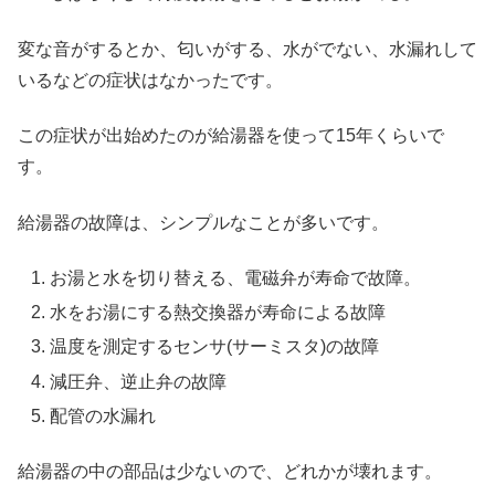
変な音がするとか、匂いがする、水がでない、水漏れして
いるなどの症状はなかったです。
この症状が出始めたのが給湯器を使って15年くらいで
す。
給湯器の故障は、シンプルなことが多いです。
お湯と水を切り替える、電磁弁が寿命で故障。
水をお湯にする熱交換器が寿命による故障
温度を測定するセンサ(サーミスタ)の故障
減圧弁、逆止弁の故障
配管の水漏れ
給湯器の中の部品は少ないので、どれかが壊れます。