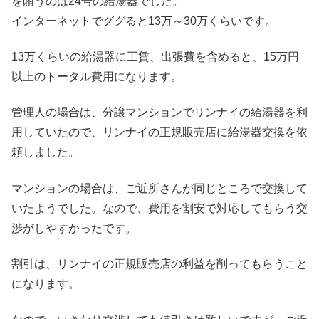
を賄うのは24号の給湯器でした。
インターネットでググると13万～30万くらいです。
13万くらいの給湯器に工賃、出張費を含めると、15万円
以上のトータル費用になります。
管理人の場合は、分譲マンションでリンナイの給湯器を利
用していたので、リンナイの正規販売店に給湯器交換を依
頼しました。
マンションの場合は、ご近所さんが同じところで交換して
いたようでした。なので、費用を割安で対応してもらう交
渉がしやすかったです。
割引は、リンナイの正規販売店の利益を削ってもらうこと
になります。