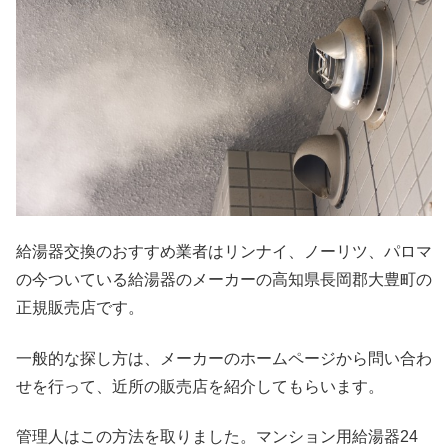
給湯器交換のおすすめ業者はリンナイ、ノーリツ、パロマ
の今ついている給湯器のメーカーの高知県長岡郡大豊町の
正規販売店です。
一般的な探し方は、メーカーのホームページから問い合わ
せを行って、近所の販売店を紹介してもらいます。
管理人はこの方法を取りました。マンション用給湯器24