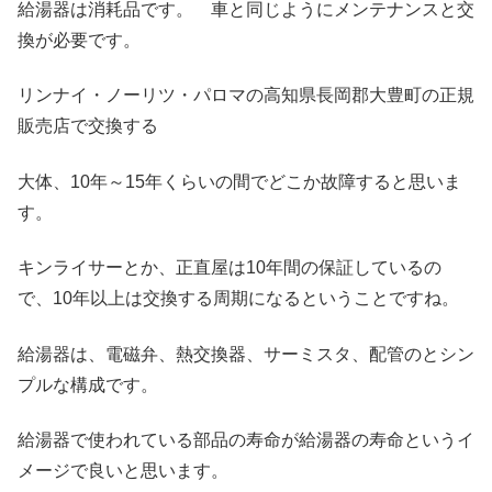
給湯器は消耗品です。 車と同じようにメンテナンスと交
換が必要です。
リンナイ・ノーリツ・パロマの高知県長岡郡大豊町の正規
販売店で交換する
大体、10年～15年くらいの間でどこか故障すると思いま
す。
キンライサーとか、正直屋は10年間の保証しているの
で、10年以上は交換する周期になるということですね。
給湯器は、電磁弁、熱交換器、サーミスタ、配管のとシン
プルな構成です。
給湯器で使われている部品の寿命が給湯器の寿命というイ
メージで良いと思います。