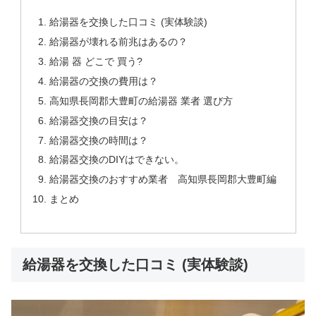
給湯器を交換した口コミ (実体験談)
給湯器が壊れる前兆はあるの？
給湯 器 どこで 買う?
給湯器の交換の費用は？
高知県長岡郡大豊町の給湯器 業者 選び方
給湯器交換の目安は？
給湯器交換の時間は？
給湯器交換のDIYはできない。
給湯器交換のおすすめ業者 高知県長岡郡大豊町編
まとめ
給湯器を交換した口コミ (実体験談)