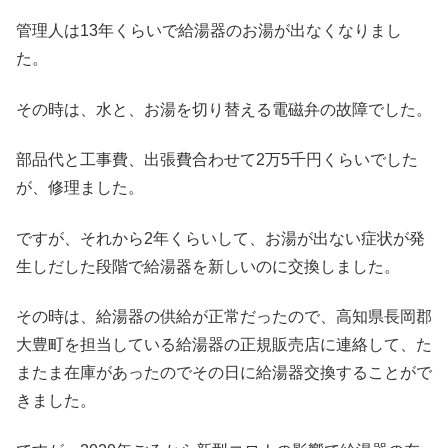
管理人は13年くらいで給湯器のお湯が出なくなりまし
た。
その時は、水と、お湯を切り替える電磁弁の故障でした。
部品代と工事費、出張費合わせて2万5千円くらいでした
が、修理ました。
ですが、それから2年くらいして、お湯が出ない症状が発
生しだした段階で給湯器を新しいのに交換しました。
その時は、給湯器の供給が正常だったので、高知県長岡郡
大豊町を担当している給湯器の正規販売店に連絡して、た
またま在庫があったのでその日に給湯器交換することがで
きました。