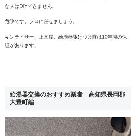
な人はDIYできません。
危険です。プロに任せましょう。
キンライサー、正直屋、給湯器駆けつけ隊は10年間の保
証があります。
給湯器交換のおすすめ業者 高知県長岡郡
大豊町編