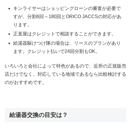
キンライサーはショッピングローンの審査が必要で
すが、分割6回～180回とORICO JACCSの対応があ
ります。
正直屋はクレジットで相談することができます。
給湯器駆けつけ隊の場合は、リースのプランがあり
ます。クレジット払いで24回分割もOK。
いろいろと会社によって特色があるので、近所の正規販売
店だけでなく、対応している地域であるなら比較検討する
のがおすすめです。
給湯器交換の目安は？