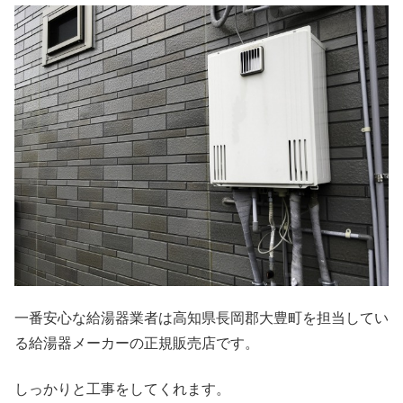
一番安心な給湯器業者は高知県長岡郡大豊町を担当してい
る給湯器メーカーの正規販売店です。
しっかりと工事をしてくれます。