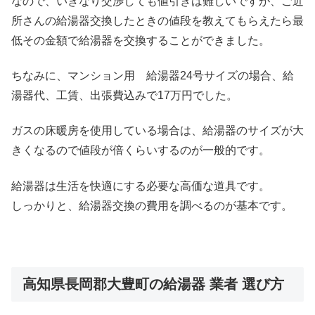
なので、いきなり交渉しても値引きは難しいですが、ご近
所さんの給湯器交換したときの値段を教えてもらえたら最
低その金額で給湯器を交換することができました。
ちなみに、マンション用 給湯器24号サイズの場合、給
湯器代、工賃、出張費込みで17万円でした。
ガスの床暖房を使用している場合は、給湯器のサイズが大
きくなるので値段が倍くらいするのが一般的です。
給湯器は生活を快適にする必要な高価な道具です。
しっかりと、給湯器交換の費用を調べるのが基本です。
高知県長岡郡大豊町の給湯器 業者 選び方