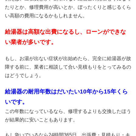
たりとか、修理費用が高いとか、ぼったくりと感じるくら
い高額の費用になるかもしれません。
給湯器は高額な出費になるし、ローンができな
い業者が多いです。
もし、お湯が出ない症状が出始めたら、完全に給湯器が故
障する前に、業者に相談して合い見積もりをとってみるの
はどうでしょう。
給湯器の耐用年数はだいたい10年から15年くら
いです。
この年数になっているなら、修理するよりも交換したほう
が結果的に安いこともあります。
もし急いでいるなら24時間365日、出張費・見積もり・キ