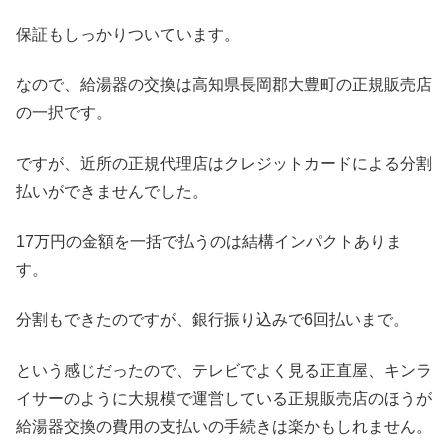
保証もしっかりついています。
なので、給湯器の交換は高知県長岡郡大豊町の正規販売店
の一択です。
ですが、近所の正規代理店はクレジットカードによる分割
払いができませんでした。
17万円の金額を一括で払うのは結構インパクトありま
す。
分割もできたのですが、銀行振り込みで6回払いまで。
という感じだったので、テレビでよく見る正直屋、キンラ
イサーのように大規模で運営している正規販売店のほうが
給湯器交換の費用の支払いの手続きは楽かもしれません。