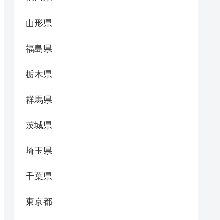
山形県
福島県
栃木県
群馬県
茨城県
埼玉県
千葉県
東京都