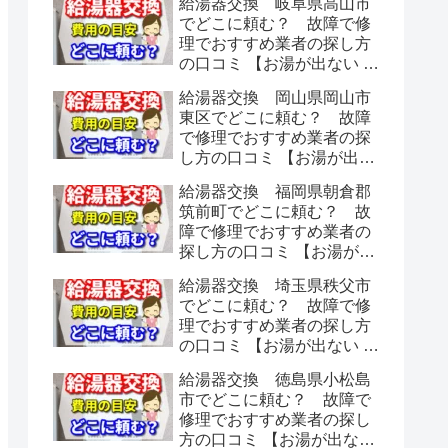
給湯器交換 岐阜県高山市
でどこに頼む？ 故障で修
理でおすすめ業者の探し方
の口コミ 【お湯が出ない 水
漏れ】
給湯器交換 岡山県岡山市
東区でどこに頼む？ 故障
で修理でおすすめ業者の探
し方の口コミ 【お湯が出な
い 水漏れ】
給湯器交換 福岡県朝倉郡
筑前町でどこに頼む？ 故
障で修理でおすすめ業者の
探し方の口コミ 【お湯が出
ない 水漏れ】
給湯器交換 埼玉県秩父市
でどこに頼む？ 故障で修
理でおすすめ業者の探し方
の口コミ 【お湯が出ない 水
漏れ】
給湯器交換 徳島県小松島
市でどこに頼む？ 故障で
修理でおすすめ業者の探し
方の口コミ 【お湯が出ない