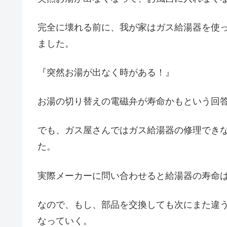
完全に壊れる前に、我が家はガス給湯器を使
ました。
『突然お湯が出なく時がある！』
お湯の切り替えの電磁弁が寿命かもという回
でも、ガス屋さんではガス給湯器の修理でき
た。
実際メーカーに問い合わせると給湯器の寿命は
なので、もし、部品を交換しても次にまた違
なっていく。