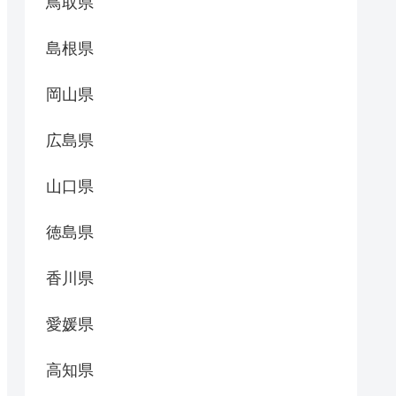
鳥取県
島根県
岡山県
広島県
山口県
徳島県
香川県
愛媛県
高知県