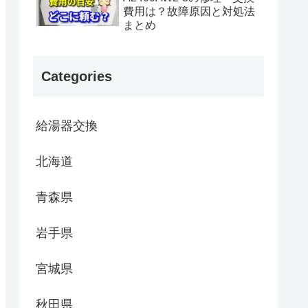
費用は？故障原因と対処法
まとめ
Categories
給湯器交換
北海道
青森県
岩手県
宮城県
秋田県