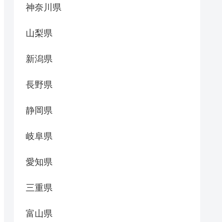
神奈川県
山梨県
新潟県
長野県
静岡県
岐阜県
愛知県
三重県
富山県