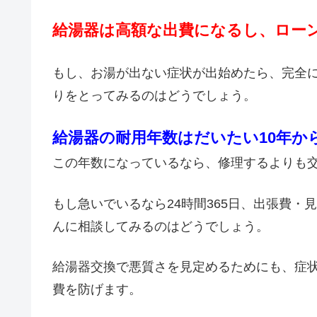
給湯器は高額な出費になるし、ロー
もし、お湯が出ない症状が出始めたら、完全
りをとってみるのはどうでしょう。
給湯器の耐用年数はだいたい10年か
この年数になっているなら、修理するよりも
もし急いでいるなら24時間365日、出張費
んに相談してみるのはどうでしょう。
給湯器交換で悪質さを見定めるためにも、症
費を防げます。