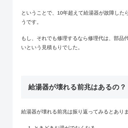
ということで、10年超えて給湯器が故障した
うです。
もし、それでも修理するなら修理代は、部品代
いという見積もりでした。
給湯器が壊れる前兆はあるの？
給湯器が壊れる前兆は振り返ってみるとあり
ときどきお湯がでなくなる