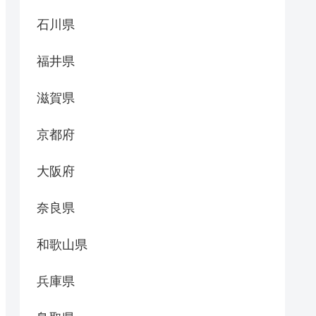
石川県
福井県
滋賀県
京都府
大阪府
奈良県
和歌山県
兵庫県