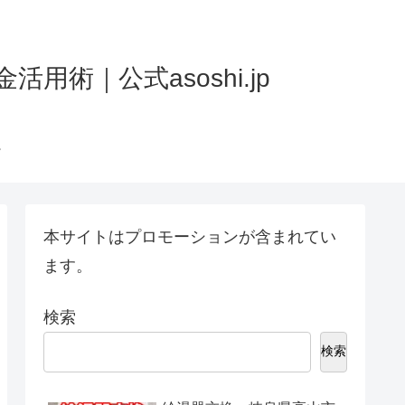
術｜公式asoshi.jp
本サイトはプロモーションが含まれてい
ます。
検索
検索