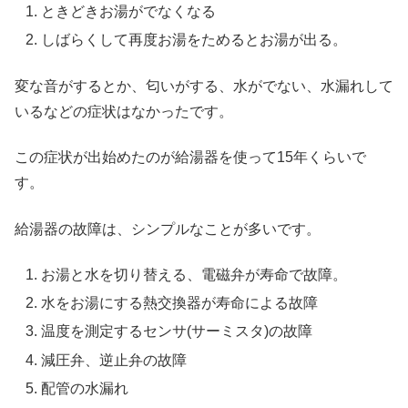
ときどきお湯がでなくなる
しばらくして再度お湯をためるとお湯が出る。
変な音がするとか、匂いがする、水がでない、水漏れして
いるなどの症状はなかったです。
この症状が出始めたのが給湯器を使って15年くらいで
す。
給湯器の故障は、シンプルなことが多いです。
お湯と水を切り替える、電磁弁が寿命で故障。
水をお湯にする熱交換器が寿命による故障
温度を測定するセンサ(サーミスタ)の故障
減圧弁、逆止弁の故障
配管の水漏れ