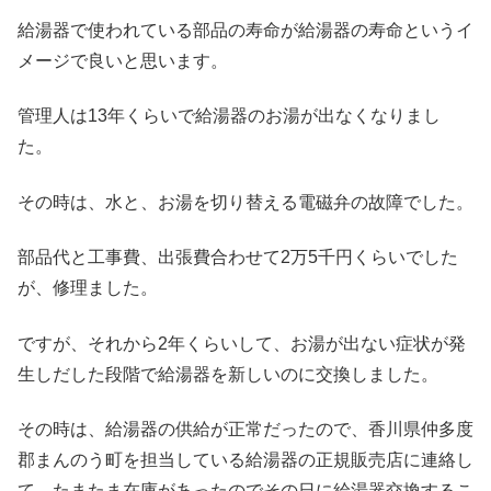
給湯器で使われている部品の寿命が給湯器の寿命というイ
メージで良いと思います。
管理人は13年くらいで給湯器のお湯が出なくなりまし
た。
その時は、水と、お湯を切り替える電磁弁の故障でした。
部品代と工事費、出張費合わせて2万5千円くらいでした
が、修理ました。
ですが、それから2年くらいして、お湯が出ない症状が発
生しだした段階で給湯器を新しいのに交換しました。
その時は、給湯器の供給が正常だったので、香川県仲多度
郡まんのう町を担当している給湯器の正規販売店に連絡し
て、たまたま在庫があったのでその日に給湯器交換するこ