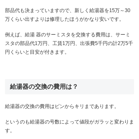
部品代も決まっていますので、新しく給湯器を15万～30
万くらい出すよりは修理したほうがかなり安いです。
例えば、給湯 器のサーミスタを交換する費用は、サーミ
スタの部品代1万円、工賃1万円、出張費5千円の計2万5千
円くらいと目安が付きます。
給湯器の交換の費用は？
給湯器の交換の費用はピンからキリまであります。
というのも給湯器の号数によって値段がガラッと変わりま
す。