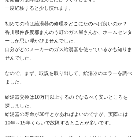
一度経験すると少し慣れます。
初めての時は給湯器の修理をどこにたのべば良いのか？
香川県仲多度郡まんのう町のガス屋さんか、ホームセンタ
ーしか思い浮かびませんでした。
自分がどのメーカーのガス給湯器を使っているかも知りま
せんでした。
なので、まず、取説を取り出して、給湯器のエラーを調べ
ました。
給湯器交換は10万円以上するのでなるべく安いところを
探しました。
給湯器の寿命が30年とかあればよいのですが、実際には
10年～15年くらいで故障するとことが多いです。