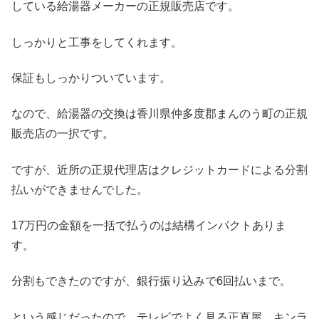
している給湯器メーカーの正規販売店です。
しっかりと工事をしてくれます。
保証もしっかりついています。
なので、給湯器の交換は香川県仲多度郡まんのう町の正規
販売店の一択です。
ですが、近所の正規代理店はクレジットカードによる分割
払いができませんでした。
17万円の金額を一括で払うのは結構インパクトありま
す。
分割もできたのですが、銀行振り込みで6回払いまで。
という感じだったので、テレビでよく見る正直屋、キンラ