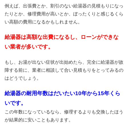
例えば、出張費とか、割引のない給湯器の見積もりになっ
たりとか、修理費用が高いとか、ぼったくりと感じるくら
い高額の費用になるかもしれません。
給湯器は高額な出費になるし、ローンができな
い業者が多いです。
もし、お湯が出ない症状が出始めたら、完全に給湯器が故
障する前に、業者に相談して合い見積もりをとってみるの
はどうでしょう。
給湯器の耐用年数はだいたい10年から15年くら
いです。
この年数になっているなら、修理するよりも交換したほう
が結果的に安いこともあります。