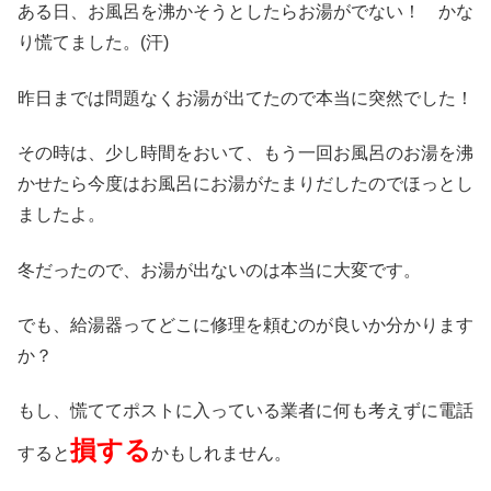
ある日、お風呂を沸かそうとしたらお湯がでない！ かな
り慌てました。(汗)
昨日までは問題なくお湯が出てたので本当に突然でした！
その時は、少し時間をおいて、もう一回お風呂のお湯を沸
かせたら今度はお風呂にお湯がたまりだしたのでほっとし
ましたよ。
冬だったので、お湯が出ないのは本当に大変です。
でも、給湯器ってどこに修理を頼むのが良いか分かります
か？
もし、慌ててポストに入っている業者に何も考えずに電話
損する
すると
かもしれません。