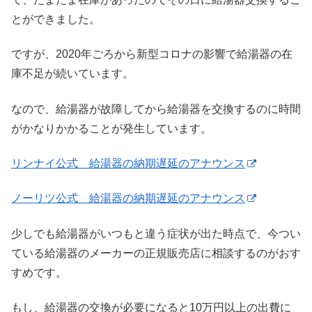
とができました。
ですが、2020年ごろから新型コロナの影響で給湯器の在
庫不足が続いています。
なので、給湯器が故障してから給湯器を交換するのに時間
がかなりかかることが発生しています。
リンナイ公式 給湯器の納期遅延のアナウンス
ノーリツ公式 給湯器の納期遅延のアナウンス
少しでも給湯器がいつもと違う症状が出た時点で、今つい
ている給湯器のメーカーの正規販売店に相談するのがおす
すめです。
もし、給湯器の交換が必要になると10万円以上の出費に