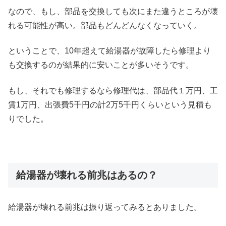
なので、もし、部品を交換しても次にまた違うところが壊
れる可能性が高い。部品もどんどんなくなっていく。
ということで、10年超えて給湯器が故障したら修理より
も交換するのが結果的に安いことが多いそうです。
もし、それでも修理するなら修理代は、部品代１万円、工
賃1万円、出張費5千円の計2万5千円くらいという見積も
りでした。
給湯器が壊れる前兆はあるの？
給湯器が壊れる前兆は振り返ってみるとありました。