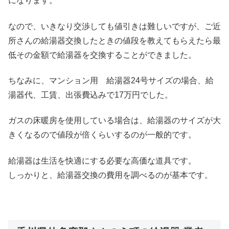
になります。
なので、いきなり交渉しても値引きは難しいですが、ご近
所さんの給湯器交換したときの値段を教えてもらえたら最
低その金額で給湯器を交換することができました。
ちなみに、マンション用 給湯器24号サイズの場合、給
湯器代、工賃、出張費込みで17万円でした。
ガスの床暖房を使用している場合は、給湯器のサイズが大
きくなるので値段が倍くらいするのが一般的です。
給湯器は生活を快適にする必要な高価な道具です。
しっかりと、給湯器交換の費用を調べるのが基本です。