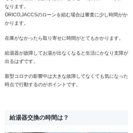
なります。
ORICO,JACCSのローンを組む場合は審査に少し時間がか
かります。
在庫がなかったら取り寄せに時間がとてもかかります。
給湯器が故障してお湯が出なくなると生活にかなり支障が
出るはずです。
新型コロナの影響中は大きな故障してなくても気になった
時点で行動するのがポイントです。
給湯器交換の時間は？