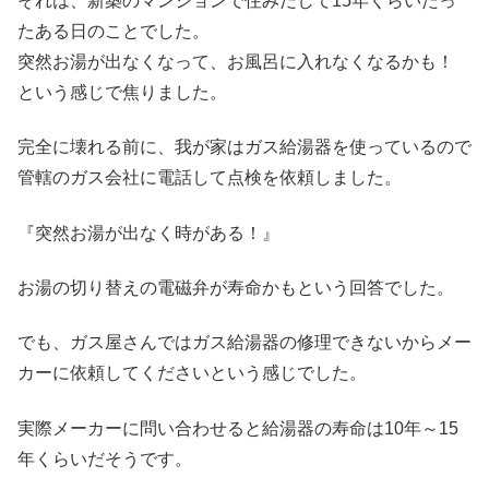
それは、新築のマンションで住みだして15年くらいたっ
たある日のことでした。
突然お湯が出なくなって、お風呂に入れなくなるかも！
という感じで焦りました。
完全に壊れる前に、我が家はガス給湯器を使っているので
管轄のガス会社に電話して点検を依頼しました。
『突然お湯が出なく時がある！』
お湯の切り替えの電磁弁が寿命かもという回答でした。
でも、ガス屋さんではガス給湯器の修理できないからメー
カーに依頼してくださいという感じでした。
実際メーカーに問い合わせると給湯器の寿命は10年～15
年くらいだそうです。