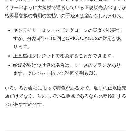
イサーのように大規模で運営している正規販売店のほうが
給湯器交換の費用の支払いの手続きは楽かもしれません。
キンライサーはショッピングローンの審査が必要で
すが、分割6回～180回とORICO JACCSの対応があ
ります。
正直屋はクレジットで相談することができます。
給湯器駆けつけ隊の場合は、リースのプランがあり
ます。クレジット払いで24回分割もOK。
いろいろと会社によって特色があるので、近所の正規販売
店だけでなく、対応している地域であるなら比較検討する
のがおすすめです。