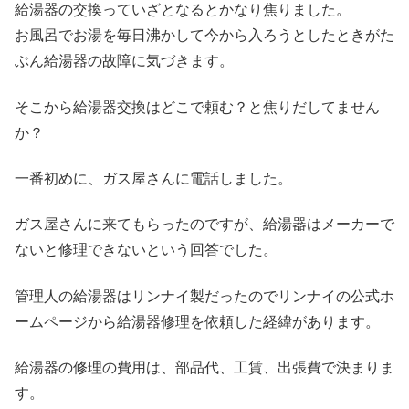
給湯器の交換っていざとなるとかなり焦りました。
お風呂でお湯を毎日沸かして今から入ろうとしたときがた
ぶん給湯器の故障に気づきます。
そこから給湯器交換はどこで頼む？と焦りだしてません
か？
一番初めに、ガス屋さんに電話しました。
ガス屋さんに来てもらったのですが、給湯器はメーカーで
ないと修理できないという回答でした。
管理人の給湯器はリンナイ製だったのでリンナイの公式ホ
ームページから給湯器修理を依頼した経緯があります。
給湯器の修理の費用は、部品代、工賃、出張費で決まりま
す。