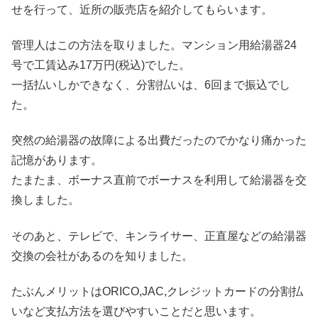
せを行って、近所の販売店を紹介してもらいます。
管理人はこの方法を取りました。マンション用給湯器24
号で工賃込み17万円(税込)でした。
一括払いしかできなく、分割払いは、6回まで振込でし
た。
突然の給湯器の故障による出費だったのでかなり痛かった
記憶があります。
たまたま、ボーナス直前でボーナスを利用して給湯器を交
換しました。
そのあと、テレビで、キンライサー、正直屋などの給湯器
交換の会社があるのを知りました。
たぶんメリットはORICO,JAC,クレジットカードの分割払
いなど支払方法を選びやすいことだと思います。