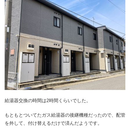
給湯器交換の時間は2時間くらいでした。
もともとついてたガス給湯器の後継機種だったので、配管
を外して、付け替えるだけで済んだようです。