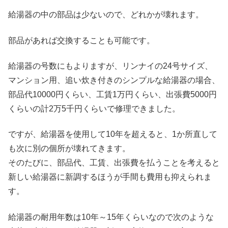
給湯器の中の部品は少ないので、どれかが壊れます。
部品があれば交換することも可能です。
給湯器の号数にもよりますが、リンナイの24号サイズ、
マンション用、追い炊き付きのシンプルな給湯器の場合、
部品代10000円くらい、工賃1万円くらい、出張費5000円
くらいの計2万5千円くらいで修理できました。
ですが、給湯器を使用して10年を超えると、1か所直して
も次に別の個所が壊れてきます。
そのたびに、部品代、工賃、出張費を払うことを考えると
新しい給湯器に新調するほうが手間も費用も抑えられま
す。
給湯器の耐用年数は10年～15年くらいなので次のような