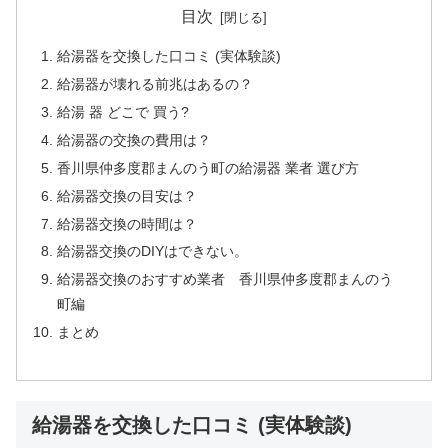
目次
給湯器を交換した口コミ (実体験談)
給湯器が壊れる前兆はあるの？
給湯 器 どこで 買う?
給湯器の交換の費用は？
香川県仲多度郡まんのう町の給湯器 業者 選び方
給湯器交換の目安は？
給湯器交換の時間は？
給湯器交換のDIYはできない。
給湯器交換のおすすめ業者 香川県仲多度郡まんのう
町編
まとめ
給湯器を交換した口コミ (実体験談)