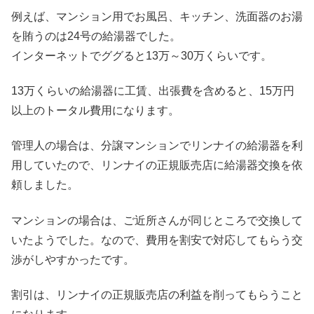
例えば、マンション用でお風呂、キッチン、洗面器のお湯
を賄うのは24号の給湯器でした。
インターネットでググると13万～30万くらいです。
13万くらいの給湯器に工賃、出張費を含めると、15万円
以上のトータル費用になります。
管理人の場合は、分譲マンションでリンナイの給湯器を利
用していたので、リンナイの正規販売店に給湯器交換を依
頼しました。
マンションの場合は、ご近所さんが同じところで交換して
いたようでした。なので、費用を割安で対応してもらう交
渉がしやすかったです。
割引は、リンナイの正規販売店の利益を削ってもらうこと