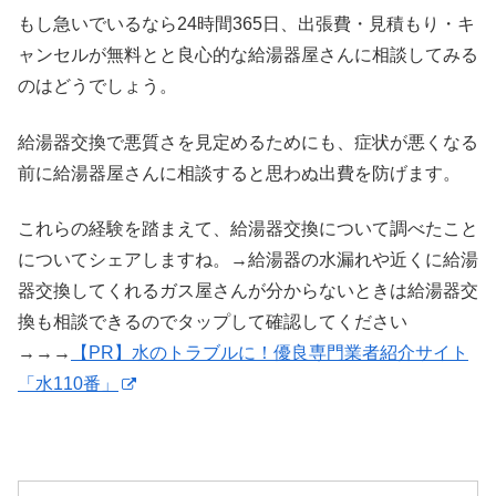
もし急いでいるなら24時間365日、出張費・見積もり・キ
ャンセルが無料とと良心的な給湯器屋さんに相談してみる
のはどうでしょう。
給湯器交換で悪質さを見定めるためにも、症状が悪くなる
前に給湯器屋さんに相談すると思わぬ出費を防げます。
これらの経験を踏まえて、給湯器交換について調べたこと
についてシェアしますね。→給湯器の水漏れや近くに給湯
器交換してくれるガス屋さんが分からないときは給湯器交
換も相談できるのでタップして確認してください
→→→
【PR】水のトラブルに！優良専門業者紹介サイト
「水110番」