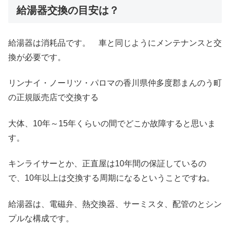
給湯器交換の目安は？
給湯器は消耗品です。 車と同じようにメンテナンスと交
換が必要です。
リンナイ・ノーリツ・パロマの香川県仲多度郡まんのう町
の正規販売店で交換する
大体、10年～15年くらいの間でどこか故障すると思いま
す。
キンライサーとか、正直屋は10年間の保証しているの
で、10年以上は交換する周期になるということですね。
給湯器は、電磁弁、熱交換器、サーミスタ、配管のとシン
プルな構成です。