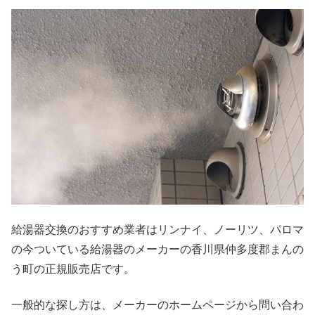
給湯器交換のおすすめ業者はリンナイ、ノーリツ、パロマ
の今ついている給湯器のメーカーの香川県仲多度郡まんの
う町の正規販売店です。
一般的な探し方は、メーカーのホームページから問い合わ