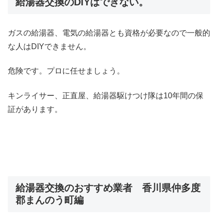
給湯器交換のDIYはできない。
ガスの給湯器、電気の給湯器とも資格が必要なので一般的
な人はDIYできません。
危険です。プロに任せましょう。
キンライサー、正直屋、給湯器駆けつけ隊は10年間の保
証があります。
給湯器交換のおすすめ業者 香川県仲多度
郡まんのう町編