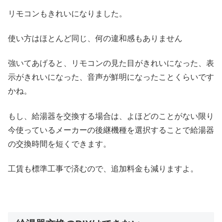
リモコンもきれいになりました。
使い方はほとんど同じ、何の違和感もありません
強いてあげると、リモコンの見た目がきれいになった、表
示がきれいになった、音声が鮮明になったことくらいです
かね。
もし、給湯器を交換する場合は、よほどのことがない限り
今使っているメーカーの後継機種を選択することで給湯器
の交換時間を短くできます。
工賃も標準工事で済むので、追加料金も減りますよ。