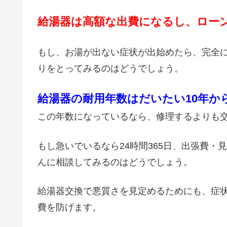
給湯器は高額な出費になるし、ロー
もし、お湯が出ない症状が出始めたら、完全
りをとってみるのはどうでしょう。
給湯器の耐用年数はだいたい10年か
この年数になっているなら、修理するよりも
もし急いでいるなら24時間365日、出張費
んに相談してみるのはどうでしょう。
給湯器交換で悪質さを見定めるためにも、症
費を防げます。