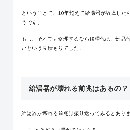
ということで、10年超えて給湯器が故障した
うです。
もし、それでも修理するなら修理代は、部品代
いという見積もりでした。
給湯器が壊れる前兆はあるの？
給湯器が壊れる前兆は振り返ってみるとあり
ときどきお湯がでなくなる