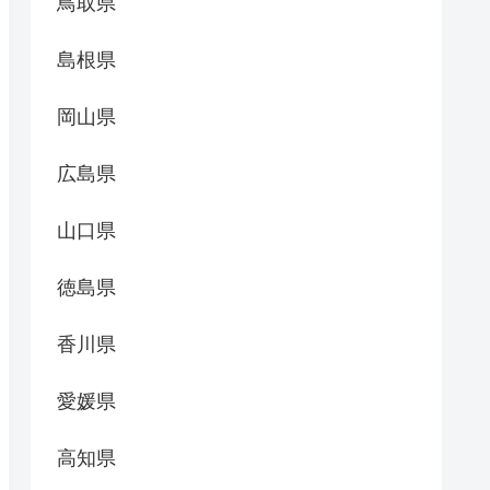
鳥取県
島根県
岡山県
広島県
山口県
徳島県
香川県
愛媛県
高知県