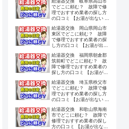
給湯器交換 岐阜県高山市
でどこに頼む？ 故障で修
理でおすすめ業者の探し方
の口コミ 【お湯が出ない 水
漏れ】
給湯器交換 岡山県岡山市
東区でどこに頼む？ 故障
で修理でおすすめ業者の探
し方の口コミ 【お湯が出な
い 水漏れ】
給湯器交換 福岡県朝倉郡
筑前町でどこに頼む？ 故
障で修理でおすすめ業者の
探し方の口コミ 【お湯が出
ない 水漏れ】
給湯器交換 埼玉県秩父市
でどこに頼む？ 故障で修
理でおすすめ業者の探し方
の口コミ 【お湯が出ない 水
漏れ】
給湯器交換 和歌山県海南
市でどこに頼む？ 故障で
修理でおすすめ業者の探し
方の口コミ 【お湯が出ない