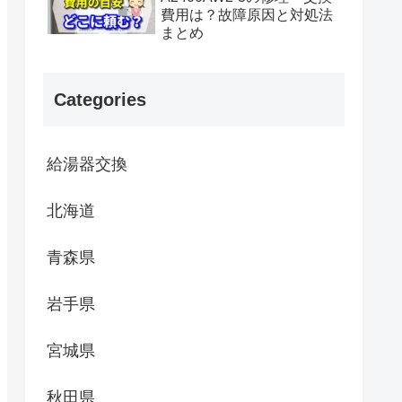
費用は？故障原因と対処法
まとめ
Categories
給湯器交換
北海道
青森県
岩手県
宮城県
秋田県