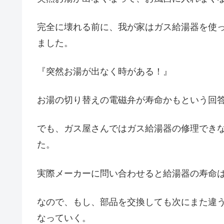
完全に壊れる前に、我が家はガス給湯器を使
ました。
『突然お湯が出なく時がある！』
お湯の切り替えの電磁弁が寿命かもという回
でも、ガス屋さんではガス給湯器の修理でき
た。
実際メーカーに問い合わせると給湯器の寿命は
なので、もし、部品を交換しても次にまた違
なっていく。