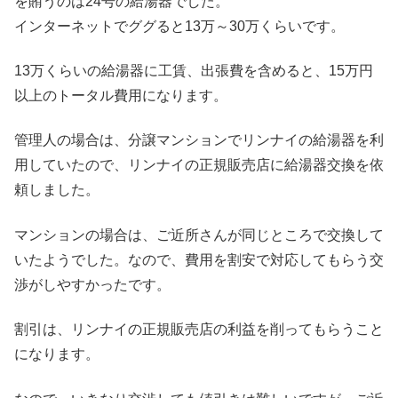
を賄うのは24号の給湯器でした。
インターネットでググると13万～30万くらいです。
13万くらいの給湯器に工賃、出張費を含めると、15万円
以上のトータル費用になります。
管理人の場合は、分譲マンションでリンナイの給湯器を利
用していたので、リンナイの正規販売店に給湯器交換を依
頼しました。
マンションの場合は、ご近所さんが同じところで交換して
いたようでした。なので、費用を割安で対応してもらう交
渉がしやすかったです。
割引は、リンナイの正規販売店の利益を削ってもらうこと
になります。