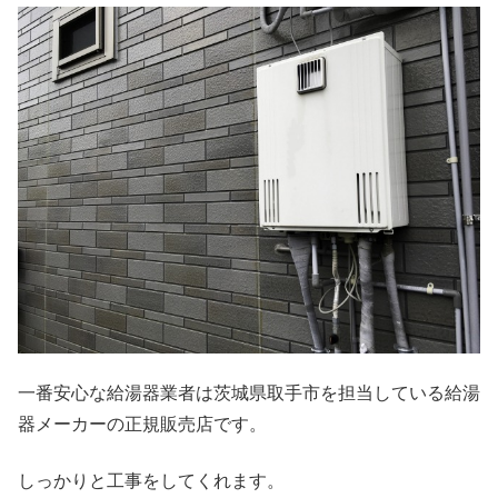
一番安心な給湯器業者は茨城県取手市を担当している給湯
器メーカーの正規販売店です。
しっかりと工事をしてくれます。