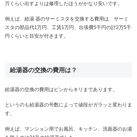
万くらい出すよりは修理したほうがかなり安いです。
例えば、給湯 器のサーミスタを交換する費用は、サーミ
スタの部品代1万円、工賃1万円、出張費5千円の計2万5千
円くらいと目安が付きます。
給湯器の交換の費用は？
給湯器の交換の費用はピンからキリまであります。
というのも給湯器の号数によって値段がガラッと変わりま
す。
例えば、マンション用でお風呂、キッチン、洗面器のお湯