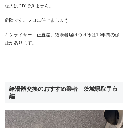
な人はDIYできません。
危険です。プロに任せましょう。
キンライサー、正直屋、給湯器駆けつけ隊は10年間の保
証があります。
給湯器交換のおすすめ業者 茨城県取手市
編