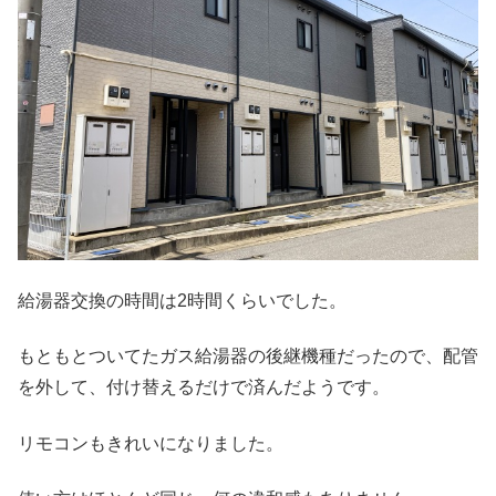
給湯器交換の時間は2時間くらいでした。
もともとついてたガス給湯器の後継機種だったので、配管
を外して、付け替えるだけで済んだようです。
リモコンもきれいになりました。