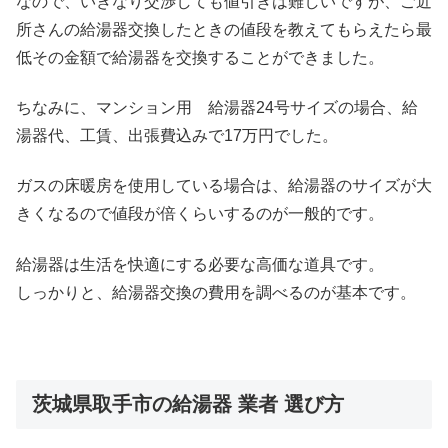
なので、いきなり交渉しても値引きは難しいですが、ご近
所さんの給湯器交換したときの値段を教えてもらえたら最
低その金額で給湯器を交換することができました。
ちなみに、マンション用 給湯器24号サイズの場合、給
湯器代、工賃、出張費込みで17万円でした。
ガスの床暖房を使用している場合は、給湯器のサイズが大
きくなるので値段が倍くらいするのが一般的です。
給湯器は生活を快適にする必要な高価な道具です。
しっかりと、給湯器交換の費用を調べるのが基本です。
茨城県取手市の給湯器 業者 選び方