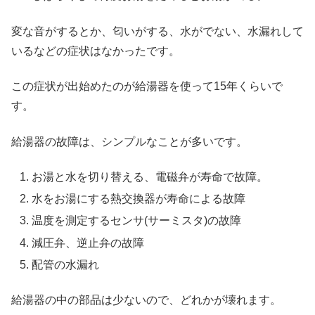
変な音がするとか、匂いがする、水がでない、水漏れして
いるなどの症状はなかったです。
この症状が出始めたのが給湯器を使って15年くらいで
す。
給湯器の故障は、シンプルなことが多いです。
お湯と水を切り替える、電磁弁が寿命で故障。
水をお湯にする熱交換器が寿命による故障
温度を測定するセンサ(サーミスタ)の故障
減圧弁、逆止弁の故障
配管の水漏れ
給湯器の中の部品は少ないので、どれかが壊れます。