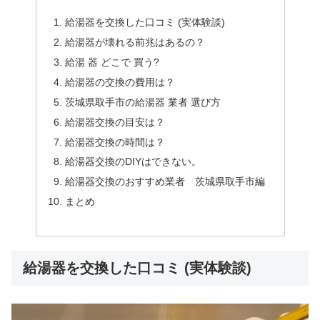
給湯器を交換した口コミ (実体験談)
給湯器が壊れる前兆はあるの？
給湯 器 どこで 買う?
給湯器の交換の費用は？
茨城県取手市の給湯器 業者 選び方
給湯器交換の目安は？
給湯器交換の時間は？
給湯器交換のDIYはできない。
給湯器交換のおすすめ業者 茨城県取手市編
まとめ
給湯器を交換した口コミ (実体験談)