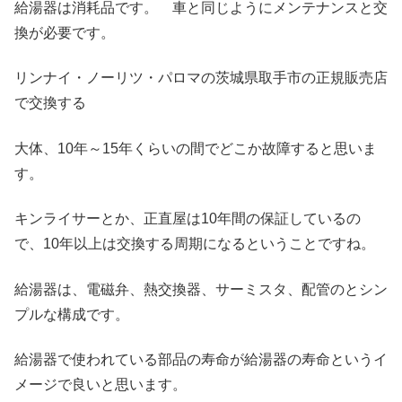
給湯器は消耗品です。 車と同じようにメンテナンスと交
換が必要です。
リンナイ・ノーリツ・パロマの茨城県取手市の正規販売店
で交換する
大体、10年～15年くらいの間でどこか故障すると思いま
す。
キンライサーとか、正直屋は10年間の保証しているの
で、10年以上は交換する周期になるということですね。
給湯器は、電磁弁、熱交換器、サーミスタ、配管のとシン
プルな構成です。
給湯器で使われている部品の寿命が給湯器の寿命というイ
メージで良いと思います。