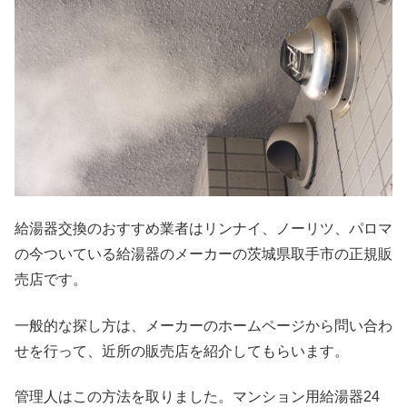
給湯器交換のおすすめ業者はリンナイ、ノーリツ、パロマ
の今ついている給湯器のメーカーの茨城県取手市の正規販
売店です。
一般的な探し方は、メーカーのホームページから問い合わ
せを行って、近所の販売店を紹介してもらいます。
管理人はこの方法を取りました。マンション用給湯器24