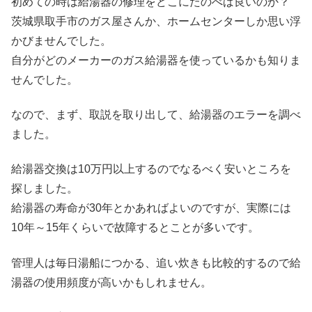
初めての時は給湯器の修理をどこにたのべば良いのか？
茨城県取手市のガス屋さんか、ホームセンターしか思い浮
かびませんでした。
自分がどのメーカーのガス給湯器を使っているかも知りま
せんでした。
なので、まず、取説を取り出して、給湯器のエラーを調べ
ました。
給湯器交換は10万円以上するのでなるべく安いところを
探しました。
給湯器の寿命が30年とかあればよいのですが、実際には
10年～15年くらいで故障するとことが多いです。
管理人は毎日湯船につかる、追い炊きも比較的するので給
湯器の使用頻度が高いかもしれません。