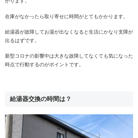
かります。
在庫がなかったら取り寄せに時間がとてもかかります。
給湯器が故障してお湯が出なくなると生活にかなり支障が
出るはずです。
新型コロナの影響中は大きな故障してなくても気になった
時点で行動するのがポイントです。
給湯器交換の時間は？