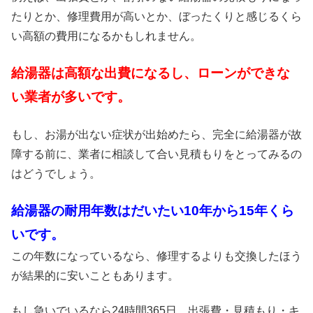
たりとか、修理費用が高いとか、ぼったくりと感じるくら
い高額の費用になるかもしれません。
給湯器は高額な出費になるし、ローンができな
い業者が多いです。
もし、お湯が出ない症状が出始めたら、完全に給湯器が故
障する前に、業者に相談して合い見積もりをとってみるの
はどうでしょう。
給湯器の耐用年数はだいたい10年から15年くら
いです。
この年数になっているなら、修理するよりも交換したほう
が結果的に安いこともあります。
もし急いでいるなら24時間365日、出張費・見積もり・キ