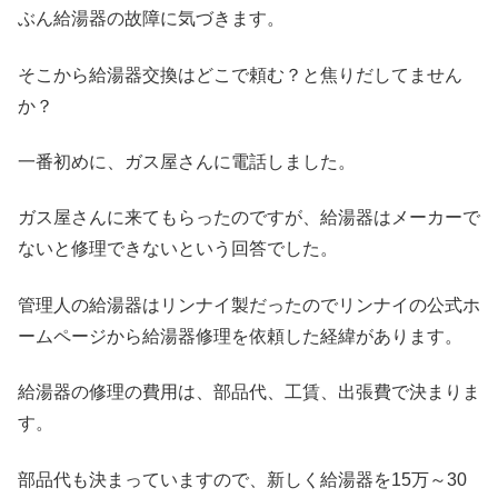
ぶん給湯器の故障に気づきます。
そこから給湯器交換はどこで頼む？と焦りだしてません
か？
一番初めに、ガス屋さんに電話しました。
ガス屋さんに来てもらったのですが、給湯器はメーカーで
ないと修理できないという回答でした。
管理人の給湯器はリンナイ製だったのでリンナイの公式ホ
ームページから給湯器修理を依頼した経緯があります。
給湯器の修理の費用は、部品代、工賃、出張費で決まりま
す。
部品代も決まっていますので、新しく給湯器を15万～30