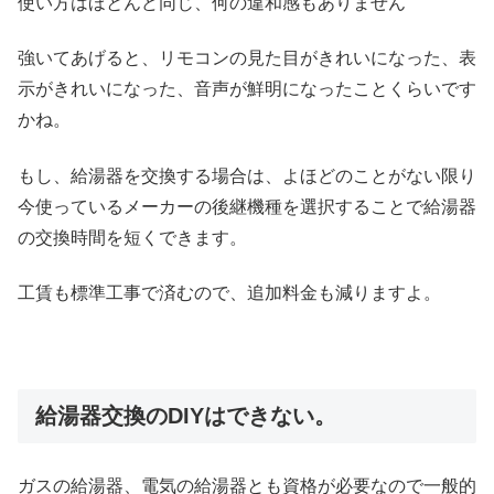
使い方はほとんど同じ、何の違和感もありません
強いてあげると、リモコンの見た目がきれいになった、表
示がきれいになった、音声が鮮明になったことくらいです
かね。
もし、給湯器を交換する場合は、よほどのことがない限り
今使っているメーカーの後継機種を選択することで給湯器
の交換時間を短くできます。
工賃も標準工事で済むので、追加料金も減りますよ。
給湯器交換のDIYはできない。
ガスの給湯器、電気の給湯器とも資格が必要なので一般的