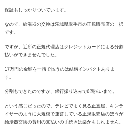
保証もしっかりついています。
なので、給湯器の交換は茨城県取手市の正規販売店の一択
です。
ですが、近所の正規代理店はクレジットカードによる分割
払いができませんでした。
17万円の金額を一括で払うのは結構インパクトありま
す。
分割もできたのですが、銀行振り込みで6回払いまで。
という感じだったので、テレビでよく見る正直屋、キンラ
イサーのように大規模で運営している正規販売店のほうが
給湯器交換の費用の支払いの手続きは楽かもしれません。