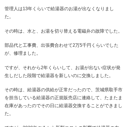
管理人は13年くらいで給湯器のお湯が出なくなりまし
た。
その時は、水と、お湯を切り替える電磁弁の故障でした。
部品代と工事費、出張費合わせて2万5千円くらいでした
が、修理ました。
ですが、それから2年くらいして、お湯が出ない症状が発
生しだした段階で給湯器を新しいのに交換しました。
その時は、給湯器の供給が正常だったので、茨城県取手市
を担当している給湯器の正規販売店に連絡して、たまたま
在庫があったのでその日に給湯器交換することができまし
た。