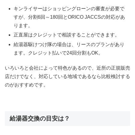
キンライサーはショッピングローンの審査が必要で
すが、分割6回～180回とORICO JACCSの対応があ
ります。
正直屋はクレジットで相談することができます。
給湯器駆けつけ隊の場合は、リースのプランがあり
ます。クレジット払いで24回分割もOK。
いろいろと会社によって特色があるので、近所の正規販売
店だけでなく、対応している地域であるなら比較検討する
のがおすすめです。
給湯器交換の目安は？