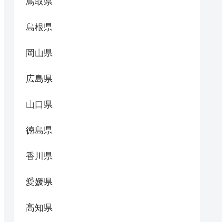
鳥取県
島根県
岡山県
広島県
山口県
徳島県
香川県
愛媛県
高知県