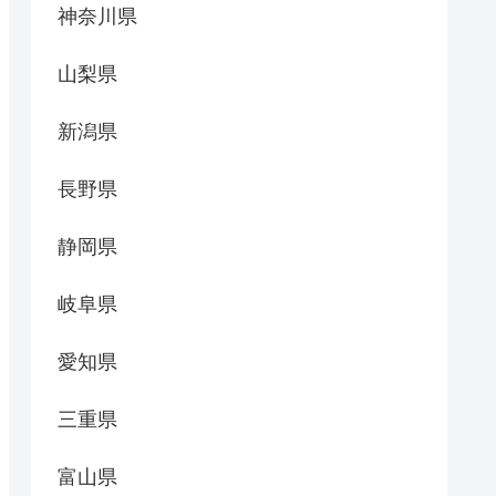
神奈川県
山梨県
新潟県
長野県
静岡県
岐阜県
愛知県
三重県
富山県