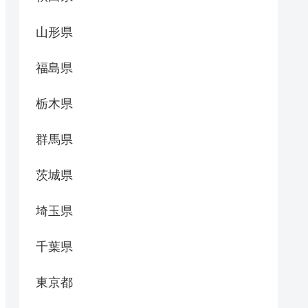
山形県
福島県
栃木県
群馬県
茨城県
埼玉県
千葉県
東京都