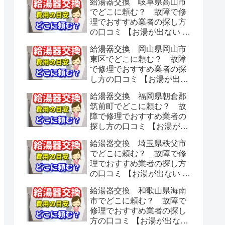
給湯器交換 岐阜県高山市
でどこに頼む？ 故障で修
理でおすすめ業者の探し方
の口コミ 【お湯が出ない 水
漏れ】
給湯器交換 岡山県岡山市
東区でどこに頼む？ 故障
で修理でおすすめ業者の探
し方の口コミ 【お湯が出な
い 水漏れ】
給湯器交換 福岡県朝倉郡
筑前町でどこに頼む？ 故
障で修理でおすすめ業者の
探し方の口コミ 【お湯が出
ない 水漏れ】
給湯器交換 埼玉県秩父市
でどこに頼む？ 故障で修
理でおすすめ業者の探し方
の口コミ 【お湯が出ない 水
漏れ】
給湯器交換 和歌山県海南
市でどこに頼む？ 故障で
修理でおすすめ業者の探し
方の口コミ 【お湯が出ない