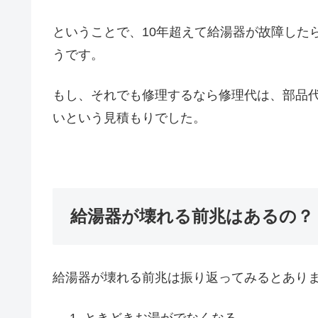
ということで、10年超えて給湯器が故障した
うです。
もし、それでも修理するなら修理代は、部品代
いという見積もりでした。
給湯器が壊れる前兆はあるの？
給湯器が壊れる前兆は振り返ってみるとあり
ときどきお湯がでなくなる