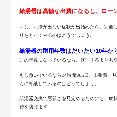
給湯器は高額な出費になるし、ロー
もし、お湯が出ない症状が出始めたら、完全
りをとってみるのはどうでしょう。
給湯器の耐用年数はだいたい10年か
この年数になっているなら、修理するよりも
もし急いでいるなら24時間365日、出張費
んに相談してみるのはどうでしょう。
給湯器交換で悪質さを見定めるためにも、症
費を防げます。