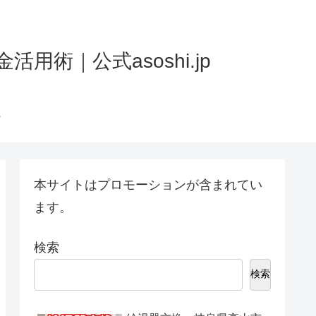
術｜公式asoshi.jp
本サイトはプロモーションが含まれてい
ます。
検索
検索