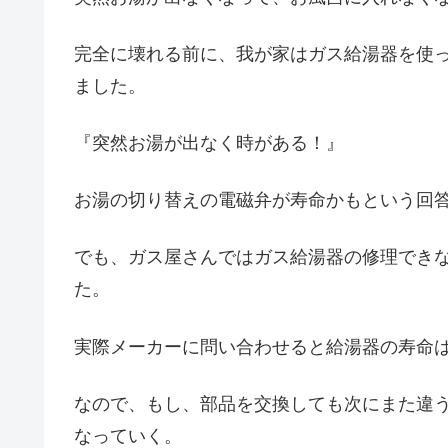
完全に壊れる前に、我が家はガス給湯器を使
ました。
『突然お湯が出なく時がある！』
お湯の切り替えの電磁弁が寿命かもという回
でも、ガス屋さんではガス給湯器の修理でき
た。
実際メーカーに問い合わせると給湯器の寿命は
なので、もし、部品を交換しても次にまた違
なっていく。