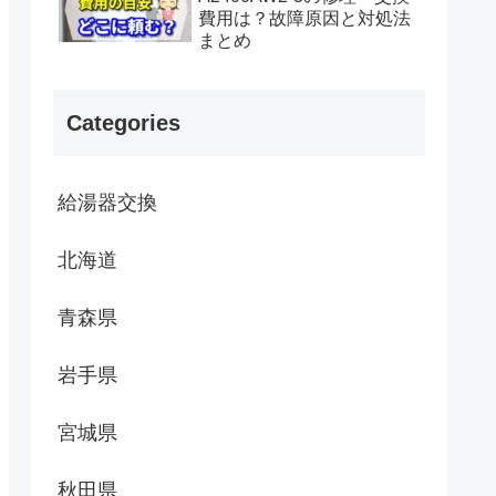
費用は？故障原因と対処法
まとめ
Categories
給湯器交換
北海道
青森県
岩手県
宮城県
秋田県