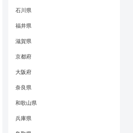
石川県
福井県
滋賀県
京都府
大阪府
奈良県
和歌山県
兵庫県