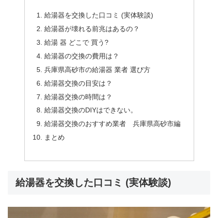
給湯器を交換した口コミ (実体験談)
給湯器が壊れる前兆はあるの？
給湯 器 どこで 買う?
給湯器の交換の費用は？
兵庫県高砂市の給湯器 業者 選び方
給湯器交換の目安は？
給湯器交換の時間は？
給湯器交換のDIYはできない。
給湯器交換のおすすめ業者 兵庫県高砂市編
まとめ
給湯器を交換した口コミ (実体験談)