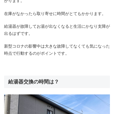
かります。
在庫がなかったら取り寄せに時間がとてもかかります。
給湯器が故障してお湯が出なくなると生活にかなり支障が
出るはずです。
新型コロナの影響中は大きな故障してなくても気になった
時点で行動するのがポイントです。
給湯器交換の時間は？