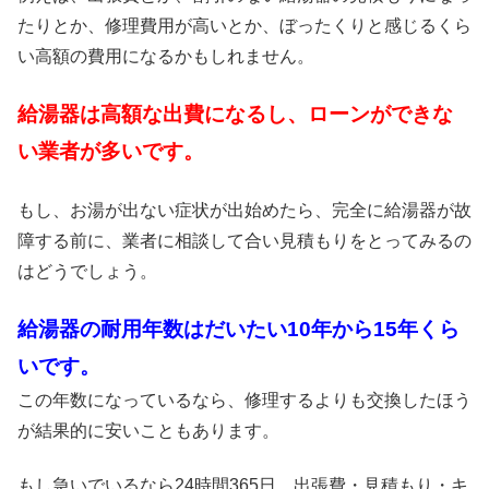
たりとか、修理費用が高いとか、ぼったくりと感じるくら
い高額の費用になるかもしれません。
給湯器は高額な出費になるし、ローンができな
い業者が多いです。
もし、お湯が出ない症状が出始めたら、完全に給湯器が故
障する前に、業者に相談して合い見積もりをとってみるの
はどうでしょう。
給湯器の耐用年数はだいたい10年から15年くら
いです。
この年数になっているなら、修理するよりも交換したほう
が結果的に安いこともあります。
もし急いでいるなら24時間365日、出張費・見積もり・キ