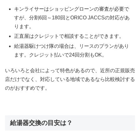
キンライサーはショッピングローンの審査が必要で
すが、分割6回～180回とORICO JACCSの対応があ
ります。
正直屋はクレジットで相談することができます。
給湯器駆けつけ隊の場合は、リースのプランがあり
ます。クレジット払いで24回分割もOK。
いろいろと会社によって特色があるので、近所の正規販売
店だけでなく、対応している地域であるなら比較検討する
のがおすすめです。
給湯器交換の目安は？