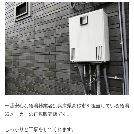
一番安心な給湯器業者は兵庫県高砂市を担当している給湯
器メーカーの正規販売店です。
しっかりと工事をしてくれます。