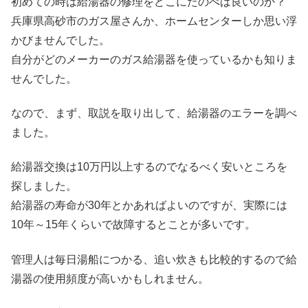
初めての時は給湯器の修理をどこにたのべば良いのか？
兵庫県高砂市のガス屋さんか、ホームセンターしか思い浮
かびませんでした。
自分がどのメーカーのガス給湯器を使っているかも知りま
せんでした。
なので、まず、取説を取り出して、給湯器のエラーを調べ
ました。
給湯器交換は10万円以上するのでなるべく安いところを
探しました。
給湯器の寿命が30年とかあればよいのですが、実際には
10年～15年くらいで故障するとことが多いです。
管理人は毎日湯船につかる、追い炊きも比較的するので給
湯器の使用頻度が高いかもしれません。