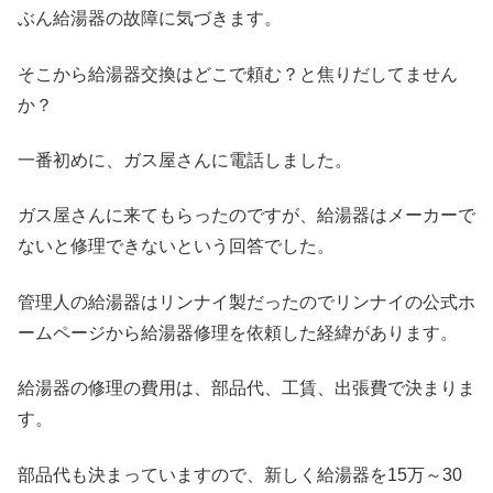
ぶん給湯器の故障に気づきます。
そこから給湯器交換はどこで頼む？と焦りだしてません
か？
一番初めに、ガス屋さんに電話しました。
ガス屋さんに来てもらったのですが、給湯器はメーカーで
ないと修理できないという回答でした。
管理人の給湯器はリンナイ製だったのでリンナイの公式ホ
ームページから給湯器修理を依頼した経緯があります。
給湯器の修理の費用は、部品代、工賃、出張費で決まりま
す。
部品代も決まっていますので、新しく給湯器を15万～30