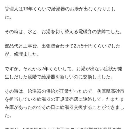
管理人は13年くらいで給湯器のお湯が出なくなりまし
た。
その時は、水と、お湯を切り替える電磁弁の故障でした。
部品代と工事費、出張費合わせて2万5千円くらいでした
が、修理ました。
ですが、それから2年くらいして、お湯が出ない症状が発
生しだした段階で給湯器を新しいのに交換しました。
その時は、給湯器の供給が正常だったので、兵庫県高砂市
を担当している給湯器の正規販売店に連絡して、たまたま
在庫があったのでその日に給湯器交換することができまし
た。