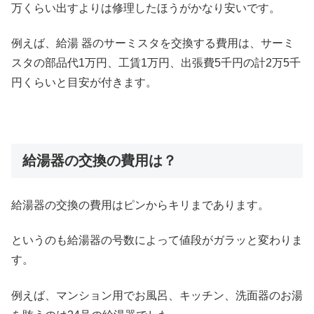
万くらい出すよりは修理したほうがかなり安いです。
例えば、給湯 器のサーミスタを交換する費用は、サーミ
スタの部品代1万円、工賃1万円、出張費5千円の計2万5千
円くらいと目安が付きます。
給湯器の交換の費用は？
給湯器の交換の費用はピンからキリまであります。
というのも給湯器の号数によって値段がガラッと変わりま
す。
例えば、マンション用でお風呂、キッチン、洗面器のお湯