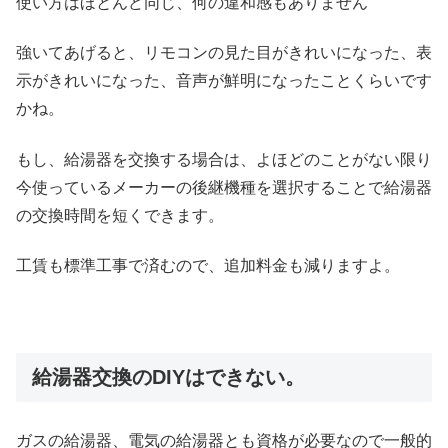
使い方はほとんど同じ、何の違和感もありません
強いてあげると、リモコンの見た目がきれいになった、表
示がきれいになった、音声が鮮明になったことくらいです
かね。
もし、給湯器を交換する場合は、よほどのことがない限り
今使っているメーカーの後継機種を選択することで給湯器
の交換時間を短くできます。
工賃も標準工事で済むので、追加料金も減りますよ。
給湯器交換のDIYはできない。
ガスの給湯器、電気の給湯器とも資格が必要なので一般的