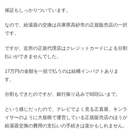
保証もしっかりついています。
なので、給湯器の交換は兵庫県高砂市の正規販売店の一択
です。
ですが、近所の正規代理店はクレジットカードによる分割
払いができませんでした。
17万円の金額を一括で払うのは結構インパクトありま
す。
分割もできたのですが、銀行振り込みで6回払いまで。
という感じだったので、テレビでよく見る正直屋、キンラ
イサーのように大規模で運営している正規販売店のほうが
給湯器交換の費用の支払いの手続きは楽かもしれません。