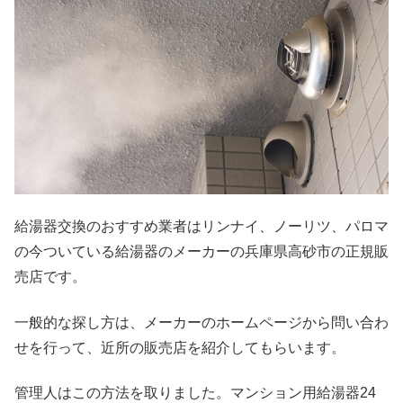
給湯器交換のおすすめ業者はリンナイ、ノーリツ、パロマ
の今ついている給湯器のメーカーの兵庫県高砂市の正規販
売店です。
一般的な探し方は、メーカーのホームページから問い合わ
せを行って、近所の販売店を紹介してもらいます。
管理人はこの方法を取りました。マンション用給湯器24