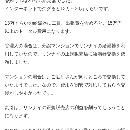
を賄うのは24号の給湯器でした。
インターネットでググると13万～30万くらいです。
13万くらいの給湯器に工賃、出張費を含めると、15万円
以上のトータル費用になります。
管理人の場合は、分譲マンションでリンナイの給湯器を利
用していたので、リンナイの正規販売店に給湯器交換を依
頼しました。
マンションの場合は、ご近所さんが同じところで交換して
いたようでした。なので、費用を割安で対応してもらう交
渉がしやすかったです。
割引は、リンナイの正規販売店の利益を削ってもらうこと
になります。