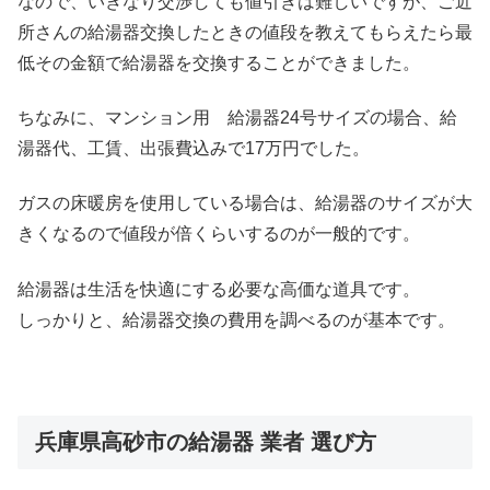
なので、いきなり交渉しても値引きは難しいですが、ご近
所さんの給湯器交換したときの値段を教えてもらえたら最
低その金額で給湯器を交換することができました。
ちなみに、マンション用 給湯器24号サイズの場合、給
湯器代、工賃、出張費込みで17万円でした。
ガスの床暖房を使用している場合は、給湯器のサイズが大
きくなるので値段が倍くらいするのが一般的です。
給湯器は生活を快適にする必要な高価な道具です。
しっかりと、給湯器交換の費用を調べるのが基本です。
兵庫県高砂市の給湯器 業者 選び方