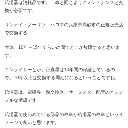
給湯器は消耗品です。 車と同じようにメンテナンスと交
換が必要です。
リンナイ・ノーリツ・パロマの兵庫県高砂市の正規販売店
で交換する
大体、10年～15年くらいの間でどこか故障すると思いま
す。
キンライサーとか、正直屋は10年間の保証しているの
で、10年以上は交換する周期になるということですね。
給湯器は、電磁弁、熱交換器、サーミスタ、配管のとシン
プルな構成です。
給湯器で使われている部品の寿命が給湯器の寿命というイ
メージで良いと思います。