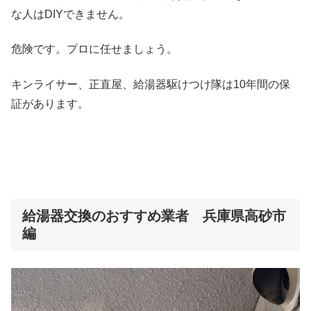
な人はDIYできません。
危険です。プロに任せましょう。
キンライサー、正直屋、給湯器駆けつけ隊は10年間の保
証があります。
給湯器交換のおすすめ業者 兵庫県高砂市
編