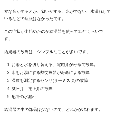
変な音がするとか、匂いがする、水がでない、水漏れして
いるなどの症状はなかったです。
この症状が出始めたのが給湯器を使って15年くらいで
す。
給湯器の故障は、シンプルなことが多いです。
お湯と水を切り替える、電磁弁が寿命で故障。
水をお湯にする熱交換器が寿命による故障
温度を測定するセンサ(サーミスタ)の故障
減圧弁、逆止弁の故障
配管の水漏れ
給湯器の中の部品は少ないので、どれかが壊れます。