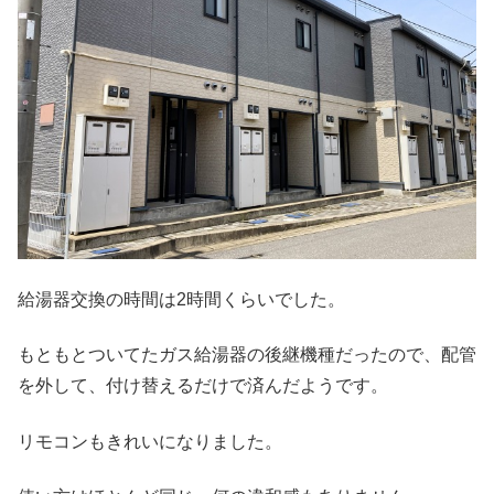
給湯器交換の時間は2時間くらいでした。
もともとついてたガス給湯器の後継機種だったので、配管
を外して、付け替えるだけで済んだようです。
リモコンもきれいになりました。