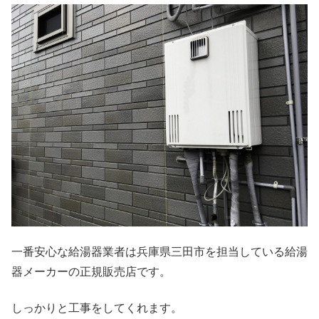
一番安心な給湯器業者は兵庫県三田市を担当している給湯
器メーカーの正規販売店です。
しっかりと工事をしてくれます。