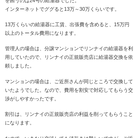
を賄うのは24号の給湯器でした。
インターネットでググると13万～30万くらいです。
13万くらいの給湯器に工賃、出張費を含めると、15万円
以上のトータル費用になります。
管理人の場合は、分譲マンションでリンナイの給湯器を利
用していたので、リンナイの正規販売店に給湯器交換を依
頼しました。
マンションの場合は、ご近所さんが同じところで交換して
いたようでした。なので、費用を割安で対応してもらう交
渉がしやすかったです。
割引は、リンナイの正規販売店の利益を削ってもらうこと
になります。