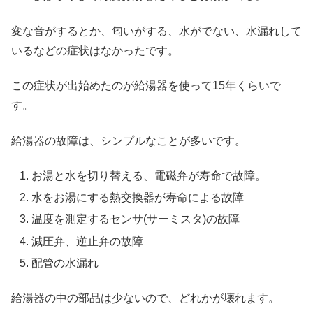
変な音がするとか、匂いがする、水がでない、水漏れして
いるなどの症状はなかったです。
この症状が出始めたのが給湯器を使って15年くらいで
す。
給湯器の故障は、シンプルなことが多いです。
お湯と水を切り替える、電磁弁が寿命で故障。
水をお湯にする熱交換器が寿命による故障
温度を測定するセンサ(サーミスタ)の故障
減圧弁、逆止弁の故障
配管の水漏れ
給湯器の中の部品は少ないので、どれかが壊れます。