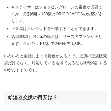
キンライサーはショッピングローンの審査が必要で
すが、分割6回～180回とORICO JACCSの対応があ
ります。
正直屋はクレジットで相談することができます。
給湯器駆けつけ隊の場合は、リースのプランがあり
ます。クレジット払いで24回分割もOK。
いろいろと会社によって特色があるので、近所の正規販売
店だけでなく、対応している地域であるなら比較検討する
のがおすすめです。
給湯器交換の目安は？