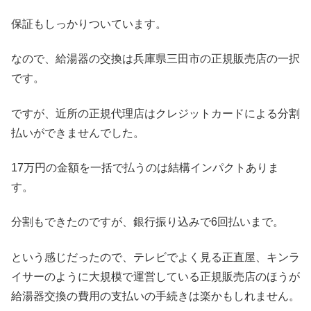
保証もしっかりついています。
なので、給湯器の交換は兵庫県三田市の正規販売店の一択
です。
ですが、近所の正規代理店はクレジットカードによる分割
払いができませんでした。
17万円の金額を一括で払うのは結構インパクトありま
す。
分割もできたのですが、銀行振り込みで6回払いまで。
という感じだったので、テレビでよく見る正直屋、キンラ
イサーのように大規模で運営している正規販売店のほうが
給湯器交換の費用の支払いの手続きは楽かもしれません。