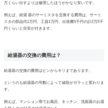
万くらい出すよりは修理したほうがかなり安いです。
例えば、給湯 器のサーミスタを交換する費用は、サーミ
スタの部品代1万円、工賃1万円、出張費5千円の計2万5千
円くらいと目安が付きます。
給湯器の交換の費用は？
給湯器の交換の費用はピンからキリまであります。
というのも給湯器の号数によって値段がガラッと変わりま
す。
例えば、マンション用でお風呂、キッチン、洗面器のお湯