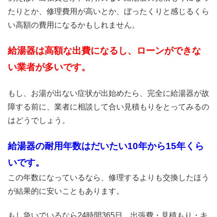
たりとか、修理費用が高いとか、ぼったくりと感じるくら
い高額の費用になるかもしれません。
給湯器は高額な出費になるし、ローンができな
い業者が多いです。
もし、お湯が出ない症状が出始めたら、完全に給湯器が故
障する前に、業者に相談して合い見積もりをとってみるの
はどうでしょう。
給湯器の耐用年数はだいたい10年から15年くら
いです。
この年数になっているなら、修理するよりも交換したほう
が結果的に安いこともあります。
もし急いでいるなら24時間365日、出張費・見積もり・キ