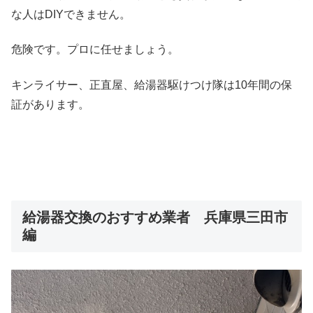
な人はDIYできません。
危険です。プロに任せましょう。
キンライサー、正直屋、給湯器駆けつけ隊は10年間の保
証があります。
給湯器交換のおすすめ業者 兵庫県三田市
編