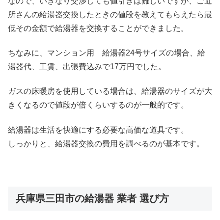
なので、いきなり交渉しても値引きは難しいですが、ご近
所さんの給湯器交換したときの値段を教えてもらえたら最
低その金額で給湯器を交換することができました。
ちなみに、マンション用 給湯器24号サイズの場合、給
湯器代、工賃、出張費込みで17万円でした。
ガスの床暖房を使用している場合は、給湯器のサイズが大
きくなるので値段が倍くらいするのが一般的です。
給湯器は生活を快適にする必要な高価な道具です。
しっかりと、給湯器交換の費用を調べるのが基本です。
兵庫県三田市の給湯器 業者 選び方