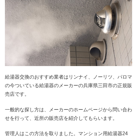
給湯器交換のおすすめ業者はリンナイ、ノーリツ、パロマ
の今ついている給湯器のメーカーの兵庫県三田市の正規販
売店です。
一般的な探し方は、メーカーのホームページから問い合わ
せを行って、近所の販売店を紹介してもらいます。
管理人はこの方法を取りました。マンション用給湯器24