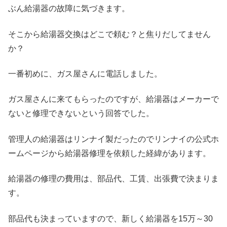
ぶん給湯器の故障に気づきます。
そこから給湯器交換はどこで頼む？と焦りだしてません
か？
一番初めに、ガス屋さんに電話しました。
ガス屋さんに来てもらったのですが、給湯器はメーカーで
ないと修理できないという回答でした。
管理人の給湯器はリンナイ製だったのでリンナイの公式ホ
ームページから給湯器修理を依頼した経緯があります。
給湯器の修理の費用は、部品代、工賃、出張費で決まりま
す。
部品代も決まっていますので、新しく給湯器を15万～30