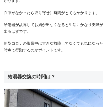
かります。
在庫がなかったら取り寄せに時間がとてもかかります。
給湯器が故障してお湯が出なくなると生活にかなり支障が
出るはずです。
新型コロナの影響中は大きな故障してなくても気になった
時点で行動するのがポイントです。
給湯器交換の時間は？