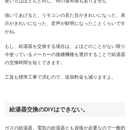
使い方はほとんど同じ、何の違和感もありません
強いてあげると、リモコンの見た目がきれいになった、表
示がきれいになった、音声が鮮明になったことくらいです
かね。
もし、給湯器を交換する場合は、よほどのことがない限り
今使っているメーカーの後継機種を選択することで給湯器
の交換時間を短くできます。
工賃も標準工事で済むので、追加料金も減りますよ。
給湯器交換のDIYはできない。
ガスの給湯器、電気の給湯器とも資格が必要なので一般的