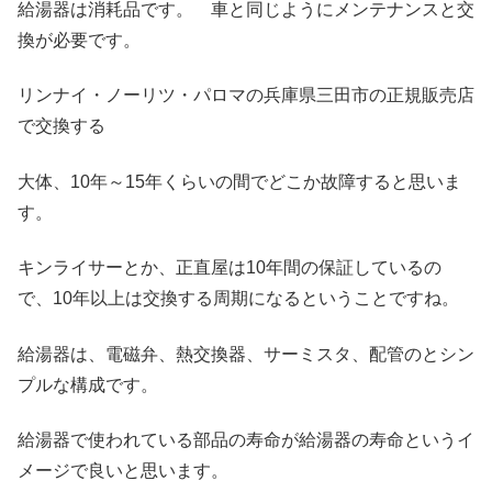
給湯器は消耗品です。 車と同じようにメンテナンスと交
換が必要です。
リンナイ・ノーリツ・パロマの兵庫県三田市の正規販売店
で交換する
大体、10年～15年くらいの間でどこか故障すると思いま
す。
キンライサーとか、正直屋は10年間の保証しているの
で、10年以上は交換する周期になるということですね。
給湯器は、電磁弁、熱交換器、サーミスタ、配管のとシン
プルな構成です。
給湯器で使われている部品の寿命が給湯器の寿命というイ
メージで良いと思います。