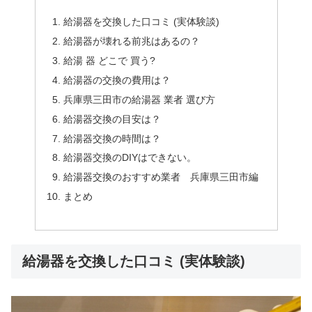
給湯器を交換した口コミ (実体験談)
給湯器が壊れる前兆はあるの？
給湯 器 どこで 買う?
給湯器の交換の費用は？
兵庫県三田市の給湯器 業者 選び方
給湯器交換の目安は？
給湯器交換の時間は？
給湯器交換のDIYはできない。
給湯器交換のおすすめ業者 兵庫県三田市編
まとめ
給湯器を交換した口コミ (実体験談)