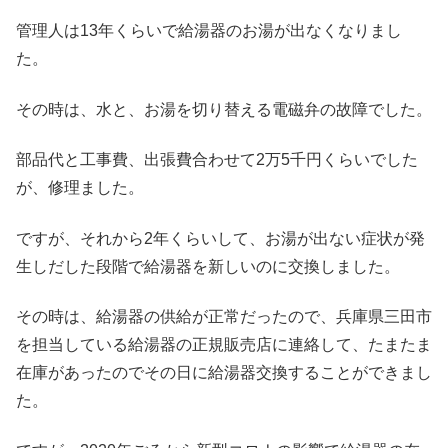
管理人は13年くらいで給湯器のお湯が出なくなりまし
た。
その時は、水と、お湯を切り替える電磁弁の故障でした。
部品代と工事費、出張費合わせて2万5千円くらいでした
が、修理ました。
ですが、それから2年くらいして、お湯が出ない症状が発
生しだした段階で給湯器を新しいのに交換しました。
その時は、給湯器の供給が正常だったので、兵庫県三田市
を担当している給湯器の正規販売店に連絡して、たまたま
在庫があったのでその日に給湯器交換することができまし
た。