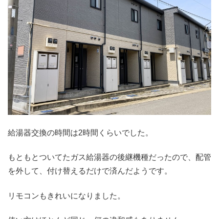
給湯器交換の時間は2時間くらいでした。
もともとついてたガス給湯器の後継機種だったので、配管
を外して、付け替えるだけで済んだようです。
リモコンもきれいになりました。