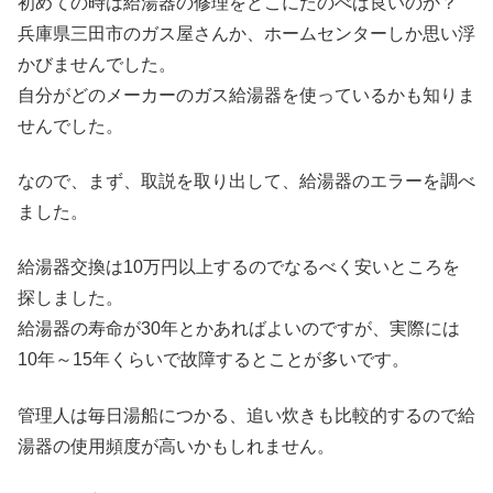
初めての時は給湯器の修理をどこにたのべば良いのか？
兵庫県三田市のガス屋さんか、ホームセンターしか思い浮
かびませんでした。
自分がどのメーカーのガス給湯器を使っているかも知りま
せんでした。
なので、まず、取説を取り出して、給湯器のエラーを調べ
ました。
給湯器交換は10万円以上するのでなるべく安いところを
探しました。
給湯器の寿命が30年とかあればよいのですが、実際には
10年～15年くらいで故障するとことが多いです。
管理人は毎日湯船につかる、追い炊きも比較的するので給
湯器の使用頻度が高いかもしれません。