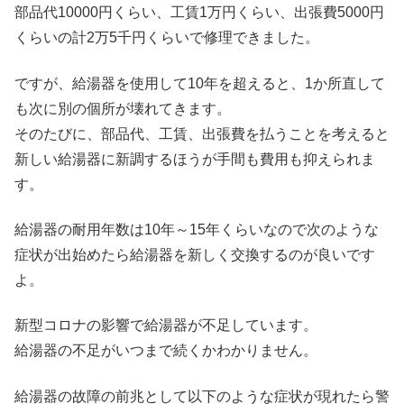
部品代10000円くらい、工賃1万円くらい、出張費5000円
くらいの計2万5千円くらいで修理できました。
ですが、給湯器を使用して10年を超えると、1か所直して
も次に別の個所が壊れてきます。
そのたびに、部品代、工賃、出張費を払うことを考えると
新しい給湯器に新調するほうが手間も費用も抑えられま
す。
給湯器の耐用年数は10年～15年くらいなので次のような
症状が出始めたら給湯器を新しく交換するのが良いです
よ。
新型コロナの影響で給湯器が不足しています。
給湯器の不足がいつまで続くかわかりません。
給湯器の故障の前兆として以下のような症状が現れたら警