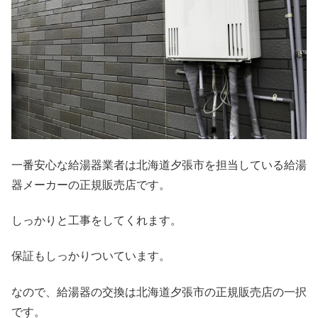
一番安心な給湯器業者は北海道夕張市を担当している給湯
器メーカーの正規販売店です。
しっかりと工事をしてくれます。
保証もしっかりついています。
なので、給湯器の交換は北海道夕張市の正規販売店の一択
です。