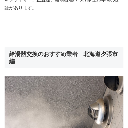
証があります。
給湯器交換のおすすめ業者 北海道夕張市
編