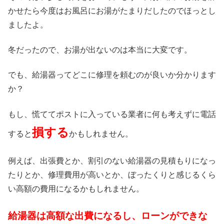
かせたら今度はお風呂にお湯がたまりだしたのでほっとし
ましたよ。
冬だったので、お湯が出ないのは本当に大変です。
でも、給湯器ってどこに修理を頼むのが良いか分かります
か？
もし、慌ててポストに入っている業者に何も考えずに電話
損する
すると
かもしれません。
例えば、出張費とか、割引のない給湯器の見積もりになっ
たりとか、修理費用が高いとか、ぼったくりと感じるくら
い高額の費用になるかもしれません。
給湯器は高額な出費になるし、ローンができな