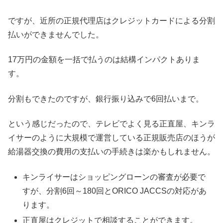
ですが、近所の正規代理店はクレジットカードによる分割
払いができませんでした。
17万円の金額を一括で払うのは結構インパクトありま
す。
分割もできたのですが、銀行振り込みで6回払いまで。
という感じだったので、テレビでよく見る正直屋、キンラ
イサーのように大規模で運営している正規販売店のほうが
給湯器交換の費用の支払いの手続きは楽かもしれません。
キンライサーはショッピングローンの審査が必要で
すが、分割6回～180回とORICO JACCSの対応があ
ります。
正直屋はクレジットで相談することができます。