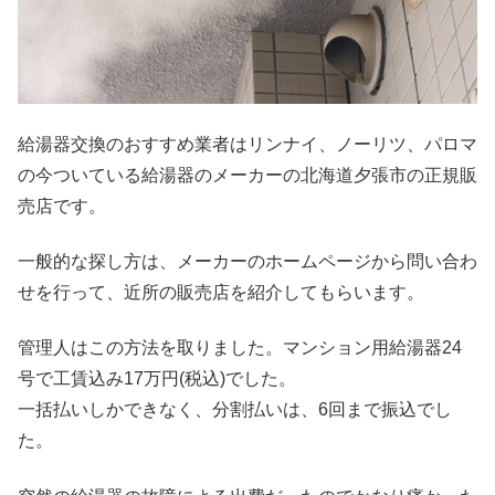
給湯器交換のおすすめ業者はリンナイ、ノーリツ、パロマ
の今ついている給湯器のメーカーの北海道夕張市の正規販
売店です。
一般的な探し方は、メーカーのホームページから問い合わ
せを行って、近所の販売店を紹介してもらいます。
管理人はこの方法を取りました。マンション用給湯器24
号で工賃込み17万円(税込)でした。
一括払いしかできなく、分割払いは、6回まで振込でし
た。