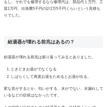
もし、それでも修理するなら修理代は、部品代１万円、工
賃1万円、出張費5千円の計2万5千円くらいという見積も
りでした。
給湯器が壊れる前兆はあるの？
給湯器が壊れる前兆は振り返ってみるとありました。
ときどきお湯がでなくなる
しばらくして再度お湯をためるとお湯が出る。
変な音がするとか、匂いがする、水がでない、水漏れして
いるなどの症状はなかったです。