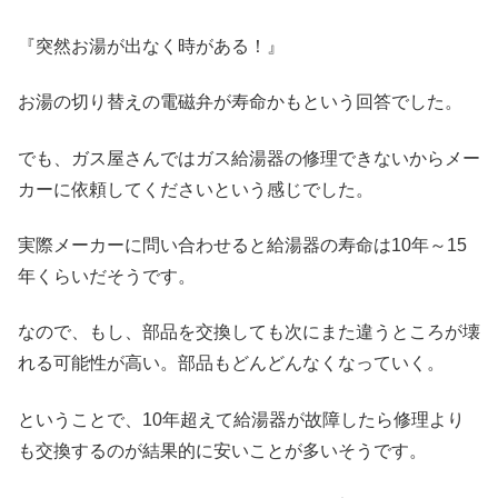
『突然お湯が出なく時がある！』
お湯の切り替えの電磁弁が寿命かもという回答でした。
でも、ガス屋さんではガス給湯器の修理できないからメー
カーに依頼してくださいという感じでした。
実際メーカーに問い合わせると給湯器の寿命は10年～15
年くらいだそうです。
なので、もし、部品を交換しても次にまた違うところが壊
れる可能性が高い。部品もどんどんなくなっていく。
ということで、10年超えて給湯器が故障したら修理より
も交換するのが結果的に安いことが多いそうです。