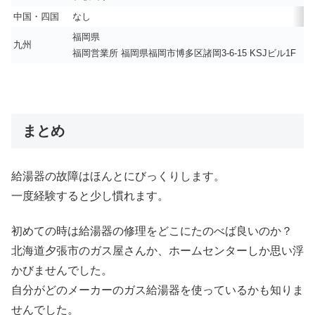
中国・四国
なし
福岡県
九州
福岡営業所 福岡県福岡市博多区諸岡3-6-15 KSJビル1F
まとめ
給湯器の故障はほんとにびっくりします。
一度経験すると少し慣れます。
初めての時は給湯器の修理をどこにたのべば良いのか？
北海道夕張市のガス屋さんか、ホームセンターしか思い浮
かびませんでした。
自分がどのメーカーのガス給湯器を使っているかも知りま
せんでした。