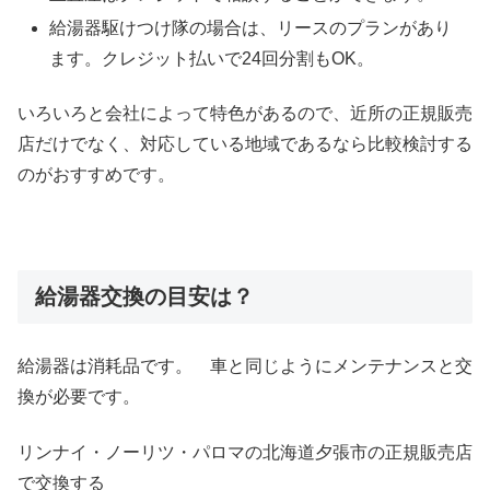
給湯器駆けつけ隊の場合は、リースのプランがあり
ます。クレジット払いで24回分割もOK。
いろいろと会社によって特色があるので、近所の正規販売
店だけでなく、対応している地域であるなら比較検討する
のがおすすめです。
給湯器交換の目安は？
給湯器は消耗品です。 車と同じようにメンテナンスと交
換が必要です。
リンナイ・ノーリツ・パロマの北海道夕張市の正規販売店
で交換する