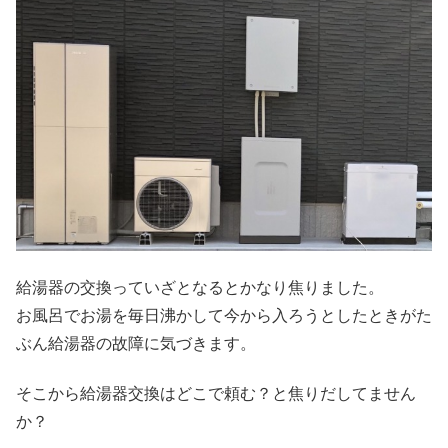
給湯器の交換っていざとなるとかなり焦りました。
お風呂でお湯を毎日沸かして今から入ろうとしたときがた
ぶん給湯器の故障に気づきます。
そこから給湯器交換はどこで頼む？と焦りだしてません
か？