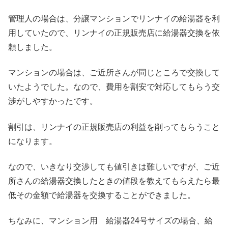
管理人の場合は、分譲マンションでリンナイの給湯器を利
用していたので、リンナイの正規販売店に給湯器交換を依
頼しました。
マンションの場合は、ご近所さんが同じところで交換して
いたようでした。なので、費用を割安で対応してもらう交
渉がしやすかったです。
割引は、リンナイの正規販売店の利益を削ってもらうこと
になります。
なので、いきなり交渉しても値引きは難しいですが、ご近
所さんの給湯器交換したときの値段を教えてもらえたら最
低その金額で給湯器を交換することができました。
ちなみに、マンション用 給湯器24号サイズの場合、給