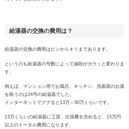
給湯器の交換の費用は？
給湯器の交換の費用はピンからキリまであります。
というのも給湯器の号数によって値段がガラッと変わりま
す。
例えば、マンション用でお風呂、キッチン、洗面器のお湯
を賄うのは24号の給湯器でした。
インターネットでググると13万～30万くらいです。
13万くらいの給湯器に工賃、出張費を含めると、15万円
以上のトータル費用になります。