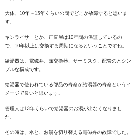
大体、10年～15年くらいの間でどこか故障すると思いま
す。
キンライサーとか、正直屋は10年間の保証しているの
で、10年以上は交換する周期になるということですね。
給湯器は、電磁弁、熱交換器、サーミスタ、配管のとシン
プルな構成です。
給湯器で使われている部品の寿命が給湯器の寿命というイ
メージで良いと思います。
管理人は13年くらいで給湯器のお湯が出なくなりまし
た。
その時は、水と、お湯を切り替える電磁弁の故障でした。