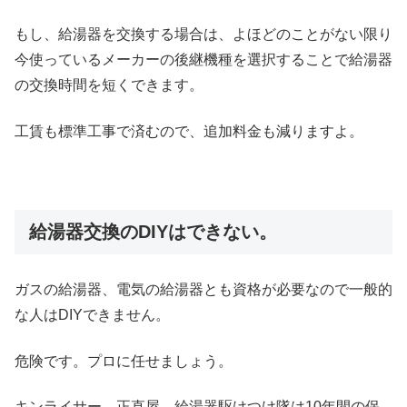
もし、給湯器を交換する場合は、よほどのことがない限り
今使っているメーカーの後継機種を選択することで給湯器
の交換時間を短くできます。
工賃も標準工事で済むので、追加料金も減りますよ。
給湯器交換のDIYはできない。
ガスの給湯器、電気の給湯器とも資格が必要なので一般的
な人はDIYできません。
危険です。プロに任せましょう。
キンライサー、正直屋、給湯器駆けつけ隊は10年間の保