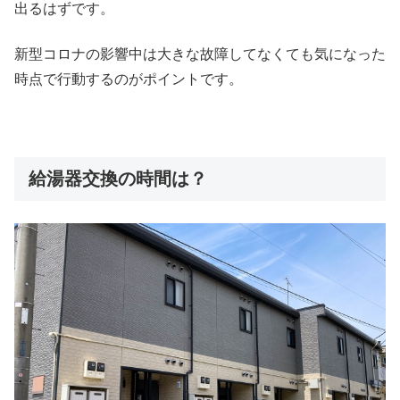
出るはずです。
新型コロナの影響中は大きな故障してなくても気になった
時点で行動するのがポイントです。
給湯器交換の時間は？