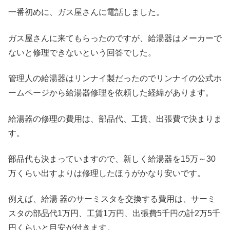
一番初めに、ガス屋さんに電話しました。
ガス屋さんに来てもらったのですが、給湯器はメーカーで
ないと修理できないという回答でした。
管理人の給湯器はリンナイ製だったのでリンナイの公式ホ
ームページから給湯器修理を依頼した経緯があります。
給湯器の修理の費用は、部品代、工賃、出張費で決まりま
す。
部品代も決まっていますので、新しく給湯器を15万～30
万くらい出すよりは修理したほうがかなり安いです。
例えば、給湯 器のサーミスタを交換する費用は、サーミ
スタの部品代1万円、工賃1万円、出張費5千円の計2万5千
円くらいと目安が付きます。