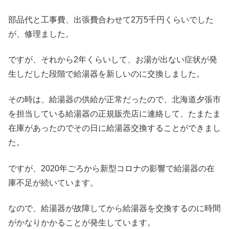
部品代と工事費、出張費合わせて2万5千円くらいでした
が、修理ました。
ですが、それから2年くらいして、お湯が出ない症状が発
生しだした段階で給湯器を新しいのに交換しました。
その時は、給湯器の供給が正常だったので、北海道夕張市
を担当している給湯器の正規販売店に連絡して、たまたま
在庫があったのでその日に給湯器交換することができまし
た。
ですが、2020年ごろから新型コロナの影響で給湯器の在
庫不足が続いています。
なので、給湯器が故障してから給湯器を交換するのに時間
がかなりかかることが発生しています。