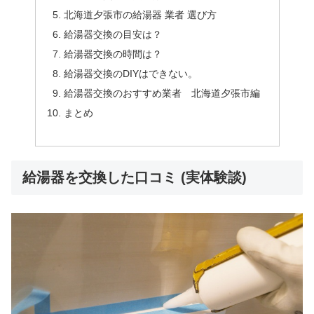
北海道夕張市の給湯器 業者 選び方
給湯器交換の目安は？
給湯器交換の時間は？
給湯器交換のDIYはできない。
給湯器交換のおすすめ業者 北海道夕張市編
まとめ
給湯器を交換した口コミ (実体験談)