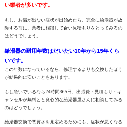
い業者が多いです。
もし、お湯が出ない症状が出始めたら、完全に給湯器が故
障する前に、業者に相談して合い見積もりをとってみるの
はどうでしょう。
給湯器の耐用年数はだいたい10年から15年くら
いです。
この年数になっているなら、修理するよりも交換したほう
が結果的に安いこともあります。
もし急いでいるなら24時間365日、出張費・見積もり・キ
ャンセルが無料とと良心的な給湯器屋さんに相談してみる
のはどうでしょう。
給湯器交換で悪質さを見定めるためにも、症状が悪くなる