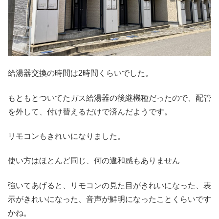
給湯器交換の時間は2時間くらいでした。
もともとついてたガス給湯器の後継機種だったので、配管
を外して、付け替えるだけで済んだようです。
リモコンもきれいになりました。
使い方はほとんど同じ、何の違和感もありません
強いてあげると、リモコンの見た目がきれいになった、表
示がきれいになった、音声が鮮明になったことくらいです
かね。