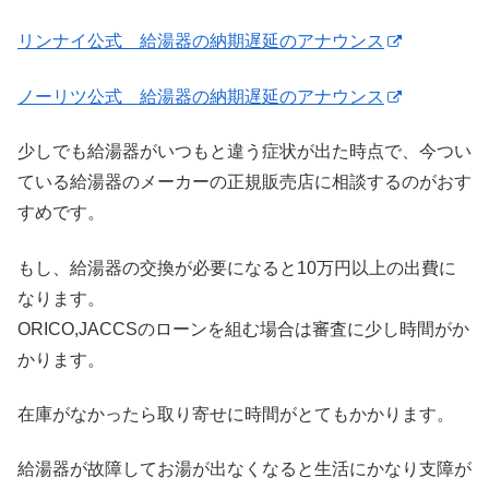
リンナイ公式 給湯器の納期遅延のアナウンス
ノーリツ公式 給湯器の納期遅延のアナウンス
少しでも給湯器がいつもと違う症状が出た時点で、今つい
ている給湯器のメーカーの正規販売店に相談するのがおす
すめです。
もし、給湯器の交換が必要になると10万円以上の出費に
なります。
ORICO,JACCSのローンを組む場合は審査に少し時間がか
かります。
在庫がなかったら取り寄せに時間がとてもかかります。
給湯器が故障してお湯が出なくなると生活にかなり支障が