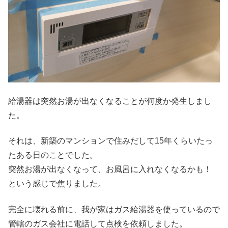
給湯器は突然お湯が出なくなることが何度か発生しまし
た。
それは、新築のマンションで住みだして15年くらいたっ
たある日のことでした。
突然お湯が出なくなって、お風呂に入れなくなるかも！
という感じで焦りました。
完全に壊れる前に、我が家はガス給湯器を使っているので
管轄のガス会社に電話して点検を依頼しました。