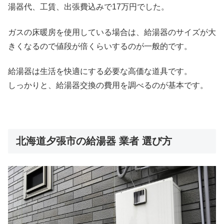
湯器代、工賃、出張費込みで17万円でした。
ガスの床暖房を使用している場合は、給湯器のサイズが大
きくなるので値段が倍くらいするのが一般的です。
給湯器は生活を快適にする必要な高価な道具です。
しっかりと、給湯器交換の費用を調べるのが基本です。
北海道夕張市の給湯器 業者 選び方