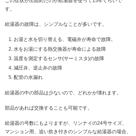
この症状が出始めたのが給湯器を使って15年くらいで
す。
給湯器の故障は、シンプルなことが多いです。
お湯と水を切り替える、電磁弁が寿命で故障。
水をお湯にする熱交換器が寿命による故障
温度を測定するセンサ(サーミスタ)の故障
減圧弁、逆止弁の故障
配管の水漏れ
給湯器の中の部品は少ないので、どれかが壊れます。
部品があれば交換することも可能です。
給湯器の号数にもよりますが、リンナイの24号サイズ、
マンション用、追い炊き付きのシンプルな給湯器の場合、