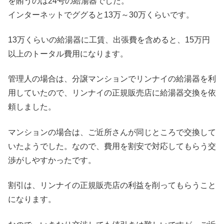
を賄うのは24号の給湯器でした。
インターネットでググると13万～30万くらいです。
13万くらいの給湯器に工賃、出張費を含めると、15万円
以上のトータル費用になります。
管理人の場合は、分譲マンションでリンナイの給湯器を利
用していたので、リンナイの正規販売店に給湯器交換を依
頼しました。
マンションの場合は、ご近所さんが同じところで交換して
いたようでした。なので、費用を割安で対応してもらう交
渉がしやすかったです。
割引は、リンナイの正規販売店の利益を削ってもらうこと
になります。