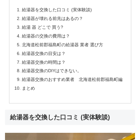
給湯器を交換した口コミ (実体験談)
給湯器が壊れる前兆はあるの？
給湯 器 どこで 買う?
給湯器の交換の費用は？
北海道松前郡福島町の給湯器 業者 選び方
給湯器交換の目安は？
給湯器交換の時間は？
給湯器交換のDIYはできない。
給湯器交換のおすすめ業者 北海道松前郡福島町編
まとめ
給湯器を交換した口コミ (実体験談)