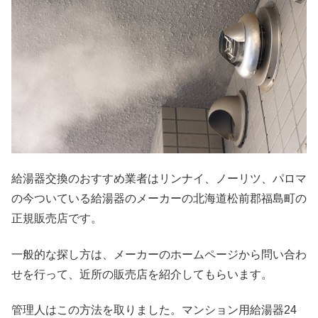
給湯器交換のおすすめ業者はリンナイ、ノーリツ、パロマ
の今ついている給湯器のメーカーの北海道松前郡福島町の
正規販売店です。
一般的な探し方は、メーカーのホームページから問い合わ
せを行って、近所の販売店を紹介してもらいます。
管理人はこの方法を取りました。マンション用給湯器24