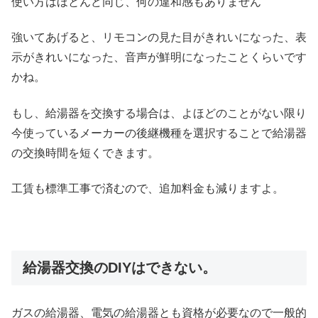
使い方はほとんど同じ、何の違和感もありません
強いてあげると、リモコンの見た目がきれいになった、表
示がきれいになった、音声が鮮明になったことくらいです
かね。
もし、給湯器を交換する場合は、よほどのことがない限り
今使っているメーカーの後継機種を選択することで給湯器
の交換時間を短くできます。
工賃も標準工事で済むので、追加料金も減りますよ。
給湯器交換のDIYはできない。
ガスの給湯器、電気の給湯器とも資格が必要なので一般的