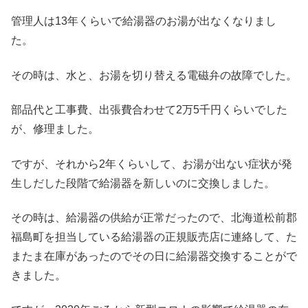
管理人は13年くらいで給湯器のお湯が出なくなりまし
た。
その時は、水と、お湯を切り替える電磁弁の故障でした。
部品代と工事費、出張費合わせて2万5千円くらいでした
が、修理ました。
ですが、それから2年くらいして、お湯が出ない症状が発
生しだした段階で給湯器を新しいのに交換しました。
その時は、給湯器の供給が正常だったので、北海道松前郡
福島町を担当している給湯器の正規販売店に連絡して、た
またま在庫があったのでその日に給湯器交換することがで
きました。