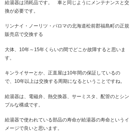
給湯器は消耗品です。 車と同じようにメンテナンスと交
換が必要です。
リンナイ・ノーリツ・パロマの北海道松前郡福島町の正規
販売店で交換する
大体、10年～15年くらいの間でどこか故障すると思いま
す。
キンライサーとか、正直屋は10年間の保証しているの
で、10年以上は交換する周期になるということですね。
給湯器は、電磁弁、熱交換器、サーミスタ、配管のとシン
プルな構成です。
給湯器で使われている部品の寿命が給湯器の寿命というイ
メージで良いと思います。