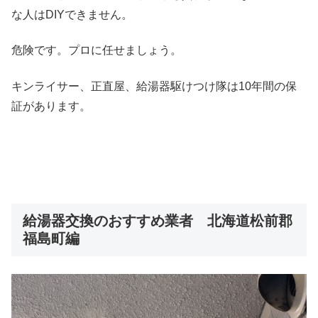
な人はDIYできません。
危険です。プロに任せましょう。
キンライサー、正直屋、給湯器駆けつけ隊は10年間の保
証があります。
給湯器交換のおすすめ業者 北海道松前郡
福島町編