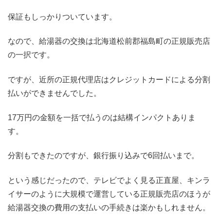
保証もしっかりついています。
なので、給湯器の交換は北海道松前郡福島町の正規販売店
の一択です。
ですが、近所の正規代理店はクレジットカードによる分割
払いができませんでした。
17万円の金額を一括で払うのは結構インパクトありま
す。
分割もできたのですが、銀行振り込みで6回払いまで。
という感じだったので、テレビでよく見る正直屋、キンラ
イサーのように大規模で運営している正規販売店のほうが
給湯器交換の費用の支払いの手続きは楽かもしれません。