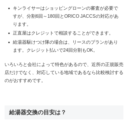
キンライサーはショッピングローンの審査が必要で
すが、分割6回～180回とORICO JACCSの対応があ
ります。
正直屋はクレジットで相談することができます。
給湯器駆けつけ隊の場合は、リースのプランがあり
ます。クレジット払いで24回分割もOK。
いろいろと会社によって特色があるので、近所の正規販売
店だけでなく、対応している地域であるなら比較検討する
のがおすすめです。
給湯器交換の目安は？