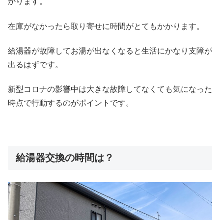
かります。
在庫がなかったら取り寄せに時間がとてもかかります。
給湯器が故障してお湯が出なくなると生活にかなり支障が
出るはずです。
新型コロナの影響中は大きな故障してなくても気になった
時点で行動するのがポイントです。
給湯器交換の時間は？