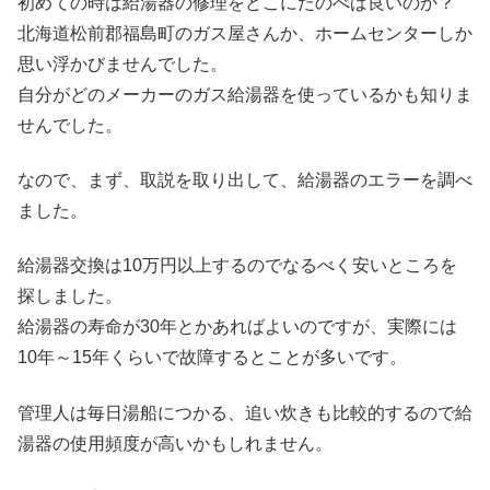
初めての時は給湯器の修理をどこにたのべば良いのか？
北海道松前郡福島町のガス屋さんか、ホームセンターしか
思い浮かびませんでした。
自分がどのメーカーのガス給湯器を使っているかも知りま
せんでした。
なので、まず、取説を取り出して、給湯器のエラーを調べ
ました。
給湯器交換は10万円以上するのでなるべく安いところを
探しました。
給湯器の寿命が30年とかあればよいのですが、実際には
10年～15年くらいで故障するとことが多いです。
管理人は毎日湯船につかる、追い炊きも比較的するので給
湯器の使用頻度が高いかもしれません。