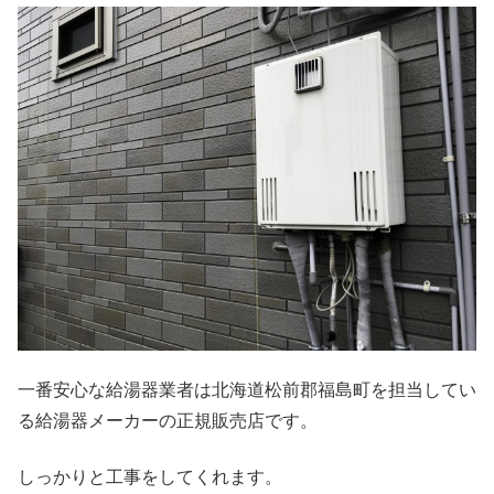
一番安心な給湯器業者は北海道松前郡福島町を担当してい
る給湯器メーカーの正規販売店です。
しっかりと工事をしてくれます。