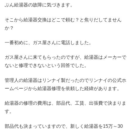
ぶん給湯器の故障に気づきます。
そこから給湯器交換はどこで頼む？と焦りだしてません
か？
一番初めに、ガス屋さんに電話しました。
ガス屋さんに来てもらったのですが、給湯器はメーカーで
ないと修理できないという回答でした。
管理人の給湯器はリンナイ製だったのでリンナイの公式ホ
ームページから給湯器修理を依頼した経緯があります。
給湯器の修理の費用は、部品代、工賃、出張費で決まりま
す。
部品代も決まっていますので、新しく給湯器を15万～30