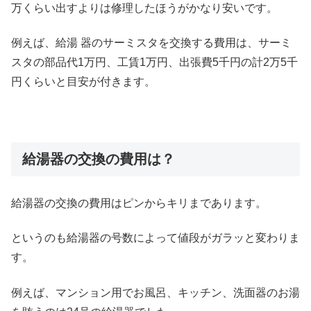
万くらい出すよりは修理したほうがかなり安いです。
例えば、給湯 器のサーミスタを交換する費用は、サーミ
スタの部品代1万円、工賃1万円、出張費5千円の計2万5千
円くらいと目安が付きます。
給湯器の交換の費用は？
給湯器の交換の費用はピンからキリまであります。
というのも給湯器の号数によって値段がガラッと変わりま
す。
例えば、マンション用でお風呂、キッチン、洗面器のお湯