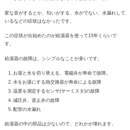
変な音がするとか、匂いがする、水がでない、水漏れして
いるなどの症状はなかったです。
この症状が出始めたのが給湯器を使って15年くらいで
す。
給湯器の故障は、シンプルなことが多いです。
お湯と水を切り替える、電磁弁が寿命で故障。
水をお湯にする熱交換器が寿命による故障
温度を測定するセンサ(サーミスタ)の故障
減圧弁、逆止弁の故障
配管の水漏れ
給湯器の中の部品は少ないので、どれかが壊れます。