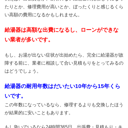
たりとか、修理費用が高いとか、ぼったくりと感じるくら
い高額の費用になるかもしれません。
給湯器は高額な出費になるし、ローンができな
い業者が多いです。
もし、お湯が出ない症状が出始めたら、完全に給湯器が故
障する前に、業者に相談して合い見積もりをとってみるの
はどうでしょう。
給湯器の耐用年数はだいたい10年から15年くら
いです。
この年数になっているなら、修理するよりも交換したほう
が結果的に安いこともあります。
もし急いでいるなら24時間365日、出張費・見積もり・キ