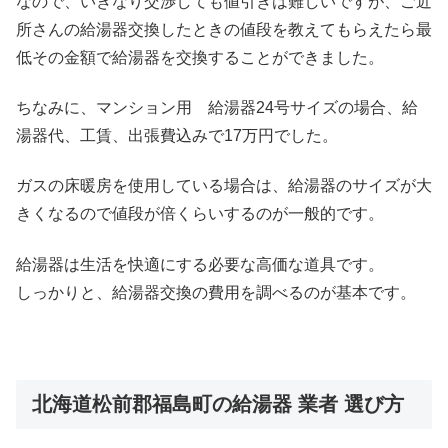
なので、いきなり交渉しても値引きは難しいですが、ご近
所さんの給湯器交換したときの値段を教えてもらえたら最
低その金額で給湯器を交換することができました。
ちなみに、マンション用 給湯器24号サイズの場合、給
湯器代、工賃、出張費込みで17万円でした。
ガスの床暖房を使用している場合は、給湯器のサイズが大
きくなるので値段が倍くらいするのが一般的です。
給湯器は生活を快適にする必要な高価な道具です。
しっかりと、給湯器交換の費用を調べるのが基本です。
北海道松前郡福島町の給湯器 業者 選び方