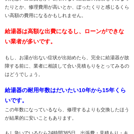
たりとか、修理費用が高いとか、ぼったくりと感じるくら
い高額の費用になるかもしれません。
給湯器は高額な出費になるし、ローンができな
い業者が多いです。
もし、お湯が出ない症状が出始めたら、完全に給湯器が故
障する前に、業者に相談して合い見積もりをとってみるの
はどうでしょう。
給湯器の耐用年数はだいたい10年から15年くら
いです。
この年数になっているなら、修理するよりも交換したほう
が結果的に安いこともあります。
もし急いでいるなら24時間365日、出張費・見積もり・キ