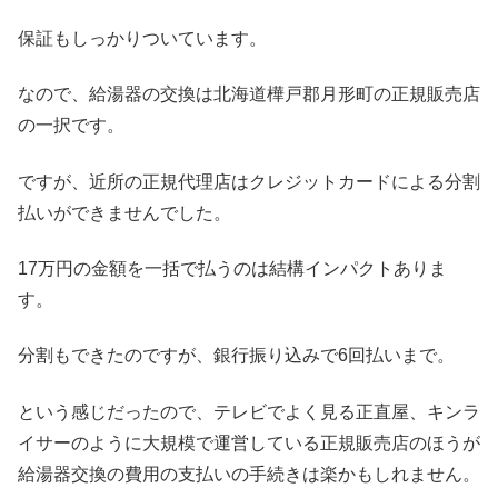
保証もしっかりついています。
なので、給湯器の交換は北海道樺戸郡月形町の正規販売店
の一択です。
ですが、近所の正規代理店はクレジットカードによる分割
払いができませんでした。
17万円の金額を一括で払うのは結構インパクトありま
す。
分割もできたのですが、銀行振り込みで6回払いまで。
という感じだったので、テレビでよく見る正直屋、キンラ
イサーのように大規模で運営している正規販売店のほうが
給湯器交換の費用の支払いの手続きは楽かもしれません。