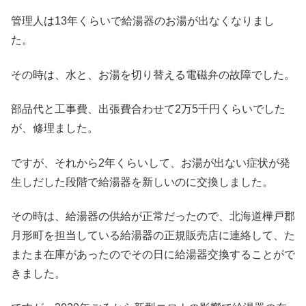
管理人は13年くらいで給湯器のお湯が出なくなりまし
た。
その時は、水と、お湯を切り替える電磁弁の故障でした。
部品代と工事費、出張費合わせて2万5千円くらいでした
が、修理ました。
ですが、それから2年くらいして、お湯が出ない症状が発
生しだした段階で給湯器を新しいのに交換しました。
その時は、給湯器の供給が正常だったので、北海道樺戸郡
月形町を担当している給湯器の正規販売店に連絡して、た
またま在庫があったのでその日に給湯器交換することがで
きました。