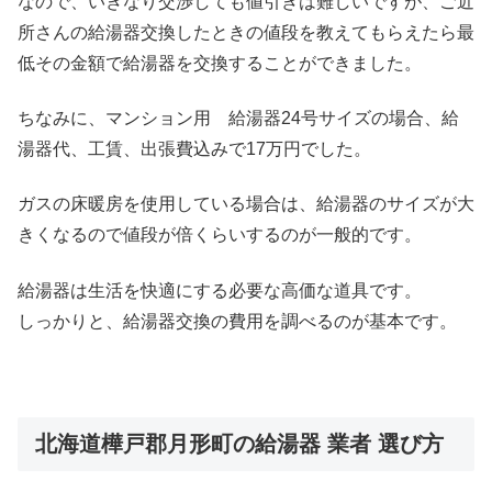
なので、いきなり交渉しても値引きは難しいですが、ご近
所さんの給湯器交換したときの値段を教えてもらえたら最
低その金額で給湯器を交換することができました。
ちなみに、マンション用 給湯器24号サイズの場合、給
湯器代、工賃、出張費込みで17万円でした。
ガスの床暖房を使用している場合は、給湯器のサイズが大
きくなるので値段が倍くらいするのが一般的です。
給湯器は生活を快適にする必要な高価な道具です。
しっかりと、給湯器交換の費用を調べるのが基本です。
北海道樺戸郡月形町の給湯器 業者 選び方