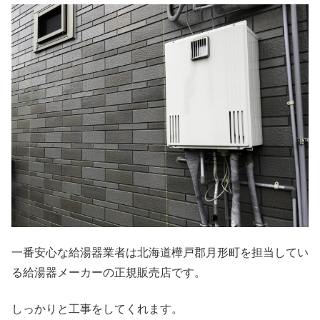
一番安心な給湯器業者は北海道樺戸郡月形町を担当してい
る給湯器メーカーの正規販売店です。
しっかりと工事をしてくれます。