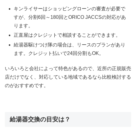
キンライサーはショッピングローンの審査が必要で
すが、分割6回～180回とORICO JACCSの対応があ
ります。
正直屋はクレジットで相談することができます。
給湯器駆けつけ隊の場合は、リースのプランがあり
ます。クレジット払いで24回分割もOK。
いろいろと会社によって特色があるので、近所の正規販売
店だけでなく、対応している地域であるなら比較検討する
のがおすすめです。
給湯器交換の目安は？