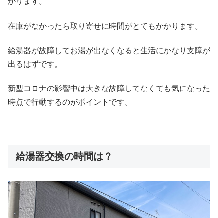
かります。
在庫がなかったら取り寄せに時間がとてもかかります。
給湯器が故障してお湯が出なくなると生活にかなり支障が
出るはずです。
新型コロナの影響中は大きな故障してなくても気になった
時点で行動するのがポイントです。
給湯器交換の時間は？