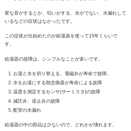
変な音がするとか、匂いがする、水がでない、水漏れして
いるなどの症状はなかったです。
この症状が出始めたのが給湯器を使って15年くらいで
す。
給湯器の故障は、シンプルなことが多いです。
お湯と水を切り替える、電磁弁が寿命で故障。
水をお湯にする熱交換器が寿命による故障
温度を測定するセンサ(サーミスタ)の故障
減圧弁、逆止弁の故障
配管の水漏れ
給湯器の中の部品は少ないので、どれかが壊れます。