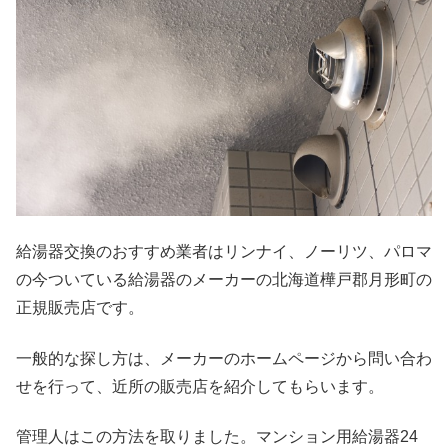
給湯器交換のおすすめ業者はリンナイ、ノーリツ、パロマ
の今ついている給湯器のメーカーの北海道樺戸郡月形町の
正規販売店です。
一般的な探し方は、メーカーのホームページから問い合わ
せを行って、近所の販売店を紹介してもらいます。
管理人はこの方法を取りました。マンション用給湯器24