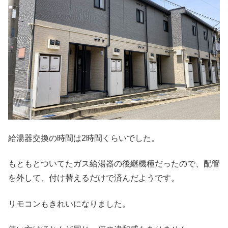
給湯器交換の時間は2時間くらいでした。
もともとついてたガス給湯器の後継機種だったので、配管
を外して、付け替えるだけで済んだようです。
リモコンもきれいになりました。