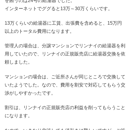
を賄うのは24号の給湯器でした。
インターネットでググると13万～30万くらいです。
13万くらいの給湯器に工賃、出張費を含めると、15万円
以上のトータル費用になります。
管理人の場合は、分譲マンションでリンナイの給湯器を利
用していたので、リンナイの正規販売店に給湯器交換を依
頼しました。
マンションの場合は、ご近所さんが同じところで交換して
いたようでした。なので、費用を割安で対応してもらう交
渉がしやすかったです。
割引は、リンナイの正規販売店の利益を削ってもらうこと
になります。