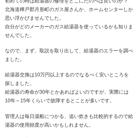
初めての時は給湯器の修理をどこにたのべば良いのか？
北海道樺戸郡月形町のガス屋さんか、ホームセンターしか
思い浮かびませんでした。
自分がどのメーカーのガス給湯器を使っているかも知りま
せんでした。
なので、まず、取説を取り出して、給湯器のエラーを調べ
ました。
給湯器交換は10万円以上するのでなるべく安いところを
探しました。
給湯器の寿命が30年とかあればよいのですが、実際には
10年～15年くらいで故障するとことが多いです。
管理人は毎日湯船につかる、追い炊きも比較的するので給
湯器の使用頻度が高いかもしれません。