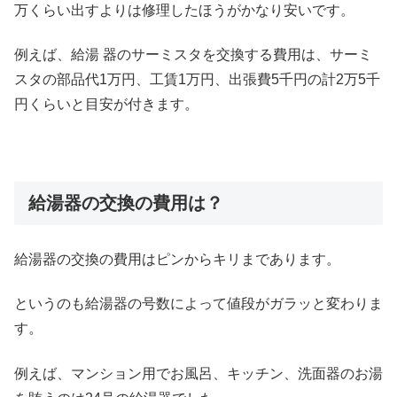
万くらい出すよりは修理したほうがかなり安いです。
例えば、給湯 器のサーミスタを交換する費用は、サーミ
スタの部品代1万円、工賃1万円、出張費5千円の計2万5千
円くらいと目安が付きます。
給湯器の交換の費用は？
給湯器の交換の費用はピンからキリまであります。
というのも給湯器の号数によって値段がガラッと変わりま
す。
例えば、マンション用でお風呂、キッチン、洗面器のお湯