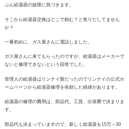
ぶん給湯器の故障に気づきます。
そこから給湯器交換はどこで頼む？と焦りだしてません
か？
一番初めに、ガス屋さんに電話しました。
ガス屋さんに来てもらったのですが、給湯器はメーカーで
ないと修理できないという回答でした。
管理人の給湯器はリンナイ製だったのでリンナイの公式ホ
ームページから給湯器修理を依頼した経緯があります。
給湯器の修理の費用は、部品代、工賃、出張費で決まりま
す。
部品代も決まっていますので、新しく給湯器を15万～30