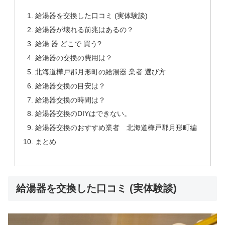
給湯器を交換した口コミ (実体験談)
給湯器が壊れる前兆はあるの？
給湯 器 どこで 買う?
給湯器の交換の費用は？
北海道樺戸郡月形町の給湯器 業者 選び方
給湯器交換の目安は？
給湯器交換の時間は？
給湯器交換のDIYはできない。
給湯器交換のおすすめ業者 北海道樺戸郡月形町編
まとめ
給湯器を交換した口コミ (実体験談)