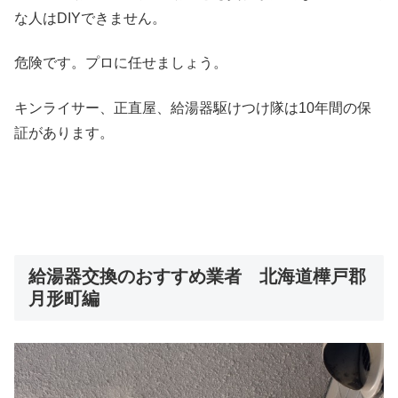
な人はDIYできません。
危険です。プロに任せましょう。
キンライサー、正直屋、給湯器駆けつけ隊は10年間の保
証があります。
給湯器交換のおすすめ業者 北海道樺戸郡
月形町編