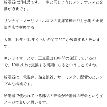
給湯器は消耗品です。 車と同じようにメンテナンスと交
換が必要です。
リンナイ・ノーリツ・パロマの北海道樺戸郡月形町の正規
販売店で交換する
大体、10年～15年くらいの間でどこか故障すると思いま
す。
キンライサーとか、正直屋は10年間の保証しているの
で、10年以上は交換する周期になるということですね。
給湯器は、電磁弁、熱交換器、サーミスタ、配管のとシン
プルな構成です。
給湯器で使われている部品の寿命が給湯器の寿命というイ
メージで良いと思います。