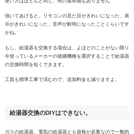
使い方はほとんど同じ、何の違和感もありません
強いてあげると、リモコンの見た目がきれいになった、表
示がきれいになった、音声が鮮明になったことくらいです
かね。
もし、給湯器を交換する場合は、よほどのことがない限り
今使っているメーカーの後継機種を選択することで給湯器
の交換時間を短くできます。
工賃も標準工事で済むので、追加料金も減りますよ。
給湯器交換のDIYはできない。
ガスの給湯器、電気の給湯器とも資格が必要なので一般的