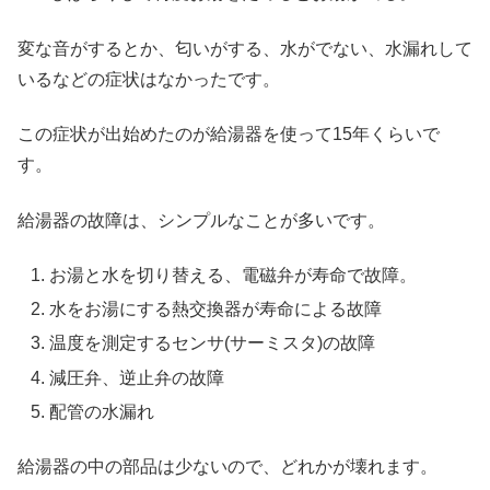
変な音がするとか、匂いがする、水がでない、水漏れして
いるなどの症状はなかったです。
この症状が出始めたのが給湯器を使って15年くらいで
す。
給湯器の故障は、シンプルなことが多いです。
お湯と水を切り替える、電磁弁が寿命で故障。
水をお湯にする熱交換器が寿命による故障
温度を測定するセンサ(サーミスタ)の故障
減圧弁、逆止弁の故障
配管の水漏れ
給湯器の中の部品は少ないので、どれかが壊れます。