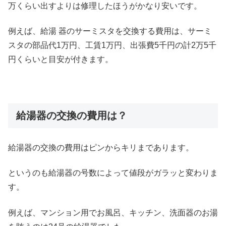
万くらい出すよりは修理したほうがかなり安いです。
例えば、給湯 器のサーミスタを交換する費用は、サーミ
スタの部品代1万円、工賃1万円、出張費5千円の計2万5千
円くらいと目安が付きます。
給湯器の交換の費用は？
給湯器の交換の費用はピンからキリまであります。
というのも給湯器の号数によって値段がガラッと変わりま
す。
例えば、マンション用でお風呂、キッチン、洗面器のお湯