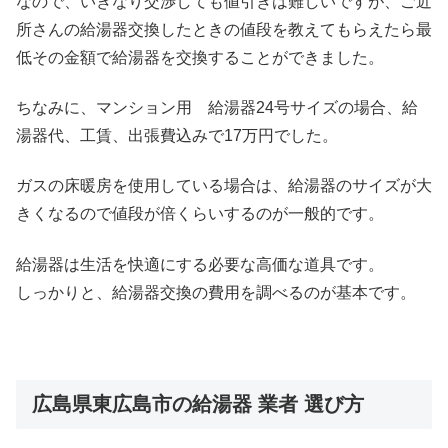
なので、いきなり交渉しても値引きは難しいですが、ご近
所さんの給湯器交換したときの値段を教えてもらえたら最
低その金額で給湯器を交換することができました。
ちなみに、マンション用 給湯器24号サイズの場合、給
湯器代、工賃、出張費込みで17万円でした。
ガスの床暖房を使用している場合は、給湯器のサイズが大
きくなるので値段が倍くらいするのが一般的です。
給湯器は生活を快適にする必要な高価な道具です。
しっかりと、給湯器交換の費用を調べるのが基本です。
広島県東広島市の給湯器 業者 選び方