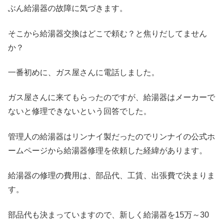
ぶん給湯器の故障に気づきます。
そこから給湯器交換はどこで頼む？と焦りだしてません
か？
一番初めに、ガス屋さんに電話しました。
ガス屋さんに来てもらったのですが、給湯器はメーカーで
ないと修理できないという回答でした。
管理人の給湯器はリンナイ製だったのでリンナイの公式ホ
ームページから給湯器修理を依頼した経緯があります。
給湯器の修理の費用は、部品代、工賃、出張費で決まりま
す。
部品代も決まっていますので、新しく給湯器を15万～30