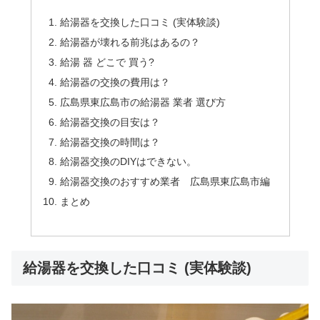
給湯器を交換した口コミ (実体験談)
給湯器が壊れる前兆はあるの？
給湯 器 どこで 買う?
給湯器の交換の費用は？
広島県東広島市の給湯器 業者 選び方
給湯器交換の目安は？
給湯器交換の時間は？
給湯器交換のDIYはできない。
給湯器交換のおすすめ業者 広島県東広島市編
まとめ
給湯器を交換した口コミ (実体験談)