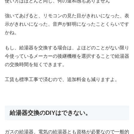
使い方はほとんど同じ、何の違和感もありません
強いてあげると、リモコンの見た目がきれいになった、表
示がきれいになった、音声が鮮明になったことくらいです
かね。
もし、給湯器を交換する場合は、よほどのことがない限り
今使っているメーカーの後継機種を選択することで給湯器
の交換時間を短くできます。
工賃も標準工事で済むので、追加料金も減りますよ。
給湯器交換のDIYはできない。
ガスの給湯器、電気の給湯器とも資格が必要なので一般的