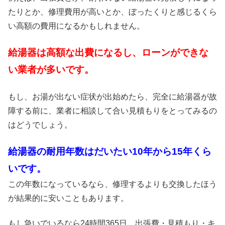
たりとか、修理費用が高いとか、ぼったくりと感じるくら
い高額の費用になるかもしれません。
給湯器は高額な出費になるし、ローンができな
い業者が多いです。
もし、お湯が出ない症状が出始めたら、完全に給湯器が故
障する前に、業者に相談して合い見積もりをとってみるの
はどうでしょう。
給湯器の耐用年数はだいたい10年から15年くら
いです。
この年数になっているなら、修理するよりも交換したほう
が結果的に安いこともあります。
もし急いでいるなら24時間365日、出張費・見積もり・キ