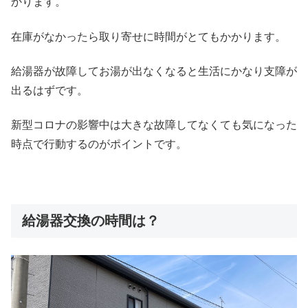
かります。
在庫がなかったら取り寄せに時間がとてもかかります。
給湯器が故障してお湯が出なくなると生活にかなり支障が
出るはずです。
新型コロナの影響中は大きな故障してなくても気になった
時点で行動するのがポイントです。
給湯器交換の時間は？