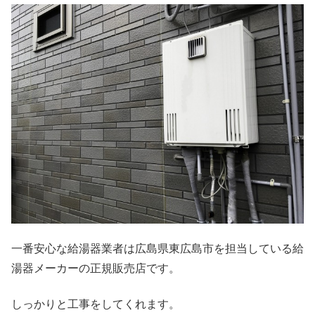
一番安心な給湯器業者は広島県東広島市を担当している給
湯器メーカーの正規販売店です。
しっかりと工事をしてくれます。