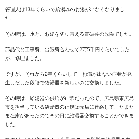
管理人は13年くらいで給湯器のお湯が出なくなりまし
た。
その時は、水と、お湯を切り替える電磁弁の故障でした。
部品代と工事費、出張費合わせて2万5千円くらいでした
が、修理ました。
ですが、それから2年くらいして、お湯が出ない症状が発
生しだした段階で給湯器を新しいのに交換しました。
その時は、給湯器の供給が正常だったので、広島県東広島
市を担当している給湯器の正規販売店に連絡して、たまた
ま在庫があったのでその日に給湯器交換することができま
した。