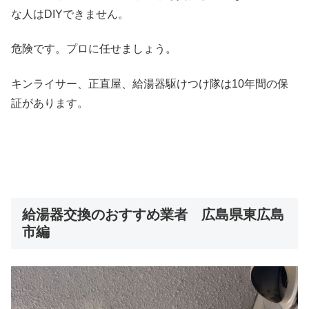
な人はDIYできません。
危険です。プロに任せましょう。
キンライサー、正直屋、給湯器駆けつけ隊は10年間の保
証があります。
給湯器交換のおすすめ業者 広島県東広島
市編