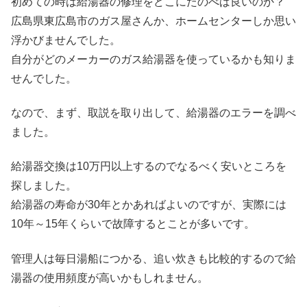
初めての時は給湯器の修理をどこにたのべば良いのか？
広島県東広島市のガス屋さんか、ホームセンターしか思い
浮かびませんでした。
自分がどのメーカーのガス給湯器を使っているかも知りま
せんでした。
なので、まず、取説を取り出して、給湯器のエラーを調べ
ました。
給湯器交換は10万円以上するのでなるべく安いところを
探しました。
給湯器の寿命が30年とかあればよいのですが、実際には
10年～15年くらいで故障するとことが多いです。
管理人は毎日湯船につかる、追い炊きも比較的するので給
湯器の使用頻度が高いかもしれません。