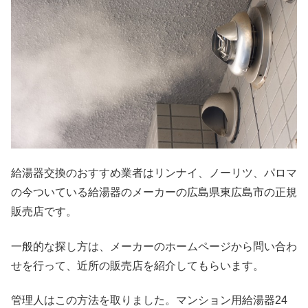
給湯器交換のおすすめ業者はリンナイ、ノーリツ、パロマ
の今ついている給湯器のメーカーの広島県東広島市の正規
販売店です。
一般的な探し方は、メーカーのホームページから問い合わ
せを行って、近所の販売店を紹介してもらいます。
管理人はこの方法を取りました。マンション用給湯器24