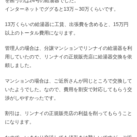
を賄うのは24号の給湯器でした。
インターネットでググると13万～30万くらいです。
13万くらいの給湯器に工賃、出張費を含めると、15万円
以上のトータル費用になります。
管理人の場合は、分譲マンションでリンナイの給湯器を利
用していたので、リンナイの正規販売店に給湯器交換を依
頼しました。
マンションの場合は、ご近所さんが同じところで交換して
いたようでした。なので、費用を割安で対応してもらう交
渉がしやすかったです。
割引は、リンナイの正規販売店の利益を削ってもらうこと
になります。