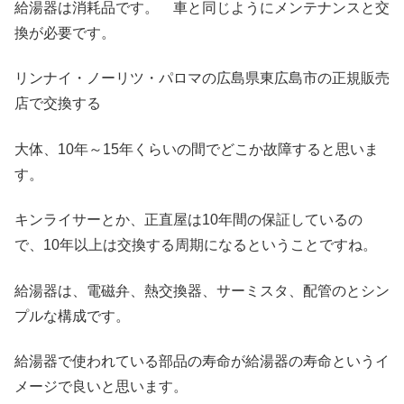
給湯器は消耗品です。 車と同じようにメンテナンスと交
換が必要です。
リンナイ・ノーリツ・パロマの広島県東広島市の正規販売
店で交換する
大体、10年～15年くらいの間でどこか故障すると思いま
す。
キンライサーとか、正直屋は10年間の保証しているの
で、10年以上は交換する周期になるということですね。
給湯器は、電磁弁、熱交換器、サーミスタ、配管のとシン
プルな構成です。
給湯器で使われている部品の寿命が給湯器の寿命というイ
メージで良いと思います。