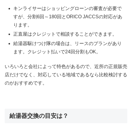
キンライサーはショッピングローンの審査が必要で
すが、分割6回～180回とORICO JACCSの対応があ
ります。
正直屋はクレジットで相談することができます。
給湯器駆けつけ隊の場合は、リースのプランがあり
ます。クレジット払いで24回分割もOK。
いろいろと会社によって特色があるので、近所の正規販売
店だけでなく、対応している地域であるなら比較検討する
のがおすすめです。
給湯器交換の目安は？