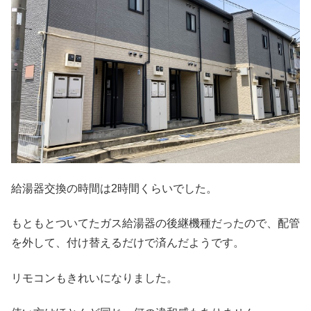
給湯器交換の時間は2時間くらいでした。
もともとついてたガス給湯器の後継機種だったので、配管
を外して、付け替えるだけで済んだようです。
リモコンもきれいになりました。