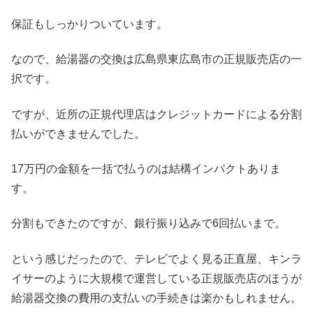
保証もしっかりついています。
なので、給湯器の交換は広島県東広島市の正規販売店の一
択です。
ですが、近所の正規代理店はクレジットカードによる分割
払いができませんでした。
17万円の金額を一括で払うのは結構インパクトありま
す。
分割もできたのですが、銀行振り込みで6回払いまで。
という感じだったので、テレビでよく見る正直屋、キンラ
イサーのように大規模で運営している正規販売店のほうが
給湯器交換の費用の支払いの手続きは楽かもしれません。