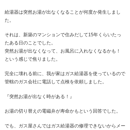
給湯器は突然お湯が出なくなることが何度か発生しまし
た。
それは、新築のマンションで住みだして15年くらいたっ
たある日のことでした。
突然お湯が出なくなって、お風呂に入れなくなるかも！
という感じで焦りました。
完全に壊れる前に、我が家はガス給湯器を使っているので
管轄のガス会社に電話して点検を依頼しました。
『突然お湯が出なく時がある！』
お湯の切り替えの電磁弁が寿命かもという回答でした。
でも、ガス屋さんではガス給湯器の修理できないからメー