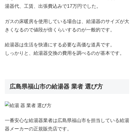
湯器代、工賃、出張費込みで17万円でした。
ガスの床暖房を使用している場合は、給湯器のサイズが大
きくなるので値段が倍くらいするのが一般的です。
給湯器は生活を快適にする必要な高価な道具です。
しっかりと、給湯器交換の費用を調べるのが基本です。
広島県福山市の給湯器 業者 選び方
一番安心な給湯器業者は広島県福山市を担当している給湯
器メーカーの正規販売店です。