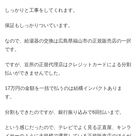
しっかりと工事をしてくれます。
保証もしっかりついています。
なので、給湯器の交換は広島県福山市の正規販売店の一択
です。
ですが、近所の正規代理店はクレジットカードによる分割
払いができませんでした。
17万円の金額を一括で払うのは結構インパクトありま
す。
分割もできたのですが、銀行振り込みで6回払いまで。
という感じだったので、テレビでよく見る正直屋、キンラ
イサーのように大規模で運営している正規販売店のほうが