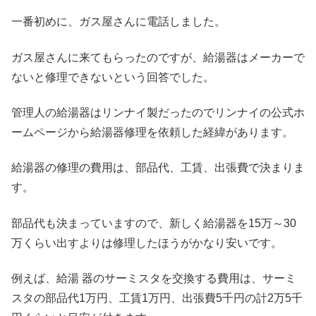
一番初めに、ガス屋さんに電話しました。
ガス屋さんに来てもらったのですが、給湯器はメーカーで
ないと修理できないという回答でした。
管理人の給湯器はリンナイ製だったのでリンナイの公式ホ
ームページから給湯器修理を依頼した経緯があります。
給湯器の修理の費用は、部品代、工賃、出張費で決まりま
す。
部品代も決まっていますので、新しく給湯器を15万～30
万くらい出すよりは修理したほうがかなり安いです。
例えば、給湯 器のサーミスタを交換する費用は、サーミ
スタの部品代1万円、工賃1万円、出張費5千円の計2万5千