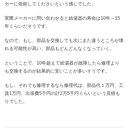
カーに依頼してくださいという感じでした。
実際メーカーに問い合わせると給湯器の寿命は10年～15
年くらいだそうです。
なので、もし、部品を交換しても次にまた違うところが壊
れる可能性が高い。部品もどんどんなくなっていく。
ということで、10年超えて給湯器が故障したら修理より
も交換するのが結果的に安いことが多いそうです。
もし、それでも修理するなら修理代は、部品代１万円、工
賃1万円、出張費5千円の計2万5千円くらいという見積も
りでした。