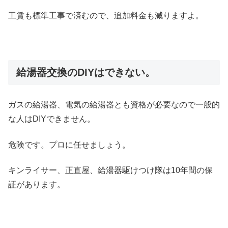
工賃も標準工事で済むので、追加料金も減りますよ。
給湯器交換のDIYはできない。
ガスの給湯器、電気の給湯器とも資格が必要なので一般的
な人はDIYできません。
危険です。プロに任せましょう。
キンライサー、正直屋、給湯器駆けつけ隊は10年間の保
証があります。