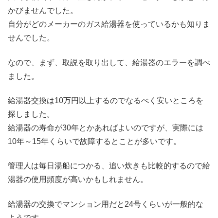
かびませんでした。
自分がどのメーカーのガス給湯器を使っているかも知りま
せんでした。
なので、まず、取説を取り出して、給湯器のエラーを調べ
ました。
給湯器交換は10万円以上するのでなるべく安いところを
探しました。
給湯器の寿命が30年とかあればよいのですが、実際には
10年～15年くらいで故障するとことが多いです。
管理人は毎日湯船につかる、追い炊きも比較的するので給
湯器の使用頻度が高いかもしれません。
給湯器の交換でマンション用だと24号くらいが一般的な
ようです。