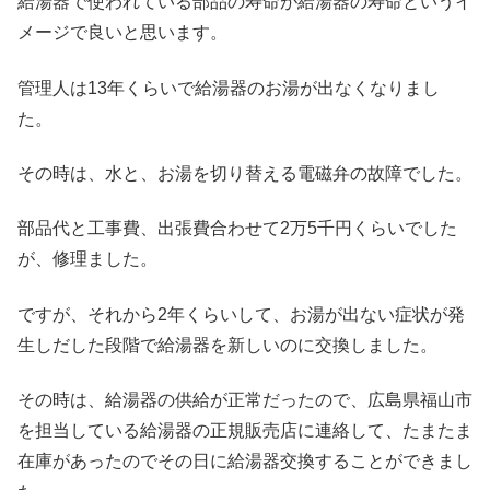
給湯器で使われている部品の寿命が給湯器の寿命というイ
メージで良いと思います。
管理人は13年くらいで給湯器のお湯が出なくなりまし
た。
その時は、水と、お湯を切り替える電磁弁の故障でした。
部品代と工事費、出張費合わせて2万5千円くらいでした
が、修理ました。
ですが、それから2年くらいして、お湯が出ない症状が発
生しだした段階で給湯器を新しいのに交換しました。
その時は、給湯器の供給が正常だったので、広島県福山市
を担当している給湯器の正規販売店に連絡して、たまたま
在庫があったのでその日に給湯器交換することができまし