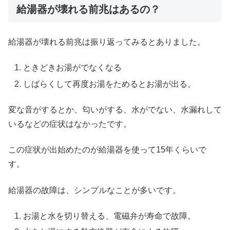
給湯器が壊れる前兆はあるの？
給湯器が壊れる前兆は振り返ってみるとありました。
ときどきお湯がでなくなる
しばらくして再度お湯をためるとお湯が出る。
変な音がするとか、匂いがする、水がでない、水漏れして
いるなどの症状はなかったです。
この症状が出始めたのが給湯器を使って15年くらいで
す。
給湯器の故障は、シンプルなことが多いです。
お湯と水を切り替える、電磁弁が寿命で故障。