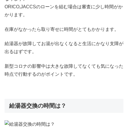
ORICO,JACCSのローンを組む場合は審査に少し時間がか
かります。
在庫がなかったら取り寄せに時間がとてもかかります。
給湯器が故障してお湯が出なくなると生活にかなり支障が
出るはずです。
新型コロナの影響中は大きな故障してなくても気になった
時点で行動するのがポイントです。
給湯器交換の時間は？