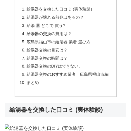
給湯器を交換した口コミ (実体験談)
給湯器が壊れる前兆はあるの？
給湯 器 どこで 買う?
給湯器の交換の費用は？
広島県福山市の給湯器 業者 選び方
給湯器交換の目安は？
給湯器交換の時間は？
給湯器交換のDIYはできない。
給湯器交換のおすすめ業者 広島県福山市編
まとめ
給湯器を交換した口コミ (実体験談)