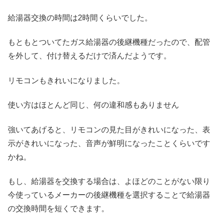
給湯器交換の時間は2時間くらいでした。
もともとついてたガス給湯器の後継機種だったので、配管
を外して、付け替えるだけで済んだようです。
リモコンもきれいになりました。
使い方はほとんど同じ、何の違和感もありません
強いてあげると、リモコンの見た目がきれいになった、表
示がきれいになった、音声が鮮明になったことくらいです
かね。
もし、給湯器を交換する場合は、よほどのことがない限り
今使っているメーカーの後継機種を選択することで給湯器
の交換時間を短くできます。