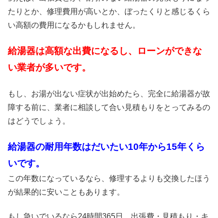
たりとか、修理費用が高いとか、ぼったくりと感じるくら
い高額の費用になるかもしれません。
給湯器は高額な出費になるし、ローンができな
い業者が多いです。
もし、お湯が出ない症状が出始めたら、完全に給湯器が故
障する前に、業者に相談して合い見積もりをとってみるの
はどうでしょう。
給湯器の耐用年数はだいたい10年から15年くら
いです。
この年数になっているなら、修理するよりも交換したほう
が結果的に安いこともあります。
もし急いでいるなら24時間365日、出張費・見積もり・キ