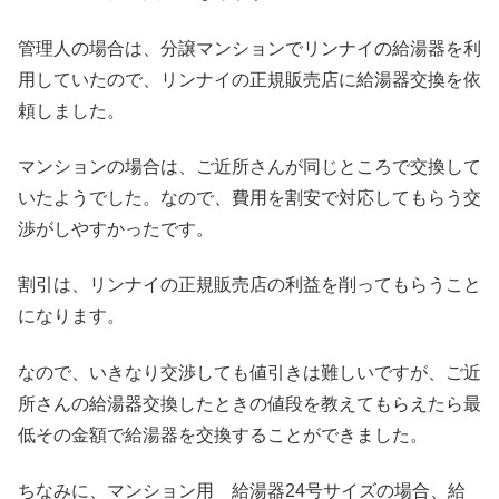
管理人の場合は、分譲マンションでリンナイの給湯器を利
用していたので、リンナイの正規販売店に給湯器交換を依
頼しました。
マンションの場合は、ご近所さんが同じところで交換して
いたようでした。なので、費用を割安で対応してもらう交
渉がしやすかったです。
割引は、リンナイの正規販売店の利益を削ってもらうこと
になります。
なので、いきなり交渉しても値引きは難しいですが、ご近
所さんの給湯器交換したときの値段を教えてもらえたら最
低その金額で給湯器を交換することができました。
ちなみに、マンション用 給湯器24号サイズの場合、給