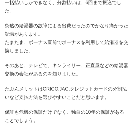
一括払いしかできなく、分割払いは、6回まで振込でし
た。
突然の給湯器の故障による出費だったのでかなり痛かった
記憶があります。
たまたま、ボーナス直前でボーナスを利用して給湯器を交
換しました。
そのあと、テレビで、キンライサー、正直屋などの給湯器
交換の会社があるのを知りました。
たぶんメリットはORICO,JAC,クレジットカードの分割払
いなど支払方法を選びやすいことだと思います。
保証も危機の保証だけでなく、独自の10年の保証がある
ことでしょう。