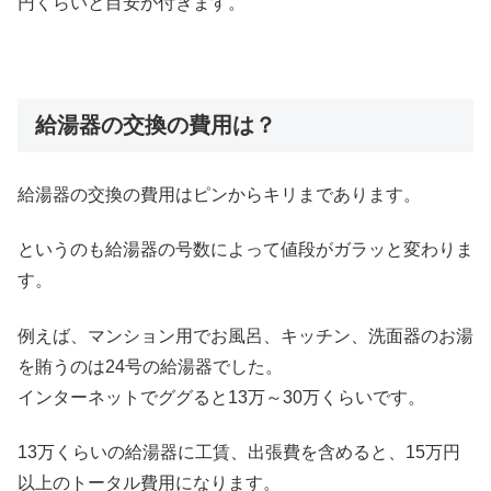
円くらいと目安が付きます。
給湯器の交換の費用は？
給湯器の交換の費用はピンからキリまであります。
というのも給湯器の号数によって値段がガラッと変わりま
す。
例えば、マンション用でお風呂、キッチン、洗面器のお湯
を賄うのは24号の給湯器でした。
インターネットでググると13万～30万くらいです。
13万くらいの給湯器に工賃、出張費を含めると、15万円
以上のトータル費用になります。