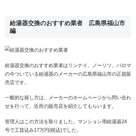
給湯器交換のおすすめ業者 広島県福山市
編
給湯器交換のおすすめ業者はリンナイ、ノーリツ、パロマ
の今ついている給湯器のメーカーの広島県福山市の正規販
売店です。
一般的な探し方は、メーカーのホームページから問い合わ
せを行って、近所の販売店を紹介してもらいます。
管理人はこの方法を取りました。マンション用給湯器24
号で工賃込み17万円(税込)でした。