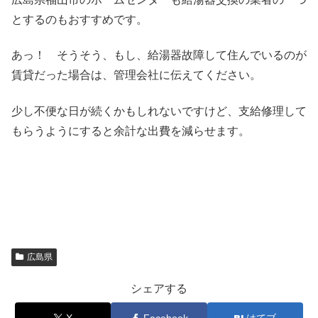
とするのもおすすめです。
あっ！ そうそう、もし、給湯器故障して住んでいるのが
賃貸だった場合は、管理会社に伝えてください。
少し不便な日が続くかもしれないですけど、支給修理して
もらうようにすると余計な出費を減らせます。
広島県
シェアする