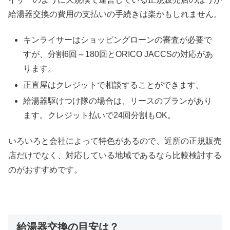
給湯器交換の費用の支払いの手続きは楽かもしれません。
キンライサーはショッピングローンの審査が必要で
すが、分割6回～180回とORICO JACCSの対応があ
ります。
正直屋はクレジットで相談することができます。
給湯器駆けつけ隊の場合は、リースのプランがあり
ます。クレジット払いで24回分割もOK。
いろいろと会社によって特色があるので、近所の正規販売
店だけでなく、対応している地域であるなら比較検討する
のがおすすめです。
給湯器交換の目安は？