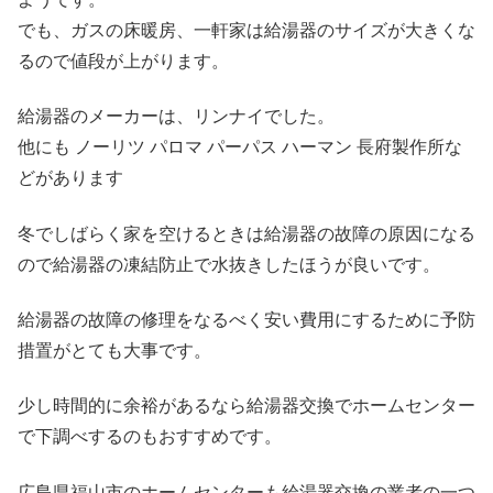
でも、ガスの床暖房、一軒家は給湯器のサイズが大きくな
るので値段が上がります。
給湯器のメーカーは、リンナイでした。
他にも ノーリツ パロマ パーパス ハーマン 長府製作所な
どがあります
冬でしばらく家を空けるときは給湯器の故障の原因になる
ので給湯器の凍結防止で水抜きしたほうが良いです。
給湯器の故障の修理をなるべく安い費用にするために予防
措置がとても大事です。
少し時間的に余裕があるなら給湯器交換でホームセンター
で下調べするのもおすすめです。
広島県福山市のホームセンターも給湯器交換の業者の一つ