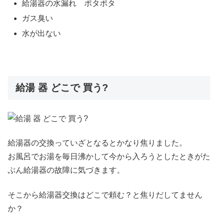
給湯器の水漏れ ポタポタ
ガス臭い
水が出ない
給湯 器 どこで 買う?
給湯器の交換っていざとなるとかなり焦りました。
お風呂でお湯を毎日沸かして今から入ろうとしたときがた
ぶん給湯器の故障に気づきます。
そこから給湯器交換はどこで頼む？と焦りだしてません
か？