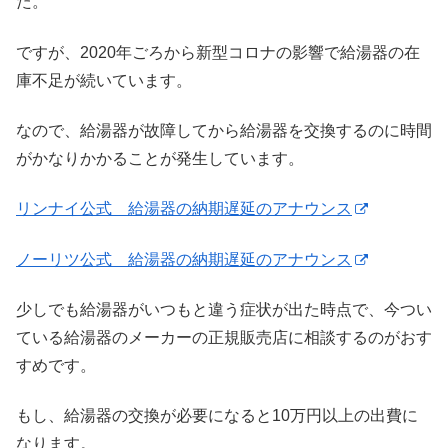
た。
ですが、2020年ごろから新型コロナの影響で給湯器の在
庫不足が続いています。
なので、給湯器が故障してから給湯器を交換するのに時間
がかなりかかることが発生しています。
リンナイ公式 給湯器の納期遅延のアナウンス
ノーリツ公式 給湯器の納期遅延のアナウンス
少しでも給湯器がいつもと違う症状が出た時点で、今つい
ている給湯器のメーカーの正規販売店に相談するのがおす
すめです。
もし、給湯器の交換が必要になると10万円以上の出費に
なります。