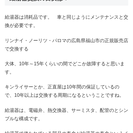
給湯器は消耗品です。 車と同じようにメンテナンスと交
換が必要です。
リンナイ・ノーリツ・パロマの広島県福山市の正規販売店
で交換する
大体、10年～15年くらいの間でどこか故障すると思いま
す。
キンライサーとか、正直屋は10年間の保証しているの
で、10年以上は交換する周期になるということですね。
給湯器は、電磁弁、熱交換器、サーミスタ、配管のとシン
プルな構成です。