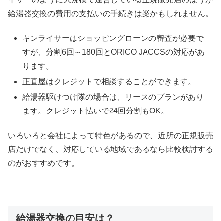
給湯器交換の費用の支払いの手続きは楽かもしれません。
キンライサーはショッピングローンの審査が必要で
すが、分割6回～180回とORICO JACCSの対応があ
ります。
正直屋はクレジットで相談することができます。
給湯器駆けつけ隊の場合は、リースのプランがあり
ます。クレジット払いで24回分割もOK。
いろいろと会社によって特色があるので、近所の正規販売
店だけでなく、対応している地域であるなら比較検討する
のがおすすめです。
給湯器交換の目安は？