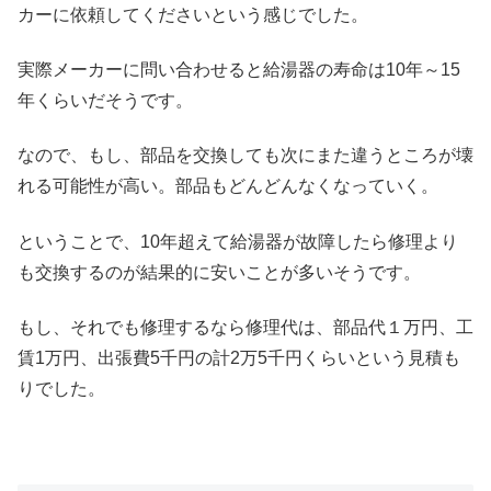
カーに依頼してくださいという感じでした。
実際メーカーに問い合わせると給湯器の寿命は10年～15
年くらいだそうです。
なので、もし、部品を交換しても次にまた違うところが壊
れる可能性が高い。部品もどんどんなくなっていく。
ということで、10年超えて給湯器が故障したら修理より
も交換するのが結果的に安いことが多いそうです。
もし、それでも修理するなら修理代は、部品代１万円、工
賃1万円、出張費5千円の計2万5千円くらいという見積も
りでした。