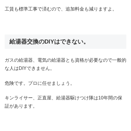
工賃も標準工事で済むので、追加料金も減りますよ。
給湯器交換のDIYはできない。
ガスの給湯器、電気の給湯器とも資格が必要なので一般的
な人はDIYできません。
危険です。プロに任せましょう。
キンライサー、正直屋、給湯器駆けつけ隊は10年間の保
証があります。