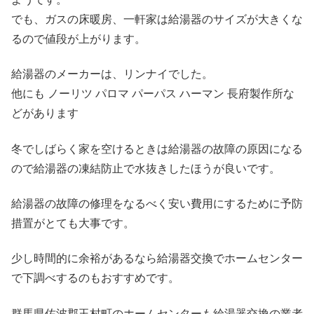
でも、ガスの床暖房、一軒家は給湯器のサイズが大きくな
るので値段が上がります。
給湯器のメーカーは、リンナイでした。
他にも ノーリツ パロマ パーパス ハーマン 長府製作所な
どがあります
冬でしばらく家を空けるときは給湯器の故障の原因になる
ので給湯器の凍結防止で水抜きしたほうが良いです。
給湯器の故障の修理をなるべく安い費用にするために予防
措置がとても大事です。
少し時間的に余裕があるなら給湯器交換でホームセンター
で下調べするのもおすすめです。
群馬県佐波郡玉村町のホームセンターも給湯器交換の業者