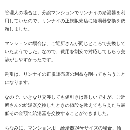
管理人の場合は、分譲マンションでリンナイの給湯器を利
用していたので、リンナイの正規販売店に給湯器交換を依
頼しました。
マンションの場合は、ご近所さんが同じところで交換して
いたようでした。なので、費用を割安で対応してもらう交
渉がしやすかったです。
割引は、リンナイの正規販売店の利益を削ってもらうこと
になります。
なので、いきなり交渉しても値引きは難しいですが、ご近
所さんの給湯器交換したときの値段を教えてもらえたら最
低その金額で給湯器を交換することができました。
ちなみに、マンション用 給湯器24号サイズの場合、給