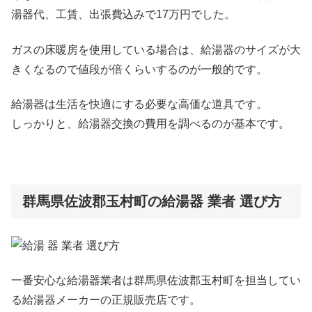
湯器代、工賃、出張費込みで17万円でした。
ガスの床暖房を使用している場合は、給湯器のサイズが大
きくなるので値段が倍くらいするのが一般的です。
給湯器は生活を快適にする必要な高価な道具です。
しっかりと、給湯器交換の費用を調べるのが基本です。
群馬県佐波郡玉村町の給湯器 業者 選び方
一番安心な給湯器業者は群馬県佐波郡玉村町を担当してい
る給湯器メーカーの正規販売店です。