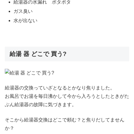
給湯器の水漏れ ポタポタ
ガス臭い
水が出ない
給湯 器 どこで 買う?
給湯器の交換っていざとなるとかなり焦りました。
お風呂でお湯を毎日沸かして今から入ろうとしたときがた
ぶん給湯器の故障に気づきます。
そこから給湯器交換はどこで頼む？と焦りだしてません
か？