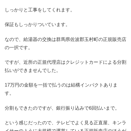
しっかりと工事をしてくれます。
保証もしっかりついています。
なので、給湯器の交換は群馬県佐波郡玉村町の正規販売店
の一択です。
ですが、近所の正規代理店はクレジットカードによる分割
払いができませんでした。
17万円の金額を一括で払うのは結構インパクトありま
す。
分割もできたのですが、銀行振り込みで6回払いまで。
という感じだったので、テレビでよく見る正直屋、キンラ
イサーのように大規模で運営している正規販売店のほうが