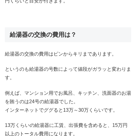
円くらいと目安が付きます。
給湯器の交換の費用は？
給湯器の交換の費用はピンからキリまであります。
というのも給湯器の号数によって値段がガラッと変わりま
す。
例えば、マンション用でお風呂、キッチン、洗面器のお湯
を賄うのは24号の給湯器でした。
インターネットでググると13万～30万くらいです。
13万くらいの給湯器に工賃、出張費を含めると、15万円
以上のトータル費用になります。