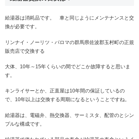
給湯器は消耗品です。 車と同じようにメンテナンスと交
換が必要です。
リンナイ・ノーリツ・パロマの群馬県佐波郡玉村町の正規
販売店で交換する
大体、10年～15年くらいの間でどこか故障すると思いま
す。
キンライサーとか、正直屋は10年間の保証しているの
で、10年以上は交換する周期になるということですね。
給湯器は、電磁弁、熱交換器、サーミスタ、配管のとシン
プルな構成です。