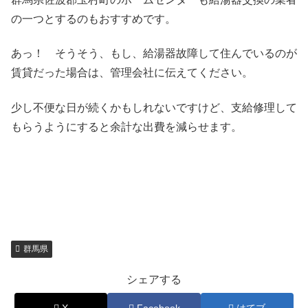
の一つとするのもおすすめです。
あっ！ そうそう、もし、給湯器故障して住んでいるのが
賃貸だった場合は、管理会社に伝えてください。
少し不便な日が続くかもしれないですけど、支給修理して
もらうようにすると余計な出費を減らせます。
群馬県
シェアする