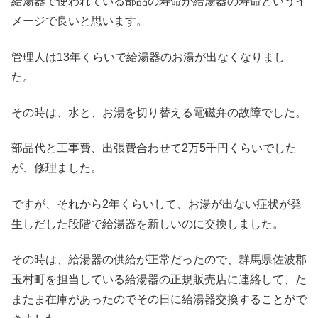
給湯器で使われている部品の寿命が給湯器の寿命というイ
メージで良いと思います。
管理人は13年くらいで給湯器のお湯が出なくなりまし
た。
その時は、水と、お湯を切り替える電磁弁の故障でした。
部品代と工事費、出張費合わせて2万5千円くらいでした
が、修理ました。
ですが、それから2年くらいして、お湯が出ない症状が発
生しだした段階で給湯器を新しいのに交換しました。
その時は、給湯器の供給が正常だったので、群馬県佐波郡
玉村町を担当している給湯器の正規販売店に連絡して、た
またま在庫があったのでその日に給湯器交換することがで