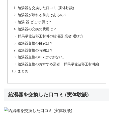
給湯器を交換した口コミ (実体験談)
給湯器が壊れる前兆はあるの？
給湯 器 どこで 買う?
給湯器の交換の費用は？
群馬県佐波郡玉村町の給湯器 業者 選び方
給湯器交換の目安は？
給湯器交換の時間は？
給湯器交換のDIYはできない。
給湯器交換のおすすめ業者 群馬県佐波郡玉村町編
まとめ
給湯器を交換した口コミ (実体験談)