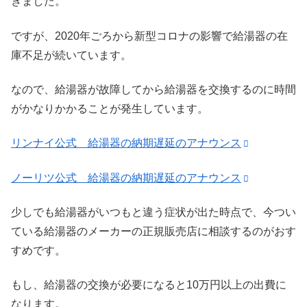
きました。
ですが、2020年ごろから新型コロナの影響で給湯器の在
庫不足が続いています。
なので、給湯器が故障してから給湯器を交換するのに時間
がかなりかかることが発生しています。
リンナイ公式 給湯器の納期遅延のアナウンス
ノーリツ公式 給湯器の納期遅延のアナウンス
少しでも給湯器がいつもと違う症状が出た時点で、今つい
ている給湯器のメーカーの正規販売店に相談するのがおす
すめです。
もし、給湯器の交換が必要になると10万円以上の出費に
なります。