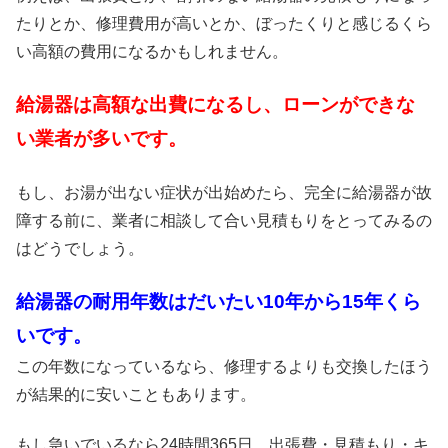
たりとか、修理費用が高いとか、ぼったくりと感じるくら
い高額の費用になるかもしれません。
給湯器は高額な出費になるし、ローンができな
い業者が多いです。
もし、お湯が出ない症状が出始めたら、完全に給湯器が故
障する前に、業者に相談して合い見積もりをとってみるの
はどうでしょう。
給湯器の耐用年数はだいたい10年から15年くら
いです。
この年数になっているなら、修理するよりも交換したほう
が結果的に安いこともあります。
もし急いでいるなら24時間365日、出張費・見積もり・キ