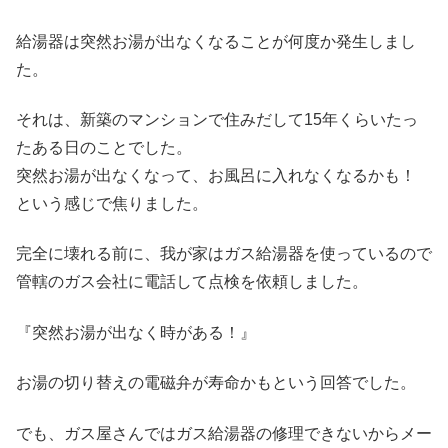
給湯器は突然お湯が出なくなることが何度か発生しまし
た。
それは、新築のマンションで住みだして15年くらいたっ
たある日のことでした。
突然お湯が出なくなって、お風呂に入れなくなるかも！
という感じで焦りました。
完全に壊れる前に、我が家はガス給湯器を使っているので
管轄のガス会社に電話して点検を依頼しました。
『突然お湯が出なく時がある！』
お湯の切り替えの電磁弁が寿命かもという回答でした。
でも、ガス屋さんではガス給湯器の修理できないからメー