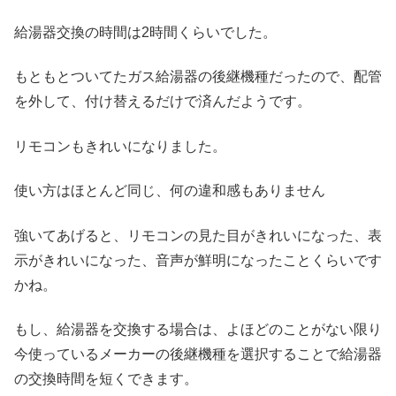
給湯器交換の時間は2時間くらいでした。
もともとついてたガス給湯器の後継機種だったので、配管
を外して、付け替えるだけで済んだようです。
リモコンもきれいになりました。
使い方はほとんど同じ、何の違和感もありません
強いてあげると、リモコンの見た目がきれいになった、表
示がきれいになった、音声が鮮明になったことくらいです
かね。
もし、給湯器を交換する場合は、よほどのことがない限り
今使っているメーカーの後継機種を選択することで給湯器
の交換時間を短くできます。