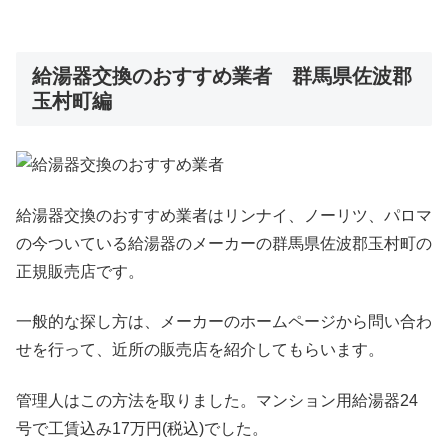
給湯器交換のおすすめ業者 群馬県佐波郡
玉村町編
給湯器交換のおすすめ業者はリンナイ、ノーリツ、パロマ
の今ついている給湯器のメーカーの群馬県佐波郡玉村町の
正規販売店です。
一般的な探し方は、メーカーのホームページから問い合わ
せを行って、近所の販売店を紹介してもらいます。
管理人はこの方法を取りました。マンション用給湯器24
号で工賃込み17万円(税込)でした。