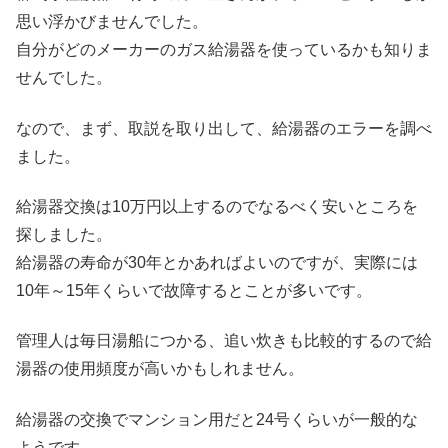
思い浮かびませんでした。
自分がどのメーカーのガス給湯器を使っているかも知りま
せんでした。
なので、まず、取説を取り出して、給湯器のエラーを調べ
ました。
給湯器交換は10万円以上するのでなるべく安いところを
探しました。
給湯器の寿命が30年とかあればよいのですが、実際には
10年～15年くらいで故障するとことが多いです。
管理人は毎日湯船につかる、追い炊きも比較的するので給
湯器の使用頻度が高いかもしれません。
給湯器の交換でマンション用だと24号くらいが一般的な
ようです。