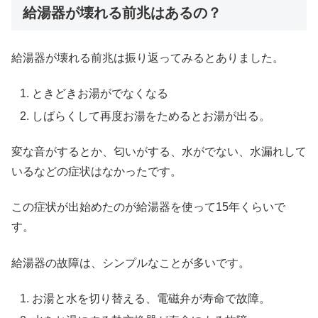
給湯器が壊れる前兆はあるの？
給湯器が壊れる前兆は振り返ってみるとありました。
ときどきお湯がでなくなる
しばらくして再度お湯をためるとお湯が出る。
変な音がするとか、匂いがする、水がでない、水漏れして
いるなどの症状はなかったです。
この症状が出始めたのが給湯器を使って15年くらいで
す。
給湯器の故障は、シンプルなことが多いです。
お湯と水を切り替える、電磁弁が寿命で故障。