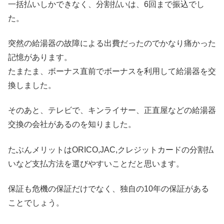
一括払いしかできなく、分割払いは、6回まで振込でし
た。
突然の給湯器の故障による出費だったのでかなり痛かった
記憶があります。
たまたま、ボーナス直前でボーナスを利用して給湯器を交
換しました。
そのあと、テレビで、キンライサー、正直屋などの給湯器
交換の会社があるのを知りました。
たぶんメリットはORICO,JAC,クレジットカードの分割払
いなど支払方法を選びやすいことだと思います。
保証も危機の保証だけでなく、独自の10年の保証がある
ことでしょう。