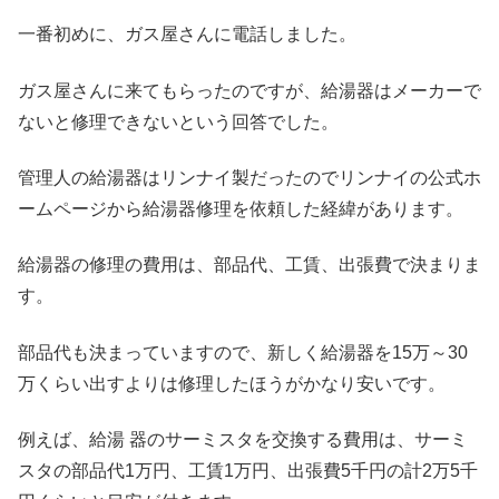
一番初めに、ガス屋さんに電話しました。
ガス屋さんに来てもらったのですが、給湯器はメーカーで
ないと修理できないという回答でした。
管理人の給湯器はリンナイ製だったのでリンナイの公式ホ
ームページから給湯器修理を依頼した経緯があります。
給湯器の修理の費用は、部品代、工賃、出張費で決まりま
す。
部品代も決まっていますので、新しく給湯器を15万～30
万くらい出すよりは修理したほうがかなり安いです。
例えば、給湯 器のサーミスタを交換する費用は、サーミ
スタの部品代1万円、工賃1万円、出張費5千円の計2万5千