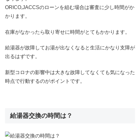
ORICO,JACCSのローンを組む場合は審査に少し時間がか
かります。
在庫がなかったら取り寄せに時間がとてもかかります。
給湯器が故障してお湯が出なくなると生活にかなり支障が
出るはずです。
新型コロナの影響中は大きな故障してなくても気になった
時点で行動するのがポイントです。
給湯器交換の時間は？