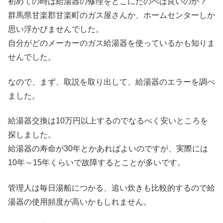
初めての時は給湯器の修理をどこにたのべば良いのか？
群馬県甘楽郡甘楽町のガス屋さんか、ホームセンターしか
思い浮かびませんでした。
自分がどのメーカーのガス給湯器を使っているかも知りま
せんでした。
なので、まず、取説を取り出して、給湯器のエラーを調べ
ました。
給湯器交換は10万円以上するのでなるべく安いところを
探しました。
給湯器の寿命が30年とかあればよいのですが、実際には
10年～15年くらいで故障するとことが多いです。
管理人は毎日湯船につかる、追い炊きも比較的するので給
湯器の使用頻度が高いかもしれません。