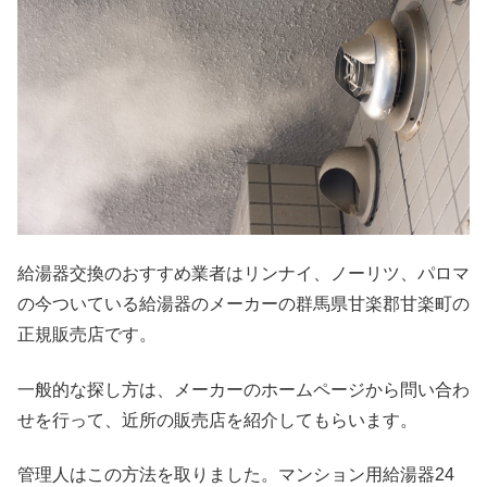
給湯器交換のおすすめ業者はリンナイ、ノーリツ、パロマ
の今ついている給湯器のメーカーの群馬県甘楽郡甘楽町の
正規販売店です。
一般的な探し方は、メーカーのホームページから問い合わ
せを行って、近所の販売店を紹介してもらいます。
管理人はこの方法を取りました。マンション用給湯器24