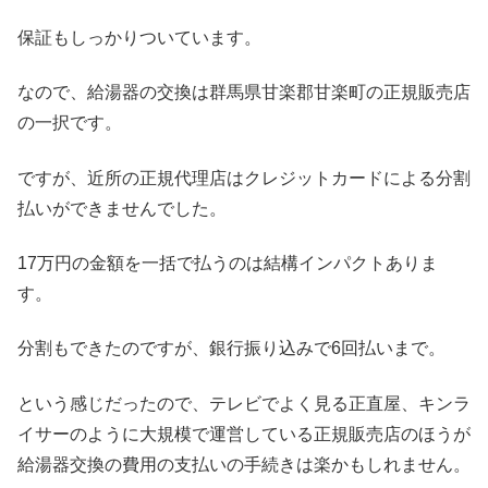
保証もしっかりついています。
なので、給湯器の交換は群馬県甘楽郡甘楽町の正規販売店
の一択です。
ですが、近所の正規代理店はクレジットカードによる分割
払いができませんでした。
17万円の金額を一括で払うのは結構インパクトありま
す。
分割もできたのですが、銀行振り込みで6回払いまで。
という感じだったので、テレビでよく見る正直屋、キンラ
イサーのように大規模で運営している正規販売店のほうが
給湯器交換の費用の支払いの手続きは楽かもしれません。