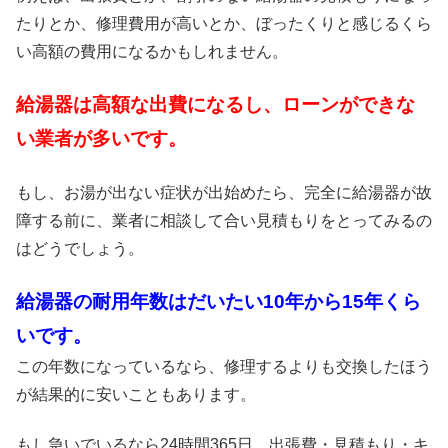
たりとか、修理費用が高いとか、ぼったくりと感じるくら
い高額の費用になるかもしれません。
給湯器は高額な出費になるし、ローンができな
い業者が多いです。
もし、お湯が出ない症状が出始めたら、完全に給湯器が故
障する前に、業者に相談して合い見積もりをとってみるの
はどうでしょう。
給湯器の耐用年数はだいたい10年から15年くら
いです。
この年数になっているなら、修理するよりも交換したほう
が結果的に安いこともあります。
もし急いでいるなら24時間365日、出張費・見積もり・キ