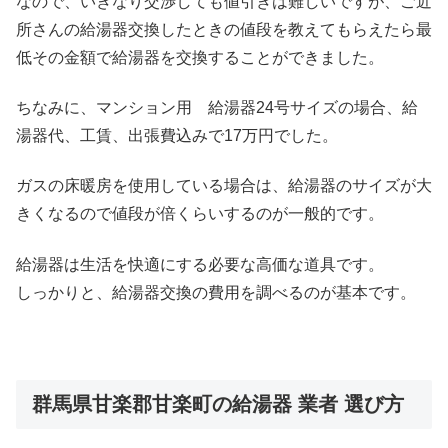
なので、いきなり交渉しても値引きは難しいですが、ご近
所さんの給湯器交換したときの値段を教えてもらえたら最
低その金額で給湯器を交換することができました。
ちなみに、マンション用 給湯器24号サイズの場合、給
湯器代、工賃、出張費込みで17万円でした。
ガスの床暖房を使用している場合は、給湯器のサイズが大
きくなるので値段が倍くらいするのが一般的です。
給湯器は生活を快適にする必要な高価な道具です。
しっかりと、給湯器交換の費用を調べるのが基本です。
群馬県甘楽郡甘楽町の給湯器 業者 選び方