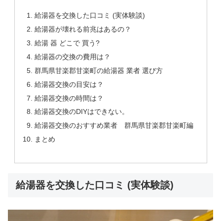
給湯器を交換した口コミ (実体験談)
給湯器が壊れる前兆はあるの？
給湯 器 どこで 買う?
給湯器の交換の費用は？
群馬県甘楽郡甘楽町の給湯器 業者 選び方
給湯器交換の目安は？
給湯器交換の時間は？
給湯器交換のDIYはできない。
給湯器交換のおすすめ業者 群馬県甘楽郡甘楽町編
まとめ
給湯器を交換した口コミ (実体験談)