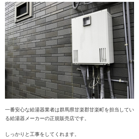
一番安心な給湯器業者は群馬県甘楽郡甘楽町を担当してい
る給湯器メーカーの正規販売店です。
しっかりと工事をしてくれます。