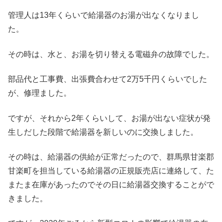
管理人は13年くらいで給湯器のお湯が出なくなりまし
た。
その時は、水と、お湯を切り替える電磁弁の故障でした。
部品代と工事費、出張費合わせて2万5千円くらいでした
が、修理ました。
ですが、それから2年くらいして、お湯が出ない症状が発
生しだした段階で給湯器を新しいのに交換しました。
その時は、給湯器の供給が正常だったので、群馬県甘楽郡
甘楽町を担当している給湯器の正規販売店に連絡して、た
またま在庫があったのでその日に給湯器交換することがで
きました。