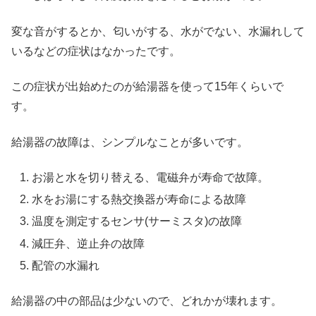
変な音がするとか、匂いがする、水がでない、水漏れして
いるなどの症状はなかったです。
この症状が出始めたのが給湯器を使って15年くらいで
す。
給湯器の故障は、シンプルなことが多いです。
お湯と水を切り替える、電磁弁が寿命で故障。
水をお湯にする熱交換器が寿命による故障
温度を測定するセンサ(サーミスタ)の故障
減圧弁、逆止弁の故障
配管の水漏れ
給湯器の中の部品は少ないので、どれかが壊れます。