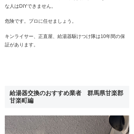
な人はDIYできません。
危険です。プロに任せましょう。
キンライサー、正直屋、給湯器駆けつけ隊は10年間の保
証があります。
給湯器交換のおすすめ業者 群馬県甘楽郡
甘楽町編