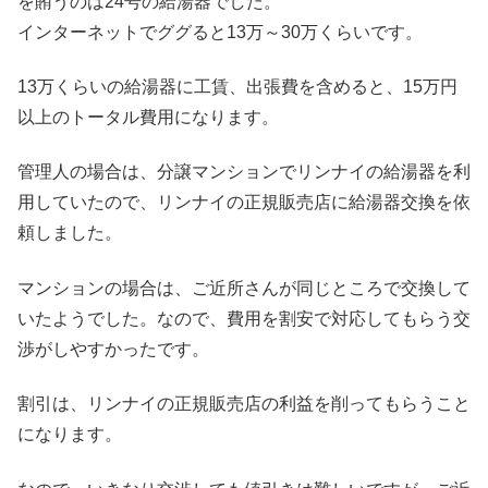
を賄うのは24号の給湯器でした。
インターネットでググると13万～30万くらいです。
13万くらいの給湯器に工賃、出張費を含めると、15万円
以上のトータル費用になります。
管理人の場合は、分譲マンションでリンナイの給湯器を利
用していたので、リンナイの正規販売店に給湯器交換を依
頼しました。
マンションの場合は、ご近所さんが同じところで交換して
いたようでした。なので、費用を割安で対応してもらう交
渉がしやすかったです。
割引は、リンナイの正規販売店の利益を削ってもらうこと
になります。