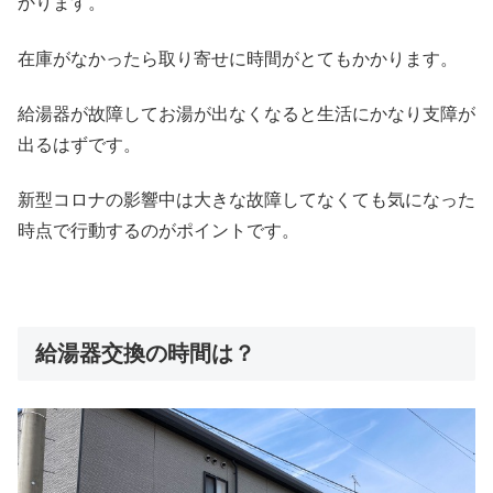
かります。
在庫がなかったら取り寄せに時間がとてもかかります。
給湯器が故障してお湯が出なくなると生活にかなり支障が
出るはずです。
新型コロナの影響中は大きな故障してなくても気になった
時点で行動するのがポイントです。
給湯器交換の時間は？