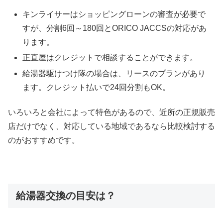
キンライサーはショッピングローンの審査が必要で
すが、分割6回～180回とORICO JACCSの対応があ
ります。
正直屋はクレジットで相談することができます。
給湯器駆けつけ隊の場合は、リースのプランがあり
ます。クレジット払いで24回分割もOK。
いろいろと会社によって特色があるので、近所の正規販売
店だけでなく、対応している地域であるなら比較検討する
のがおすすめです。
給湯器交換の目安は？