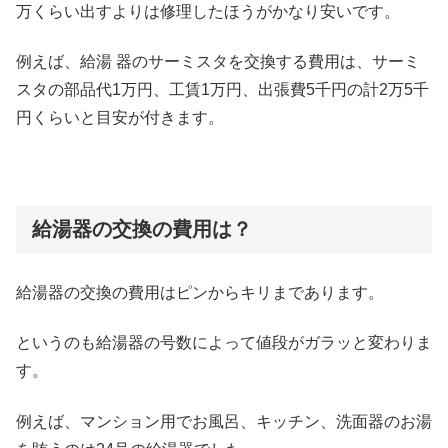
万くらい出すよりは修理したほうがかなり安いです。
例えば、給湯 器のサーミスタを交換する費用は、サーミ
スタの部品代1万円、工賃1万円、出張費5千円の計2万5千
円くらいと目安が付きます。
給湯器の交換の費用は？
給湯器の交換の費用はピンからキリまであります。
というのも給湯器の号数によって値段がガラッと変わりま
す。
例えば、マンション用でお風呂、キッチン、洗面器のお湯