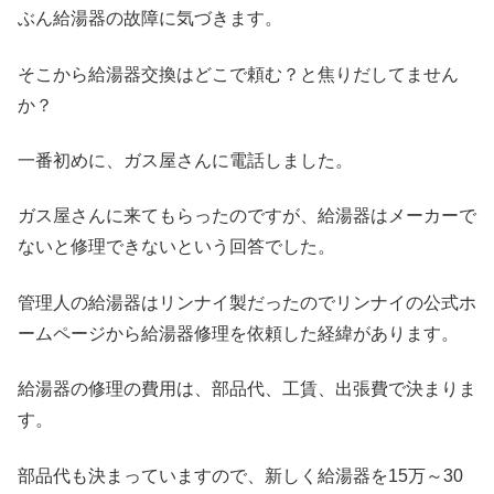
ぶん給湯器の故障に気づきます。
そこから給湯器交換はどこで頼む？と焦りだしてません
か？
一番初めに、ガス屋さんに電話しました。
ガス屋さんに来てもらったのですが、給湯器はメーカーで
ないと修理できないという回答でした。
管理人の給湯器はリンナイ製だったのでリンナイの公式ホ
ームページから給湯器修理を依頼した経緯があります。
給湯器の修理の費用は、部品代、工賃、出張費で決まりま
す。
部品代も決まっていますので、新しく給湯器を15万～30