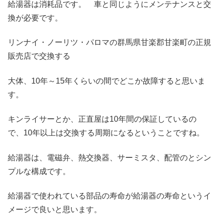
給湯器は消耗品です。 車と同じようにメンテナンスと交
換が必要です。
リンナイ・ノーリツ・パロマの群馬県甘楽郡甘楽町の正規
販売店で交換する
大体、10年～15年くらいの間でどこか故障すると思いま
す。
キンライサーとか、正直屋は10年間の保証しているの
で、10年以上は交換する周期になるということですね。
給湯器は、電磁弁、熱交換器、サーミスタ、配管のとシン
プルな構成です。
給湯器で使われている部品の寿命が給湯器の寿命というイ
メージで良いと思います。