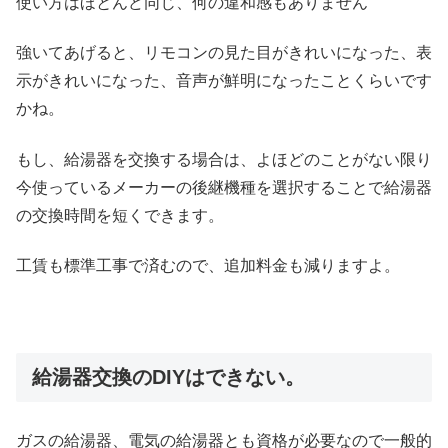
使い方はほとんど同じ、何の違和感もありません
強いてあげると、リモコンの見た目がきれいになった、表
示がきれいになった、音声が鮮明になったことくらいです
かね。
もし、給湯器を交換する場合は、よほどのことがない限り
今使っているメーカーの後継機種を選択することで給湯器
の交換時間を短くできます。
工賃も標準工事で済むので、追加料金も減りますよ。
給湯器交換のDIYはできない。
ガスの給湯器、電気の給湯器とも資格が必要なので一般的