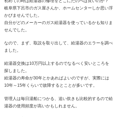
初めての時は給湯器の修理をどこにたのべば良いのか？
岐阜県下呂市のガス屋さんか、ホームセンターしか思い浮
かびませんでした。
自分がどのメーカーのガス給湯器を使っているかも知りま
せんでした。
なので、まず、取説を取り出して、給湯器のエラーを調べ
ました。
給湯器交換は10万円以上するのでなるべく安いところを
探しました。
給湯器の寿命が30年とかあればよいのですが、実際には
10年～15年くらいで故障するとことが多いです。
管理人は毎日湯船につかる、追い炊きも比較的するので給
湯器の使用頻度が高いかもしれません。