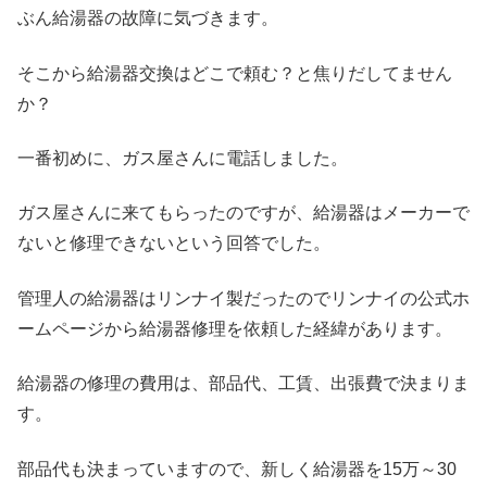
ぶん給湯器の故障に気づきます。
そこから給湯器交換はどこで頼む？と焦りだしてません
か？
一番初めに、ガス屋さんに電話しました。
ガス屋さんに来てもらったのですが、給湯器はメーカーで
ないと修理できないという回答でした。
管理人の給湯器はリンナイ製だったのでリンナイの公式ホ
ームページから給湯器修理を依頼した経緯があります。
給湯器の修理の費用は、部品代、工賃、出張費で決まりま
す。
部品代も決まっていますので、新しく給湯器を15万～30