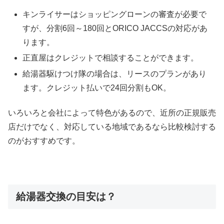
キンライサーはショッピングローンの審査が必要で
すが、分割6回～180回とORICO JACCSの対応があ
ります。
正直屋はクレジットで相談することができます。
給湯器駆けつけ隊の場合は、リースのプランがあり
ます。クレジット払いで24回分割もOK。
いろいろと会社によって特色があるので、近所の正規販売
店だけでなく、対応している地域であるなら比較検討する
のがおすすめです。
給湯器交換の目安は？