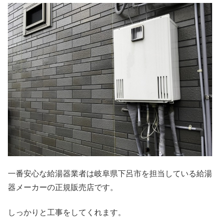
一番安心な給湯器業者は岐阜県下呂市を担当している給湯
器メーカーの正規販売店です。
しっかりと工事をしてくれます。