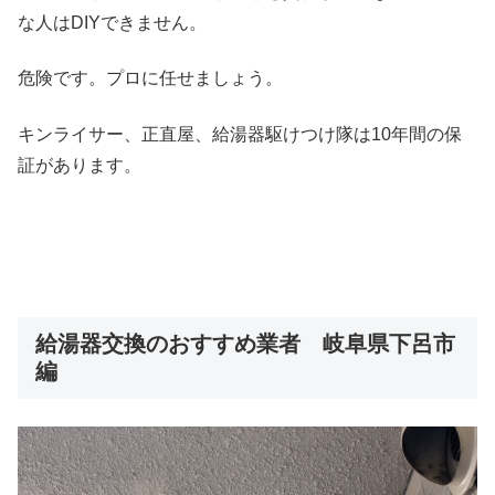
な人はDIYできません。
危険です。プロに任せましょう。
キンライサー、正直屋、給湯器駆けつけ隊は10年間の保
証があります。
給湯器交換のおすすめ業者 岐阜県下呂市
編