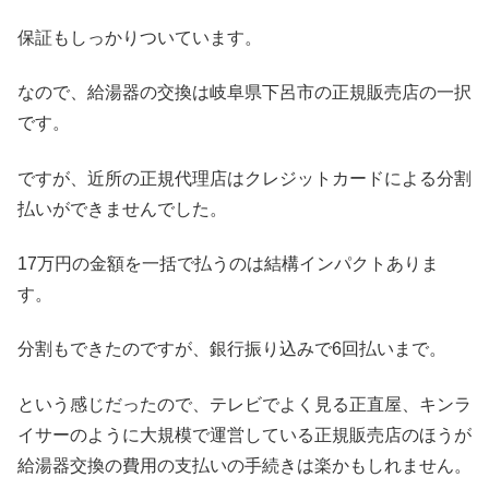
保証もしっかりついています。
なので、給湯器の交換は岐阜県下呂市の正規販売店の一択
です。
ですが、近所の正規代理店はクレジットカードによる分割
払いができませんでした。
17万円の金額を一括で払うのは結構インパクトありま
す。
分割もできたのですが、銀行振り込みで6回払いまで。
という感じだったので、テレビでよく見る正直屋、キンラ
イサーのように大規模で運営している正規販売店のほうが
給湯器交換の費用の支払いの手続きは楽かもしれません。