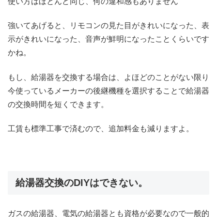
使い方はほとんど同じ、何の違和感もありません
強いてあげると、リモコンの見た目がきれいになった、表
示がきれいになった、音声が鮮明になったことくらいです
かね。
もし、給湯器を交換する場合は、よほどのことがない限り
今使っているメーカーの後継機種を選択することで給湯器
の交換時間を短くできます。
工賃も標準工事で済むので、追加料金も減りますよ。
給湯器交換のDIYはできない。
ガスの給湯器、電気の給湯器とも資格が必要なので一般的