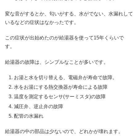
変な音がするとか、匂いがする、水がでない、水漏れして
いるなどの症状はなかったです。
この症状が出始めたのが給湯器を使って15年くらいで
す。
給湯器の故障は、シンプルなことが多いです。
お湯と水を切り替える、電磁弁が寿命で故障。
水をお湯にする熱交換器が寿命による故障
温度を測定するセンサ(サーミスタ)の故障
減圧弁、逆止弁の故障
配管の水漏れ
給湯器の中の部品は少ないので、どれかが壊れます。