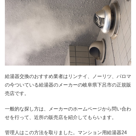
給湯器交換のおすすめ業者はリンナイ、ノーリツ、パロマ
の今ついている給湯器のメーカーの岐阜県下呂市の正規販
売店です。
一般的な探し方は、メーカーのホームページから問い合わ
せを行って、近所の販売店を紹介してもらいます。
管理人はこの方法を取りました。マンション用給湯器24