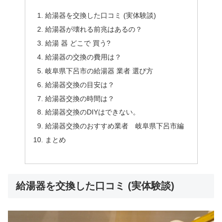
給湯器を交換した口コミ (実体験談)
給湯器が壊れる前兆はあるの？
給湯 器 どこで 買う?
給湯器の交換の費用は？
岐阜県下呂市の給湯器 業者 選び方
給湯器交換の目安は？
給湯器交換の時間は？
給湯器交換のDIYはできない。
給湯器交換のおすすめ業者 岐阜県下呂市編
まとめ
給湯器を交換した口コミ (実体験談)