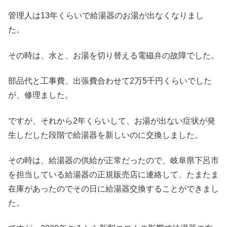
管理人は13年くらいで給湯器のお湯が出なくなりまし
た。
その時は、水と、お湯を切り替える電磁弁の故障でした。
部品代と工事費、出張費合わせて2万5千円くらいでした
が、修理ました。
ですが、それから2年くらいして、お湯が出ない症状が発
生しだした段階で給湯器を新しいのに交換しました。
その時は、給湯器の供給が正常だったので、岐阜県下呂市
を担当している給湯器の正規販売店に連絡して、たまたま
在庫があったのでその日に給湯器交換することができまし
た。