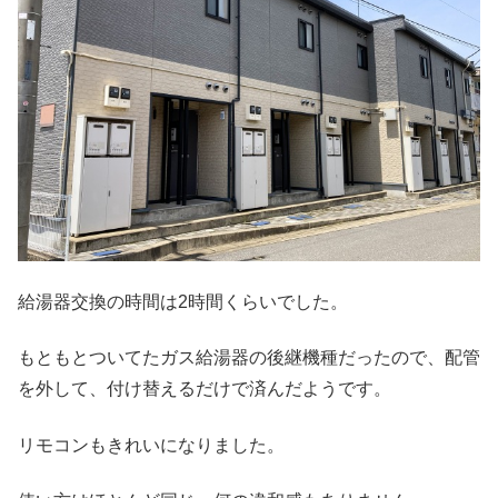
給湯器交換の時間は2時間くらいでした。
もともとついてたガス給湯器の後継機種だったので、配管
を外して、付け替えるだけで済んだようです。
リモコンもきれいになりました。