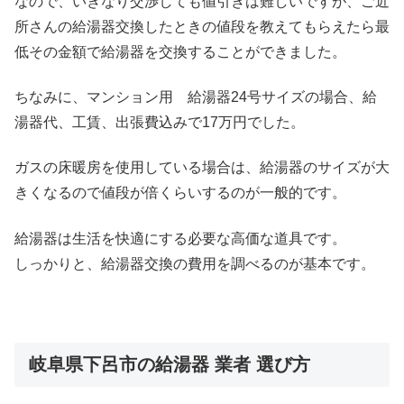
なので、いきなり交渉しても値引きは難しいですが、ご近
所さんの給湯器交換したときの値段を教えてもらえたら最
低その金額で給湯器を交換することができました。
ちなみに、マンション用 給湯器24号サイズの場合、給
湯器代、工賃、出張費込みで17万円でした。
ガスの床暖房を使用している場合は、給湯器のサイズが大
きくなるので値段が倍くらいするのが一般的です。
給湯器は生活を快適にする必要な高価な道具です。
しっかりと、給湯器交換の費用を調べるのが基本です。
岐阜県下呂市の給湯器 業者 選び方