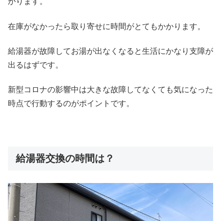
かります。
在庫がなかったら取り寄せに時間がとてもかかります。
給湯器が故障してお湯が出なくなると生活にかなり支障が
出るはずです。
新型コロナの影響中は大きな故障してなくても気になった
時点で行動するのがポイントです。
給湯器交換の時間は？