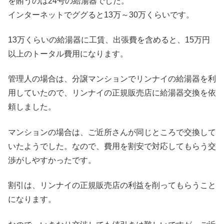
を賄うのは24号の給湯器でした。
インターネットでググると13万～30万くらいです。
13万くらいの給湯器に工賃、出張費を含めると、15万円
以上のトータル費用になります。
管理人の場合は、分譲マンションでリンナイの給湯器を利
用していたので、リンナイの正規販売店に給湯器交換を依
頼しました。
マンションの場合は、ご近所さんが同じところで交換して
いたようでした。なので、費用を割安で対応してもらう交
渉がしやすかったです。
割引は、リンナイの正規販売店の利益を削ってもらうこと
になります。