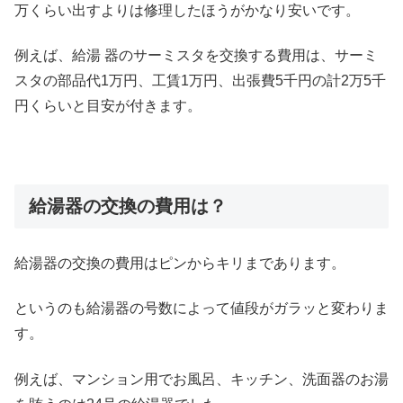
万くらい出すよりは修理したほうがかなり安いです。
例えば、給湯 器のサーミスタを交換する費用は、サーミ
スタの部品代1万円、工賃1万円、出張費5千円の計2万5千
円くらいと目安が付きます。
給湯器の交換の費用は？
給湯器の交換の費用はピンからキリまであります。
というのも給湯器の号数によって値段がガラッと変わりま
す。
例えば、マンション用でお風呂、キッチン、洗面器のお湯