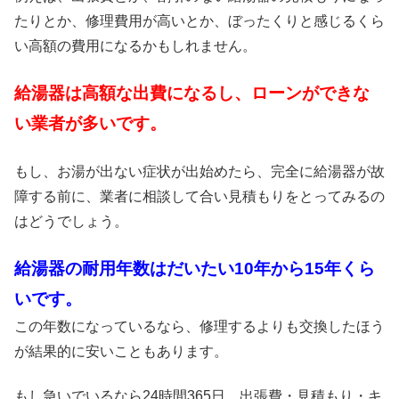
たりとか、修理費用が高いとか、ぼったくりと感じるくら
い高額の費用になるかもしれません。
給湯器は高額な出費になるし、ローンができな
い業者が多いです。
もし、お湯が出ない症状が出始めたら、完全に給湯器が故
障する前に、業者に相談して合い見積もりをとってみるの
はどうでしょう。
給湯器の耐用年数はだいたい10年から15年くら
いです。
この年数になっているなら、修理するよりも交換したほう
が結果的に安いこともあります。
もし急いでいるなら24時間365日、出張費・見積もり・キ