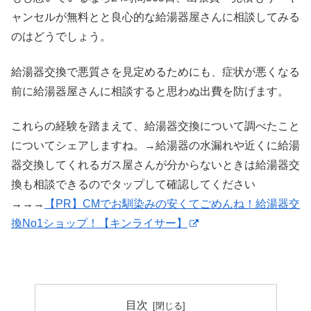
ャンセルが無料とと良心的な給湯器屋さんに相談してみる
のはどうでしょう。
給湯器交換で悪質さを見定めるためにも、症状が悪くなる
前に給湯器屋さんに相談すると思わぬ出費を防げます。
これらの経験を踏まえて、給湯器交換について調べたこと
についてシェアしますね。→給湯器の水漏れや近くに給湯
器交換してくれるガス屋さんが分からないときは給湯器交
換も相談できるのでタップして確認してください
→→→
【PR】CMでお馴染みの安くてごめんね！給湯器交
換No1ショップ！【キンライサー】
目次