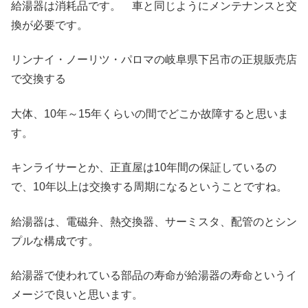
給湯器は消耗品です。 車と同じようにメンテナンスと交
換が必要です。
リンナイ・ノーリツ・パロマの岐阜県下呂市の正規販売店
で交換する
大体、10年～15年くらいの間でどこか故障すると思いま
す。
キンライサーとか、正直屋は10年間の保証しているの
で、10年以上は交換する周期になるということですね。
給湯器は、電磁弁、熱交換器、サーミスタ、配管のとシン
プルな構成です。
給湯器で使われている部品の寿命が給湯器の寿命というイ
メージで良いと思います。