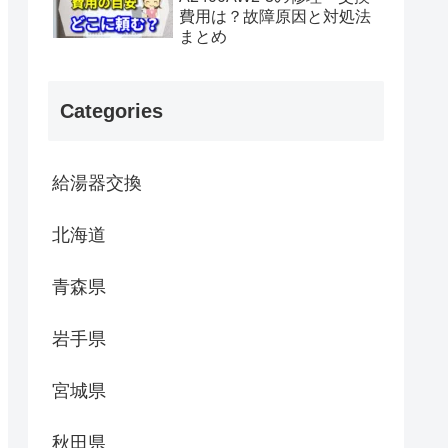
費用は？故障原因と対処法
まとめ
Categories
給湯器交換
北海道
青森県
岩手県
宮城県
秋田県