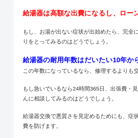
給湯器は高額な出費になるし、ロー
もし、お湯が出ない症状が出始めたら、完全
りをとってみるのはどうでしょう。
給湯器の耐用年数はだいたい10年か
この年数になっているなら、修理するよりも
もし急いでいるなら24時間365日、出張費
んに相談してみるのはどうでしょう。
給湯器交換で悪質さを見定めるためにも、症
費を防げます。