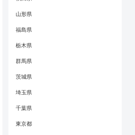
山形県
福島県
栃木県
群馬県
茨城県
埼玉県
千葉県
東京都