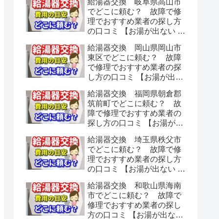
給湯器交換 岐阜県高山市
でどこに頼む？ 故障で修
理でおすすめ業者の探し方
の口コミ 【お湯が出ない 水
漏れ】
給湯器交換 岡山県岡山市
東区でどこに頼む？ 故障
で修理でおすすめ業者の探
し方の口コミ 【お湯が出な
い 水漏れ】
給湯器交換 福岡県朝倉郡
筑前町でどこに頼む？ 故
障で修理でおすすめ業者の
探し方の口コミ 【お湯が出
ない 水漏れ】
給湯器交換 埼玉県秩父市
でどこに頼む？ 故障で修
理でおすすめ業者の探し方
の口コミ 【お湯が出ない 水
漏れ】
給湯器交換 和歌山県海南
市でどこに頼む？ 故障で
修理でおすすめ業者の探し
方の口コミ 【お湯が出ない