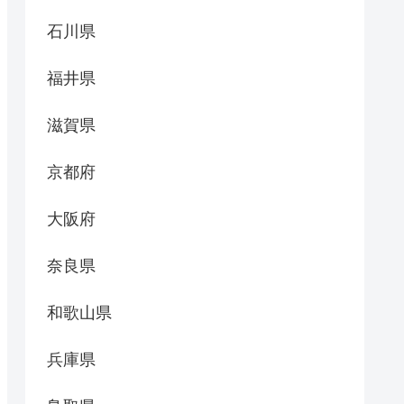
石川県
福井県
滋賀県
京都府
大阪府
奈良県
和歌山県
兵庫県