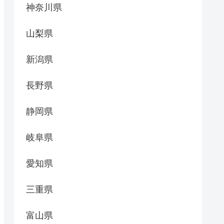
神奈川県
山梨県
新潟県
長野県
静岡県
岐阜県
愛知県
三重県
富山県