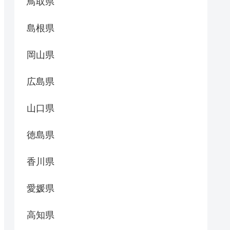
鳥取県
島根県
岡山県
広島県
山口県
徳島県
香川県
愛媛県
高知県