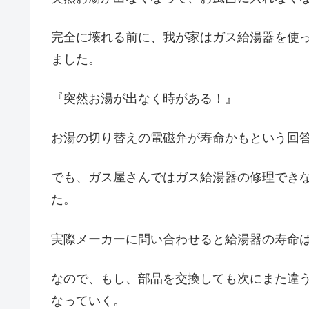
完全に壊れる前に、我が家はガス給湯器を使
ました。
『突然お湯が出なく時がある！』
お湯の切り替えの電磁弁が寿命かもという回
でも、ガス屋さんではガス給湯器の修理でき
た。
実際メーカーに問い合わせると給湯器の寿命は
なので、もし、部品を交換しても次にまた違
なっていく。