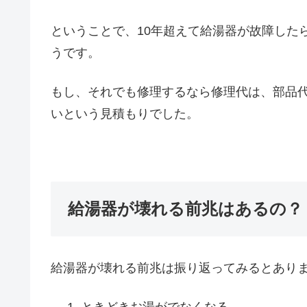
ということで、10年超えて給湯器が故障した
うです。
もし、それでも修理するなら修理代は、部品代
いという見積もりでした。
給湯器が壊れる前兆はあるの？
給湯器が壊れる前兆は振り返ってみるとあり
ときどきお湯がでなくなる