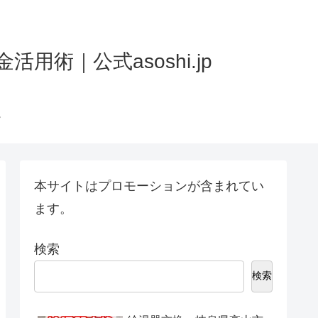
術｜公式asoshi.jp
本サイトはプロモーションが含まれてい
ます。
検索
検索