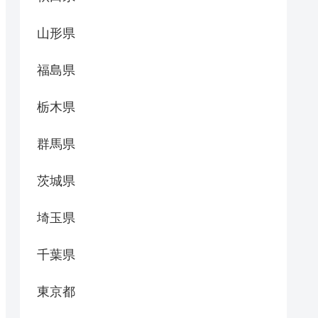
山形県
福島県
栃木県
群馬県
茨城県
埼玉県
千葉県
東京都