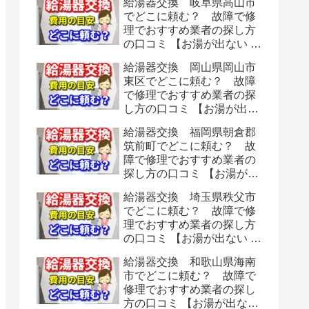
給湯器交換 岐阜県高山市
でどこに頼む？ 故障で修
理でおすすめ業者の探し方
の口コミ 【お湯が出ない 水
漏れ】
給湯器交換 岡山県岡山市
東区でどこに頼む？ 故障
で修理でおすすめ業者の探
し方の口コミ 【お湯が出な
い 水漏れ】
給湯器交換 福岡県朝倉郡
筑前町でどこに頼む？ 故
障で修理でおすすめ業者の
探し方の口コミ 【お湯が出
ない 水漏れ】
給湯器交換 埼玉県秩父市
でどこに頼む？ 故障で修
理でおすすめ業者の探し方
の口コミ 【お湯が出ない 水
漏れ】
給湯器交換 和歌山県海南
市でどこに頼む？ 故障で
修理でおすすめ業者の探し
方の口コミ 【お湯が出ない