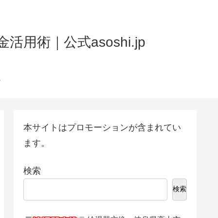
術｜公式asoshi.jp
本サイトはプロモーションが含まれてい
ます。
検索
検索