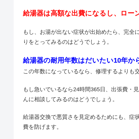
給湯器は高額な出費になるし、ロー
もし、お湯が出ない症状が出始めたら、完全
りをとってみるのはどうでしょう。
給湯器の耐用年数はだいたい10年か
この年数になっているなら、修理するよりも
もし急いでいるなら24時間365日、出張費
んに相談してみるのはどうでしょう。
給湯器交換で悪質さを見定めるためにも、症
費を防げます。