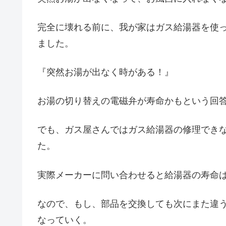
完全に壊れる前に、我が家はガス給湯器を使
ました。
『突然お湯が出なく時がある！』
お湯の切り替えの電磁弁が寿命かもという回
でも、ガス屋さんではガス給湯器の修理でき
た。
実際メーカーに問い合わせると給湯器の寿命は
なので、もし、部品を交換しても次にまた違
なっていく。