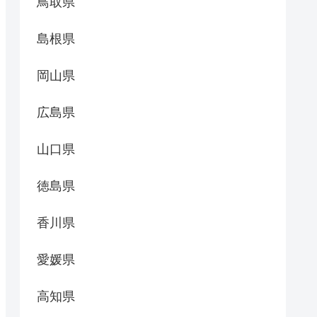
鳥取県
島根県
岡山県
広島県
山口県
徳島県
香川県
愛媛県
高知県