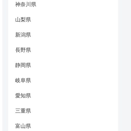
神奈川県
山梨県
新潟県
長野県
静岡県
岐阜県
愛知県
三重県
富山県