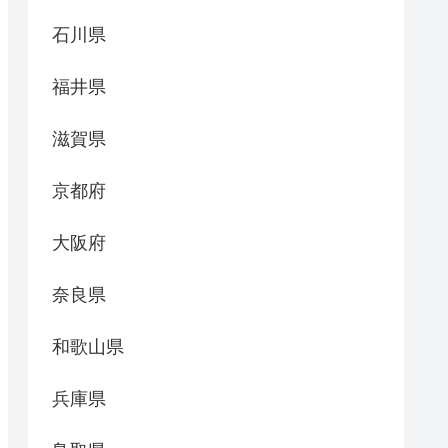
石川県
福井県
滋賀県
京都府
大阪府
奈良県
和歌山県
兵庫県