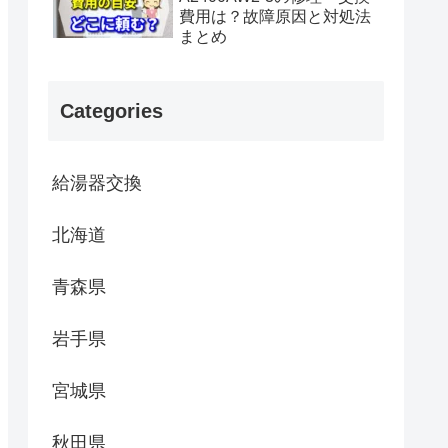
費用は？故障原因と対処法
まとめ
Categories
給湯器交換
北海道
青森県
岩手県
宮城県
秋田県