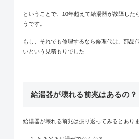
ということで、10年超えて給湯器が故障した
うです。
もし、それでも修理するなら修理代は、部品代
いという見積もりでした。
給湯器が壊れる前兆はあるの？
給湯器が壊れる前兆は振り返ってみるとあり
ときどきお湯がでなくなる