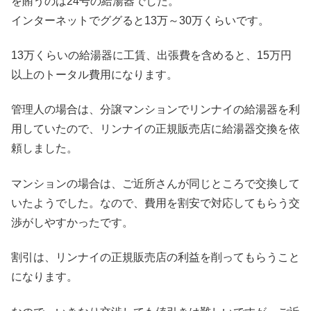
を賄うのは24号の給湯器でした。
インターネットでググると13万～30万くらいです。
13万くらいの給湯器に工賃、出張費を含めると、15万円
以上のトータル費用になります。
管理人の場合は、分譲マンションでリンナイの給湯器を利
用していたので、リンナイの正規販売店に給湯器交換を依
頼しました。
マンションの場合は、ご近所さんが同じところで交換して
いたようでした。なので、費用を割安で対応してもらう交
渉がしやすかったです。
割引は、リンナイの正規販売店の利益を削ってもらうこと
になります。