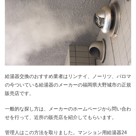
給湯器交換のおすすめ業者はリンナイ、ノーリツ、パロマ
の今ついている給湯器のメーカーの福岡県大野城市の正規
販売店です。
一般的な探し方は、メーカーのホームページから問い合わ
せを行って、近所の販売店を紹介してもらいます。
管理人はこの方法を取りました。マンション用給湯器24