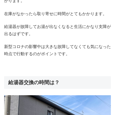
かります。
在庫がなかったら取り寄せに時間がとてもかかります。
給湯器が故障してお湯が出なくなると生活にかなり支障が
出るはずです。
新型コロナの影響中は大きな故障してなくても気になった
時点で行動するのがポイントです。
給湯器交換の時間は？