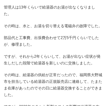
管理人は13年くらいで給湯器のお湯が出なくなりまし
た。
その時は、水と、お湯を切り替える電磁弁の故障でした。
部品代と工事費、出張費合わせて2万5千円くらいでした
が、修理ました。
ですが、それから2年くらいして、お湯が出ない症状が発
生しだした段階で給湯器を新しいのに交換しました。
その時は、給湯器の供給が正常だったので、福岡県大野城
市を担当している給湯器の正規販売店に連絡して、たまた
ま在庫があったのでその日に給湯器交換することができま
した。