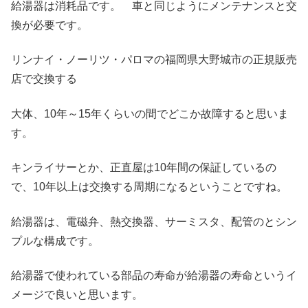
給湯器は消耗品です。 車と同じようにメンテナンスと交
換が必要です。
リンナイ・ノーリツ・パロマの福岡県大野城市の正規販売
店で交換する
大体、10年～15年くらいの間でどこか故障すると思いま
す。
キンライサーとか、正直屋は10年間の保証しているの
で、10年以上は交換する周期になるということですね。
給湯器は、電磁弁、熱交換器、サーミスタ、配管のとシン
プルな構成です。
給湯器で使われている部品の寿命が給湯器の寿命というイ
メージで良いと思います。