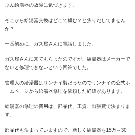
ぶん給湯器の故障に気づきます。
そこから給湯器交換はどこで頼む？と焦りだしてません
か？
一番初めに、ガス屋さんに電話しました。
ガス屋さんに来てもらったのですが、給湯器はメーカーで
ないと修理できないという回答でした。
管理人の給湯器はリンナイ製だったのでリンナイの公式ホ
ームページから給湯器修理を依頼した経緯があります。
給湯器の修理の費用は、部品代、工賃、出張費で決まりま
す。
部品代も決まっていますので、新しく給湯器を15万～30