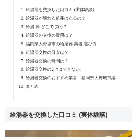
給湯器を交換した口コミ (実体験談)
給湯器が壊れる前兆はあるの？
給湯 器 どこで 買う?
給湯器の交換の費用は？
福岡県大野城市の給湯器 業者 選び方
給湯器交換の目安は？
給湯器交換の時間は？
給湯器交換のDIYはできない。
給湯器交換のおすすめ業者 福岡県大野城市編
まとめ
給湯器を交換した口コミ (実体験談)