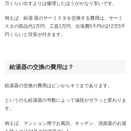
万くらい出すよりは修理したほうがかなり安いです。
例えば、給湯 器のサーミスタを交換する費用は、サーミ
スタの部品代1万円、工賃1万円、出張費5千円の計2万5千
円くらいと目安が付きます。
給湯器の交換の費用は？
給湯器の交換の費用はピンからキリまであります。
というのも給湯器の号数によって値段がガラッと変わりま
す。
例えば、マンション用でお風呂、キッチン、洗面器のお湯