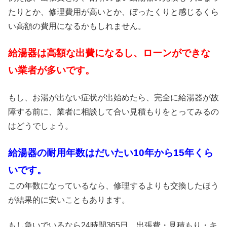
たりとか、修理費用が高いとか、ぼったくりと感じるくら
い高額の費用になるかもしれません。
給湯器は高額な出費になるし、ローンができな
い業者が多いです。
もし、お湯が出ない症状が出始めたら、完全に給湯器が故
障する前に、業者に相談して合い見積もりをとってみるの
はどうでしょう。
給湯器の耐用年数はだいたい10年から15年くら
いです。
この年数になっているなら、修理するよりも交換したほう
が結果的に安いこともあります。
もし急いでいるなら24時間365日、出張費・見積もり・キ