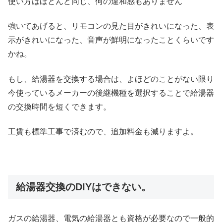
使い方はほとんど同じ、何の違和感もありません
強いてあげると、リモコンの見た目がきれいになった、表
示がきれいになった、音声が鮮明になったことくらいです
かね。
もし、給湯器を交換する場合は、よほどのことがない限り
今使っているメーカーの後継機種を選択することで給湯器
の交換時間を短くできます。
工賃も標準工事で済むので、追加料金も減りますよ。
給湯器交換のDIYはできない。
ガスの給湯器、電気の給湯器とも資格が必要なので一般的