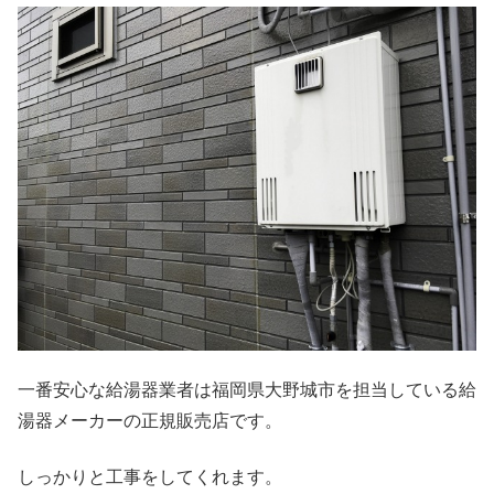
一番安心な給湯器業者は福岡県大野城市を担当している給
湯器メーカーの正規販売店です。
しっかりと工事をしてくれます。