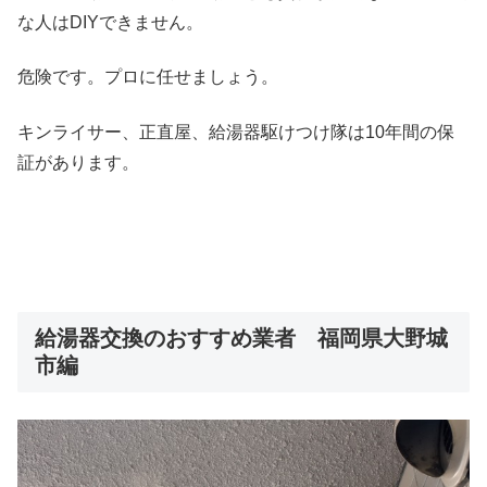
な人はDIYできません。
危険です。プロに任せましょう。
キンライサー、正直屋、給湯器駆けつけ隊は10年間の保
証があります。
給湯器交換のおすすめ業者 福岡県大野城
市編