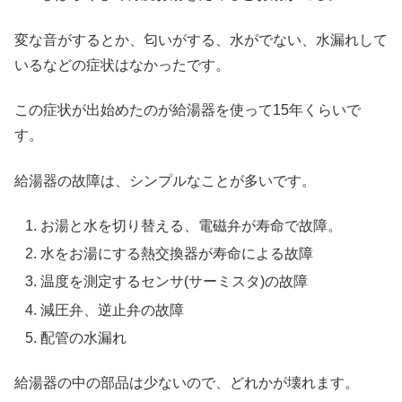
変な音がするとか、匂いがする、水がでない、水漏れして
いるなどの症状はなかったです。
この症状が出始めたのが給湯器を使って15年くらいで
す。
給湯器の故障は、シンプルなことが多いです。
お湯と水を切り替える、電磁弁が寿命で故障。
水をお湯にする熱交換器が寿命による故障
温度を測定するセンサ(サーミスタ)の故障
減圧弁、逆止弁の故障
配管の水漏れ
給湯器の中の部品は少ないので、どれかが壊れます。