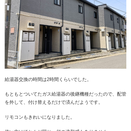
給湯器交換の時間は2時間くらいでした。
もともとついてたガス給湯器の後継機種だったので、配管
を外して、付け替えるだけで済んだようです。
リモコンもきれいになりました。