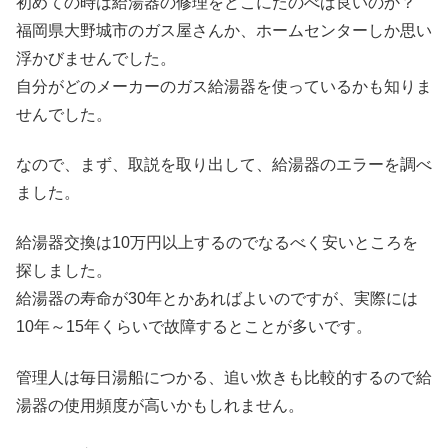
初めての時は給湯器の修理をどこにたのべば良いのか？
福岡県大野城市のガス屋さんか、ホームセンターしか思い
浮かびませんでした。
自分がどのメーカーのガス給湯器を使っているかも知りま
せんでした。
なので、まず、取説を取り出して、給湯器のエラーを調べ
ました。
給湯器交換は10万円以上するのでなるべく安いところを
探しました。
給湯器の寿命が30年とかあればよいのですが、実際には
10年～15年くらいで故障するとことが多いです。
管理人は毎日湯船につかる、追い炊きも比較的するので給
湯器の使用頻度が高いかもしれません。