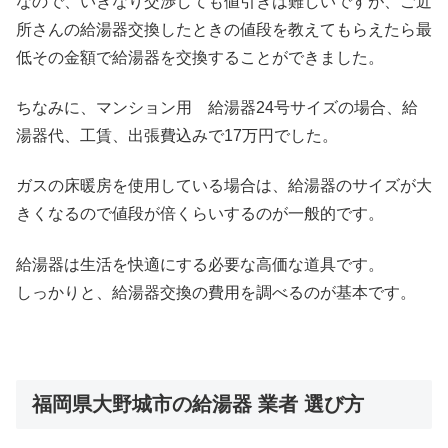
なので、いきなり交渉しても値引きは難しいですが、ご近
所さんの給湯器交換したときの値段を教えてもらえたら最
低その金額で給湯器を交換することができました。
ちなみに、マンション用 給湯器24号サイズの場合、給
湯器代、工賃、出張費込みで17万円でした。
ガスの床暖房を使用している場合は、給湯器のサイズが大
きくなるので値段が倍くらいするのが一般的です。
給湯器は生活を快適にする必要な高価な道具です。
しっかりと、給湯器交換の費用を調べるのが基本です。
福岡県大野城市の給湯器 業者 選び方