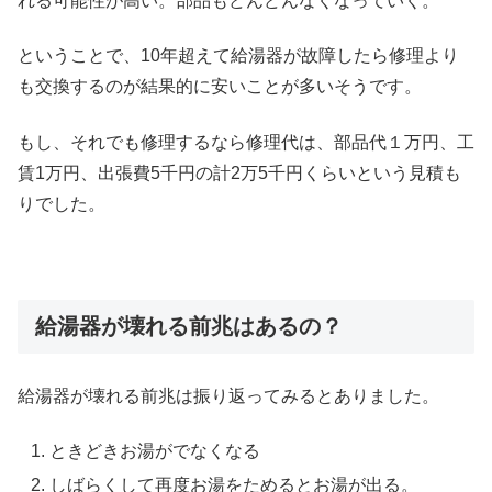
れる可能性が高い。部品もどんどんなくなっていく。
ということで、10年超えて給湯器が故障したら修理より
も交換するのが結果的に安いことが多いそうです。
もし、それでも修理するなら修理代は、部品代１万円、工
賃1万円、出張費5千円の計2万5千円くらいという見積も
りでした。
給湯器が壊れる前兆はあるの？
給湯器が壊れる前兆は振り返ってみるとありました。
ときどきお湯がでなくなる
しばらくして再度お湯をためるとお湯が出る。