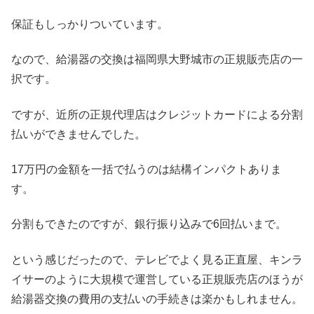
保証もしっかりついています。
なので、給湯器の交換は福岡県大野城市の正規販売店の一
択です。
ですが、近所の正規代理店はクレジットカードによる分割
払いができませんでした。
17万円の金額を一括で払うのは結構インパクトありま
す。
分割もできたのですが、銀行振り込みで6回払いまで。
という感じだったので、テレビでよく見る正直屋、キンラ
イサーのように大規模で運営している正規販売店のほうが
給湯器交換の費用の支払いの手続きは楽かもしれません。