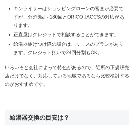
キンライサーはショッピングローンの審査が必要で
すが、分割6回～180回とORICO JACCSの対応があ
ります。
正直屋はクレジットで相談することができます。
給湯器駆けつけ隊の場合は、リースのプランがあり
ます。クレジット払いで24回分割もOK。
いろいろと会社によって特色があるので、近所の正規販売
店だけでなく、対応している地域であるなら比較検討する
のがおすすめです。
給湯器交換の目安は？