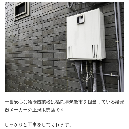
一番安心な給湯器業者は福岡県筑後市を担当している給湯
器メーカーの正規販売店です。
しっかりと工事をしてくれます。