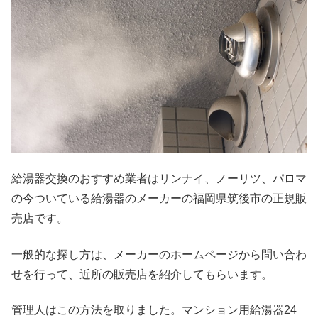
給湯器交換のおすすめ業者はリンナイ、ノーリツ、パロマ
の今ついている給湯器のメーカーの福岡県筑後市の正規販
売店です。
一般的な探し方は、メーカーのホームページから問い合わ
せを行って、近所の販売店を紹介してもらいます。
管理人はこの方法を取りました。マンション用給湯器24