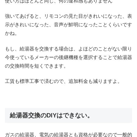
使い方はほとんど同じ、何の違和感もありません
強いてあげると、リモコンの見た目がきれいになった、表
示がきれいになった、音声が鮮明になったことくらいです
かね。
もし、給湯器を交換する場合は、よほどのことがない限り
今使っているメーカーの後継機種を選択することで給湯器
の交換時間を短くできます。
工賃も標準工事で済むので、追加料金も減りますよ。
給湯器交換のDIYはできない。
ガスの給湯器、電気の給湯器とも資格が必要なので一般的