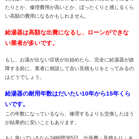
たりとか、修理費用が高いとか、ぼったくりと感じるくら
い高額の費用になるかもしれません。
給湯器は高額な出費になるし、ローンができな
い業者が多いです。
もし、お湯が出ない症状が出始めたら、完全に給湯器が故
障する前に、業者に相談して合い見積もりをとってみるの
はどうでしょう。
給湯器の耐用年数はだいたい10年から15年くら
いです。
この年数になっているなら、修理するよりも交換したほう
が結果的に安いこともあります。
もし急いでいるなら24時間365日、出張費・見積もり・キ