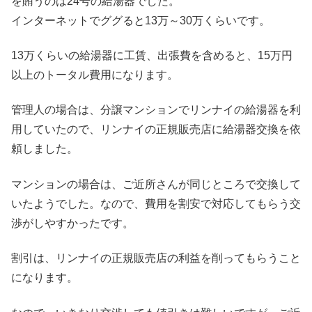
を賄うのは24号の給湯器でした。
インターネットでググると13万～30万くらいです。
13万くらいの給湯器に工賃、出張費を含めると、15万円
以上のトータル費用になります。
管理人の場合は、分譲マンションでリンナイの給湯器を利
用していたので、リンナイの正規販売店に給湯器交換を依
頼しました。
マンションの場合は、ご近所さんが同じところで交換して
いたようでした。なので、費用を割安で対応してもらう交
渉がしやすかったです。
割引は、リンナイの正規販売店の利益を削ってもらうこと
になります。