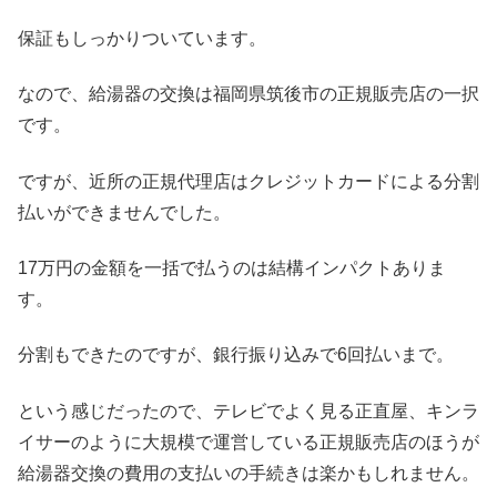
保証もしっかりついています。
なので、給湯器の交換は福岡県筑後市の正規販売店の一択
です。
ですが、近所の正規代理店はクレジットカードによる分割
払いができませんでした。
17万円の金額を一括で払うのは結構インパクトありま
す。
分割もできたのですが、銀行振り込みで6回払いまで。
という感じだったので、テレビでよく見る正直屋、キンラ
イサーのように大規模で運営している正規販売店のほうが
給湯器交換の費用の支払いの手続きは楽かもしれません。