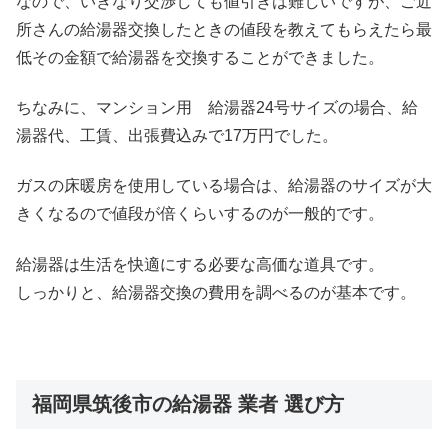
なので、いきなり交渉しても値引きは難しいですが、ご近
所さんの給湯器交換したときの値段を教えてもらえたら最
低その金額で給湯器を交換することができました。
ちなみに、マンション用 給湯器24号サイズの場合、給
湯器代、工賃、出張費込みで17万円でした。
ガスの床暖房を使用している場合は、給湯器のサイズが大
きくなるので値段が倍くらいするのが一般的です。
給湯器は生活を快適にする必要な高価な道具です。
しっかりと、給湯器交換の費用を調べるのが基本です。
福岡県筑後市の給湯器 業者 選び方