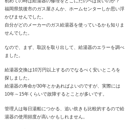
初めての時は給湯器の修理をどこにたのべば良いのか？
福岡県筑後市のガス屋さんか、ホームセンターしか思い浮
かびませんでした。
自分がどのメーカーのガス給湯器を使っているかも知りま
せんでした。
なので、まず、取説を取り出して、給湯器のエラーを調べ
ました。
給湯器交換は10万円以上するのでなるべく安いところを
探しました。
給湯器の寿命が30年とかあればよいのですが、実際には
10年～15年くらいで故障するとことが多いです。
管理人は毎日湯船につかる、追い炊きも比較的するので給
湯器の使用頻度が高いかもしれません。