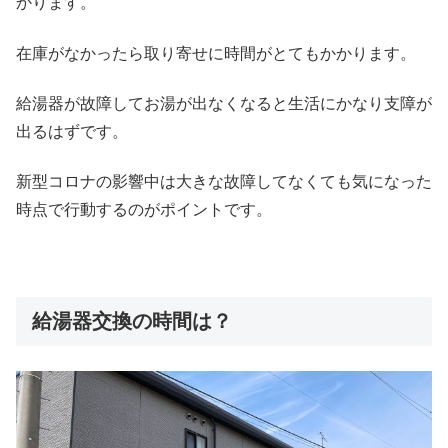
かります。
在庫がなかったら取り寄せに時間がとてもかかります。
給湯器が故障してお湯が出なくなると生活にかなり支障が
出るはずです。
新型コロナの影響中は大きな故障してなくても気になった
時点で行動するのがポイントです。
給湯器交換の時間は？