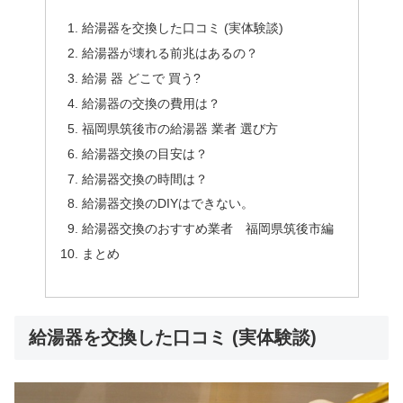
給湯器を交換した口コミ (実体験談)
給湯器が壊れる前兆はあるの？
給湯 器 どこで 買う?
給湯器の交換の費用は？
福岡県筑後市の給湯器 業者 選び方
給湯器交換の目安は？
給湯器交換の時間は？
給湯器交換のDIYはできない。
給湯器交換のおすすめ業者 福岡県筑後市編
まとめ
給湯器を交換した口コミ (実体験談)