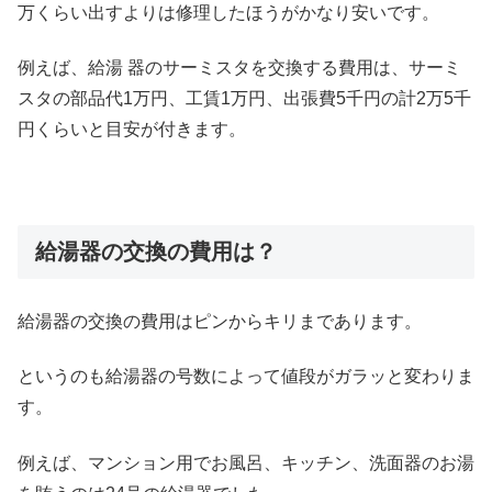
万くらい出すよりは修理したほうがかなり安いです。
例えば、給湯 器のサーミスタを交換する費用は、サーミ
スタの部品代1万円、工賃1万円、出張費5千円の計2万5千
円くらいと目安が付きます。
給湯器の交換の費用は？
給湯器の交換の費用はピンからキリまであります。
というのも給湯器の号数によって値段がガラッと変わりま
す。
例えば、マンション用でお風呂、キッチン、洗面器のお湯