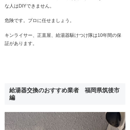
な人はDIYできません。
危険です。プロに任せましょう。
キンライサー、正直屋、給湯器駆けつけ隊は10年間の保
証があります。
給湯器交換のおすすめ業者 福岡県筑後市
編