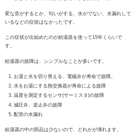
変な音がするとか、匂いがする、水がでない、水漏れして
いるなどの症状はなかったです。
この症状が出始めたのが給湯器を使って15年くらいで
す。
給湯器の故障は、シンプルなことが多いです。
お湯と水を切り替える、電磁弁が寿命で故障。
水をお湯にする熱交換器が寿命による故障
温度を測定するセンサ(サーミスタ)の故障
減圧弁、逆止弁の故障
配管の水漏れ
給湯器の中の部品は少ないので、どれかが壊れます。