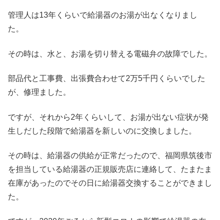
管理人は13年くらいで給湯器のお湯が出なくなりまし
た。
その時は、水と、お湯を切り替える電磁弁の故障でした。
部品代と工事費、出張費合わせて2万5千円くらいでした
が、修理ました。
ですが、それから2年くらいして、お湯が出ない症状が発
生しだした段階で給湯器を新しいのに交換しました。
その時は、給湯器の供給が正常だったので、福岡県筑後市
を担当している給湯器の正規販売店に連絡して、たまたま
在庫があったのでその日に給湯器交換することができまし
た。