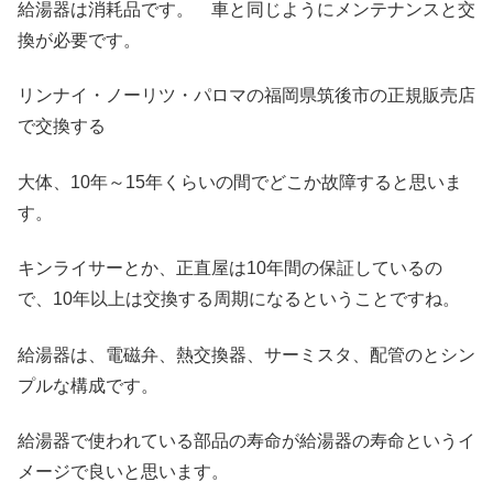
給湯器は消耗品です。 車と同じようにメンテナンスと交
換が必要です。
リンナイ・ノーリツ・パロマの福岡県筑後市の正規販売店
で交換する
大体、10年～15年くらいの間でどこか故障すると思いま
す。
キンライサーとか、正直屋は10年間の保証しているの
で、10年以上は交換する周期になるということですね。
給湯器は、電磁弁、熱交換器、サーミスタ、配管のとシン
プルな構成です。
給湯器で使われている部品の寿命が給湯器の寿命というイ
メージで良いと思います。