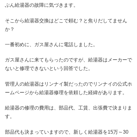
ぶん給湯器の故障に気づきます。
そこから給湯器交換はどこで頼む？と焦りだしてません
か？
一番初めに、ガス屋さんに電話しました。
ガス屋さんに来てもらったのですが、給湯器はメーカーで
ないと修理できないという回答でした。
管理人の給湯器はリンナイ製だったのでリンナイの公式ホ
ームページから給湯器修理を依頼した経緯があります。
給湯器の修理の費用は、部品代、工賃、出張費で決まりま
す。
部品代も決まっていますので、新しく給湯器を15万～30