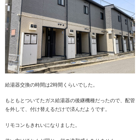
給湯器交換の時間は2時間くらいでした。
もともとついてたガス給湯器の後継機種だったので、配管
を外して、付け替えるだけで済んだようです。
リモコンもきれいになりました。