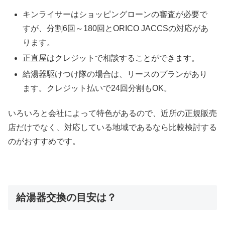
キンライサーはショッピングローンの審査が必要で
すが、分割6回～180回とORICO JACCSの対応があ
ります。
正直屋はクレジットで相談することができます。
給湯器駆けつけ隊の場合は、リースのプランがあり
ます。クレジット払いで24回分割もOK。
いろいろと会社によって特色があるので、近所の正規販売
店だけでなく、対応している地域であるなら比較検討する
のがおすすめです。
給湯器交換の目安は？