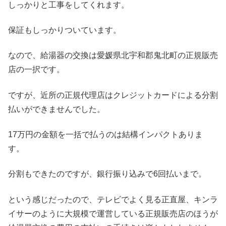
しっかりと工事をしてくれます。
保証もしっかりついています。
なので、給湯器の交換は愛媛県北宇和郡鬼北町の正規販売
店の一択です。
ですが、近所の正規代理店はクレジットカードによる分割
払いができませんでした。
17万円の金額を一括で払うのは結構インパクトありま
す。
分割もできたのですが、銀行振り込みで6回払いまで。
という感じだったので、テレビでよく見る正直屋、キンラ
イサーのように大規模で運営している正規販売店のほうが