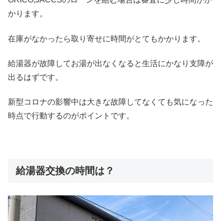
かります。
在庫がなかったら取り寄せに時間がとてもかかります。
給湯器が故障してお湯が出なくなると生活にかなり支障が
出るはずです。
新型コロナの影響中は大きな故障してなくても気になった
時点で行動するのがポイントです。
給湯器交換の時間は？