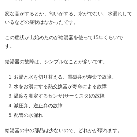
変な音がするとか、匂いがする、水がでない、水漏れして
いるなどの症状はなかったです。
この症状が出始めたのが給湯器を使って15年くらいで
す。
給湯器の故障は、シンプルなことが多いです。
お湯と水を切り替える、電磁弁が寿命で故障。
水をお湯にする熱交換器が寿命による故障
温度を測定するセンサ(サーミスタ)の故障
減圧弁、逆止弁の故障
配管の水漏れ
給湯器の中の部品は少ないので、どれかが壊れます。