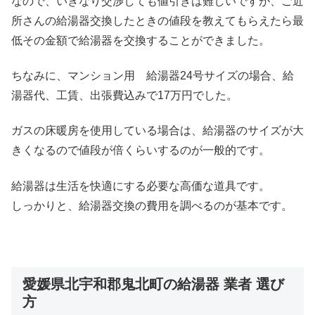
なので、いきなり交渉しても値引きは難しいですが、ご近
所さんの給湯器交換したときの値段を教えてもらえたら最
低その金額で給湯器を交換することができました。
ちなみに、マンション用 給湯器24号サイズの場合、給
湯器代、工賃、出張費込みで17万円でした。
ガスの床暖房を使用している場合は、給湯器のサイズが大
きくなるので値段が倍くらいするのが一般的です。
給湯器は生活を快適にする必要な高価な道具です。
しっかりと、給湯器交換の費用を調べるのが基本です。
愛媛県北宇和郡鬼北町の給湯器 業者 選び
方