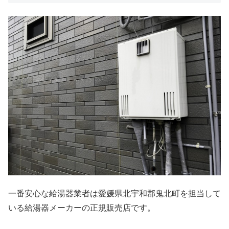
一番安心な給湯器業者は愛媛県北宇和郡鬼北町を担当して
いる給湯器メーカーの正規販売店です。