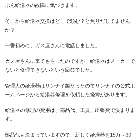
ぶん給湯器の故障に気づきます。
そこから給湯器交換はどこで頼む？と焦りだしてません
か？
一番初めに、ガス屋さんに電話しました。
ガス屋さんに来てもらったのですが、給湯器はメーカーで
ないと修理できないという回答でした。
管理人の給湯器はリンナイ製だったのでリンナイの公式ホ
ームページから給湯器修理を依頼した経緯があります。
給湯器の修理の費用は、部品代、工賃、出張費で決まりま
す。
部品代も決まっていますので、新しく給湯器を15万～30