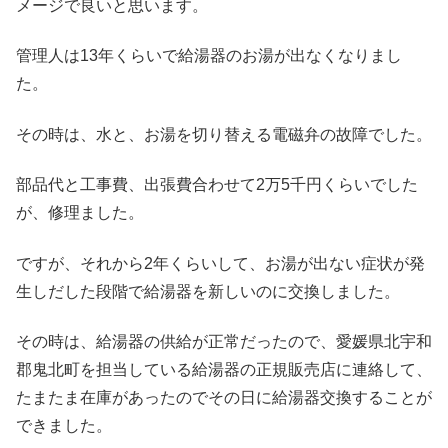
メージで良いと思います。
管理人は13年くらいで給湯器のお湯が出なくなりまし
た。
その時は、水と、お湯を切り替える電磁弁の故障でした。
部品代と工事費、出張費合わせて2万5千円くらいでした
が、修理ました。
ですが、それから2年くらいして、お湯が出ない症状が発
生しだした段階で給湯器を新しいのに交換しました。
その時は、給湯器の供給が正常だったので、愛媛県北宇和
郡鬼北町を担当している給湯器の正規販売店に連絡して、
たまたま在庫があったのでその日に給湯器交換することが
できました。