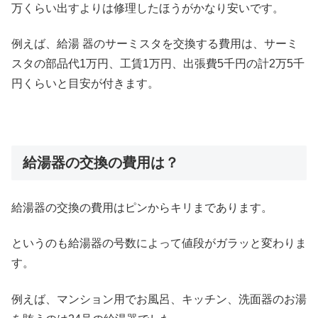
万くらい出すよりは修理したほうがかなり安いです。
例えば、給湯 器のサーミスタを交換する費用は、サーミ
スタの部品代1万円、工賃1万円、出張費5千円の計2万5千
円くらいと目安が付きます。
給湯器の交換の費用は？
給湯器の交換の費用はピンからキリまであります。
というのも給湯器の号数によって値段がガラッと変わりま
す。
例えば、マンション用でお風呂、キッチン、洗面器のお湯