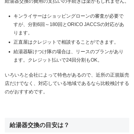
給湯器交換の費用の支払いの手続きは楽かもしれません。
キンライサーはショッピングローンの審査が必要で
すが、分割6回～180回とORICO JACCSの対応があ
ります。
正直屋はクレジットで相談することができます。
給湯器駆けつけ隊の場合は、リースのプランがあり
ます。クレジット払いで24回分割もOK。
いろいろと会社によって特色があるので、近所の正規販売
店だけでなく、対応している地域であるなら比較検討する
のがおすすめです。
給湯器交換の目安は？