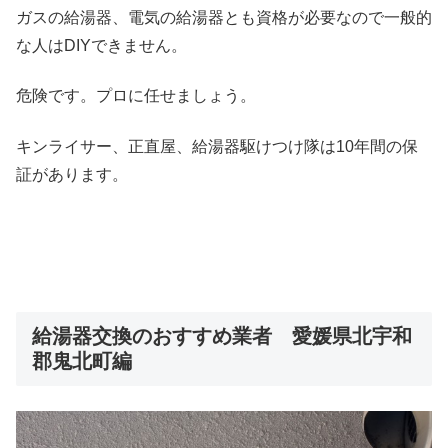
ガスの給湯器、電気の給湯器とも資格が必要なので一般的
な人はDIYできません。
危険です。プロに任せましょう。
キンライサー、正直屋、給湯器駆けつけ隊は10年間の保
証があります。
給湯器交換のおすすめ業者 愛媛県北宇和
郡鬼北町編