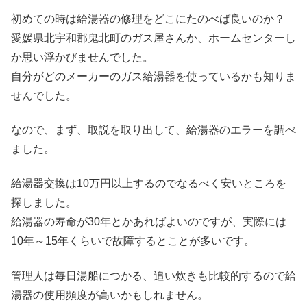
初めての時は給湯器の修理をどこにたのべば良いのか？
愛媛県北宇和郡鬼北町のガス屋さんか、ホームセンターし
か思い浮かびませんでした。
自分がどのメーカーのガス給湯器を使っているかも知りま
せんでした。
なので、まず、取説を取り出して、給湯器のエラーを調べ
ました。
給湯器交換は10万円以上するのでなるべく安いところを
探しました。
給湯器の寿命が30年とかあればよいのですが、実際には
10年～15年くらいで故障するとことが多いです。
管理人は毎日湯船につかる、追い炊きも比較的するので給
湯器の使用頻度が高いかもしれません。