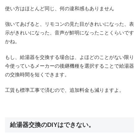
使い方はほとんど同じ、何の違和感もありません
強いてあげると、リモコンの見た目がきれいになった、表
示がきれいになった、音声が鮮明になったことくらいです
かね。
もし、給湯器を交換する場合は、よほどのことがない限り
今使っているメーカーの後継機種を選択することで給湯器
の交換時間を短くできます。
工賃も標準工事で済むので、追加料金も減りますよ。
給湯器交換のDIYはできない。