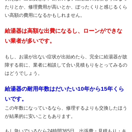
たりとか、修理費用が高いとか、ぼったくりと感じるくら
い高額の費用になるかもしれません。
給湯器は高額な出費になるし、ローンができな
い業者が多いです。
もし、お湯が出ない症状が出始めたら、完全に給湯器が故
障する前に、業者に相談して合い見積もりをとってみるの
はどうでしょう。
給湯器の耐用年数はだいたい10年から15年くら
いです。
この年数になっているなら、修理するよりも交換したほう
が結果的に安いこともあります。
もし急いでいるなら24時間365日、出張費・見積もり・キ