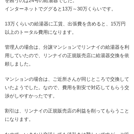
を賄うのは24号の給湯器でした。
インターネットでググると13万～30万くらいです。
13万くらいの給湯器に工賃、出張費を含めると、15万円
以上のトータル費用になります。
管理人の場合は、分譲マンションでリンナイの給湯器を利
用していたので、リンナイの正規販売店に給湯器交換を依
頼しました。
マンションの場合は、ご近所さんが同じところで交換して
いたようでした。なので、費用を割安で対応してもらう交
渉がしやすかったです。
割引は、リンナイの正規販売店の利益を削ってもらうこと
になります。