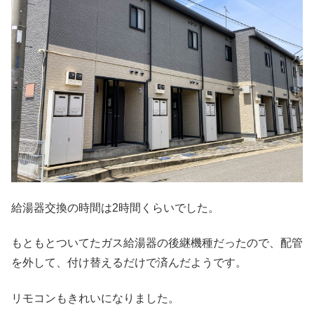
給湯器交換の時間は2時間くらいでした。
もともとついてたガス給湯器の後継機種だったので、配管
を外して、付け替えるだけで済んだようです。
リモコンもきれいになりました。