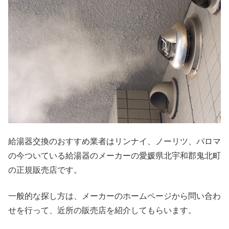
給湯器交換のおすすめ業者はリンナイ、ノーリツ、パロマ
の今ついている給湯器のメーカーの愛媛県北宇和郡鬼北町
の正規販売店です。
一般的な探し方は、メーカーのホームページから問い合わ
せを行って、近所の販売店を紹介してもらいます。