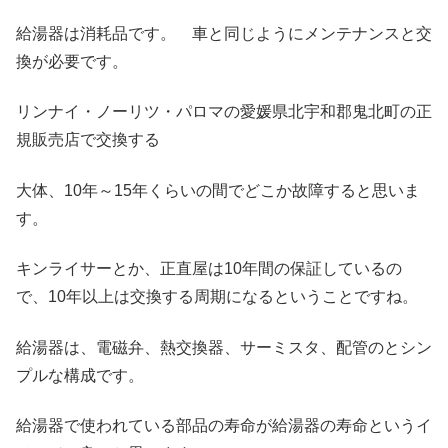
給湯器は消耗品です。 車と同じようにメンテナンスと交
換が必要です。
リンナイ・ノーリツ・パロマの愛媛県北宇和郡鬼北町の正
規販売店で交換する
大体、10年～15年くらいの間でどこか故障すると思いま
す。
キンライサーとか、正直屋は10年間の保証しているの
で、10年以上は交換する周期になるということですね。
給湯器は、電磁弁、熱交換器、サーミスタ、配管のとシン
プルな構成です。
給湯器で使われている部品の寿命が給湯器の寿命というイ