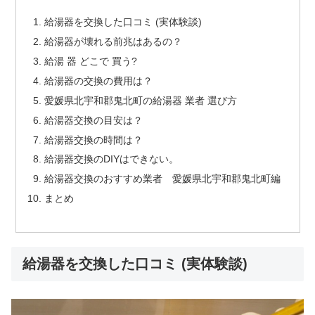
給湯器を交換した口コミ (実体験談)
給湯器が壊れる前兆はあるの？
給湯 器 どこで 買う?
給湯器の交換の費用は？
愛媛県北宇和郡鬼北町の給湯器 業者 選び方
給湯器交換の目安は？
給湯器交換の時間は？
給湯器交換のDIYはできない。
給湯器交換のおすすめ業者 愛媛県北宇和郡鬼北町編
まとめ
給湯器を交換した口コミ (実体験談)