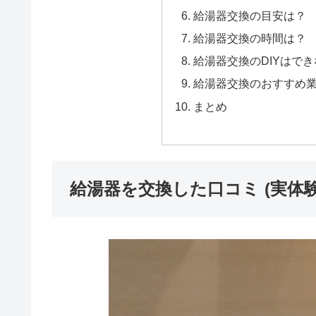
給湯器交換の目安は？
給湯器交換の時間は？
給湯器交換のDIYはで
給湯器交換のおすすめ
まとめ
給湯器を交換した口コミ (実体験