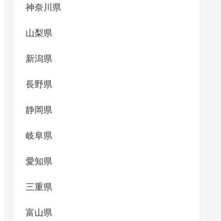
神奈川県
山梨県
新潟県
長野県
静岡県
岐阜県
愛知県
三重県
富山県