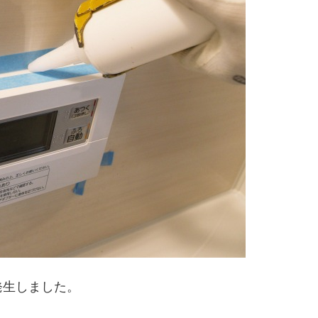
発生しました。