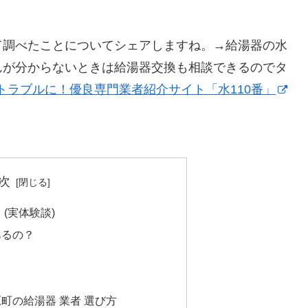
て調べたことについてシェアしますね。→給湯器の水
んが分からないときは給湯器交換も相談できるのでタ
トラブルに！優良専門業者紹介サイト「水110番」
次
(実体験談)
あるの？
？
町の給湯器 業者 選び方