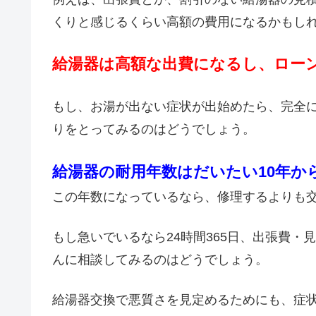
くりと感じるくらい高額の費用になるかもし
給湯器は高額な出費になるし、ロー
もし、お湯が出ない症状が出始めたら、完全
りをとってみるのはどうでしょう。
給湯器の耐用年数はだいたい10年か
この年数になっているなら、修理するよりも
もし急いでいるなら24時間365日、出張費
んに相談してみるのはどうでしょう。
給湯器交換で悪質さを見定めるためにも、症