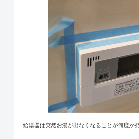
給湯器は突然お湯が出なくなることが何度か