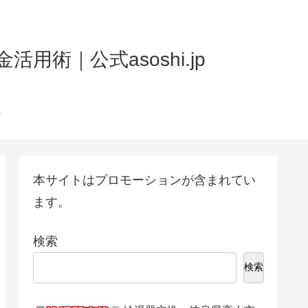
術｜公式asoshi.jp
本サイトはプロモーションが含まれてい
ます。
検索
検索