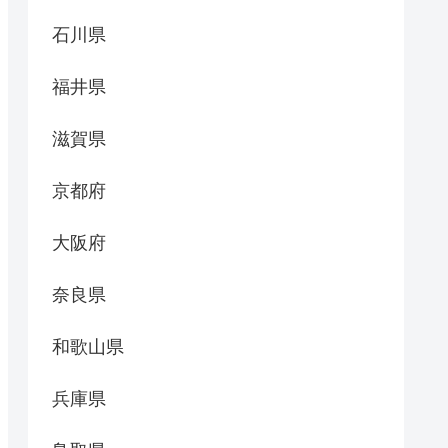
石川県
福井県
滋賀県
京都府
大阪府
奈良県
和歌山県
兵庫県