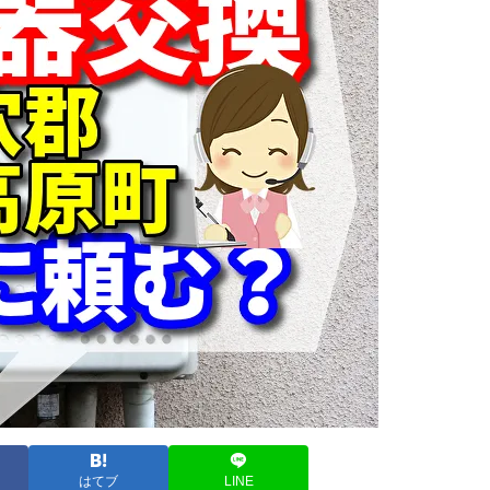
はてブ
LINE