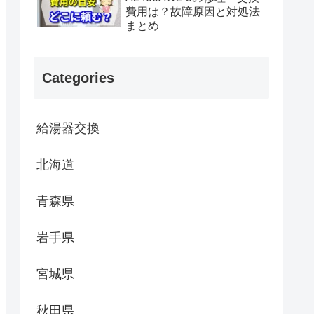
費用は？故障原因と対処法
まとめ
Categories
給湯器交換
北海道
青森県
岩手県
宮城県
秋田県