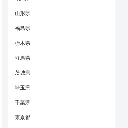
山形県
福島県
栃木県
群馬県
茨城県
埼玉県
千葉県
東京都