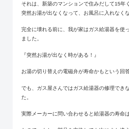
それは、新築のマンションで住みだして15年
突然お湯が出なくなって、お風呂に入れなく
完全に壊れる前に、我が家はガス給湯器を使
ました。
『突然お湯が出なく時がある！』
お湯の切り替えの電磁弁が寿命かもという回
でも、ガス屋さんではガス給湯器の修理でき
た。
実際メーカーに問い合わせると給湯器の寿命は