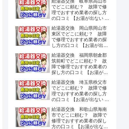
給湯器交換 岐阜県高山市
でどこに頼む？ 故障で修
理でおすすめ業者の探し方
の口コミ 【お湯が出ない 水
漏れ】
給湯器交換 岡山県岡山市
東区でどこに頼む？ 故障
で修理でおすすめ業者の探
し方の口コミ 【お湯が出な
い 水漏れ】
給湯器交換 福岡県朝倉郡
筑前町でどこに頼む？ 故
障で修理でおすすめ業者の
探し方の口コミ 【お湯が出
ない 水漏れ】
給湯器交換 埼玉県秩父市
でどこに頼む？ 故障で修
理でおすすめ業者の探し方
の口コミ 【お湯が出ない 水
漏れ】
給湯器交換 和歌山県海南
市でどこに頼む？ 故障で
修理でおすすめ業者の探し
方の口コミ 【お湯が出ない