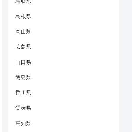
鳥取県
島根県
岡山県
広島県
山口県
徳島県
香川県
愛媛県
高知県