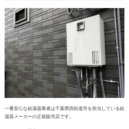
一番安心な給湯器業者は千葉県四街道市を担当している給
湯器メーカーの正規販売店です。