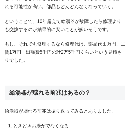
れる可能性が高い。部品もどんどんなくなっていく。
ということで、10年超えて給湯器が故障したら修理より
も交換するのが結果的に安いことが多いそうです。
もし、それでも修理するなら修理代は、部品代１万円、工
賃1万円、出張費5千円の計2万5千円くらいという見積も
りでした。
給湯器が壊れる前兆はあるの？
給湯器が壊れる前兆は振り返ってみるとありました。
ときどきお湯がでなくなる