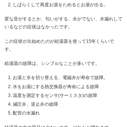
しばらくして再度お湯をためるとお湯が出る。
変な音がするとか、匂いがする、水がでない、水漏れして
いるなどの症状はなかったです。
この症状が出始めたのが給湯器を使って15年くらいで
す。
給湯器の故障は、シンプルなことが多いです。
お湯と水を切り替える、電磁弁が寿命で故障。
水をお湯にする熱交換器が寿命による故障
温度を測定するセンサ(サーミスタ)の故障
減圧弁、逆止弁の故障
配管の水漏れ