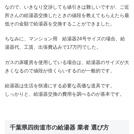
なので、いきなり交渉しても値引きは難しいですが、ご近
所さんの給湯器交換したときの値段を教えてもらえたら最
低その金額で給湯器を交換することができました。
ちなみに、マンション用 給湯器24号サイズの場合、給
湯器代、工賃、出張費込みで17万円でした。
ガスの床暖房を使用している場合は、給湯器のサイズが大
きくなるので値段が倍くらいするのが一般的です。
給湯器は生活を快適にする必要な高価な道具です。
しっかりと、給湯器交換の費用を調べるのが基本です。
千葉県四街道市の給湯器 業者 選び方