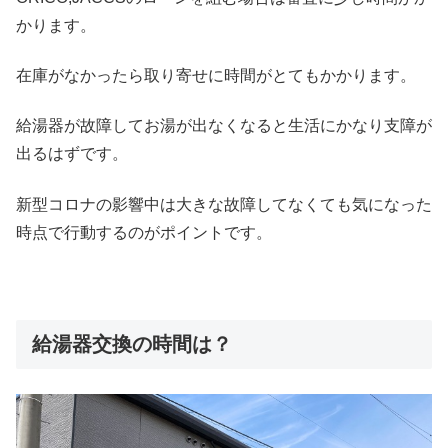
かります。
在庫がなかったら取り寄せに時間がとてもかかります。
給湯器が故障してお湯が出なくなると生活にかなり支障が
出るはずです。
新型コロナの影響中は大きな故障してなくても気になった
時点で行動するのがポイントです。
給湯器交換の時間は？