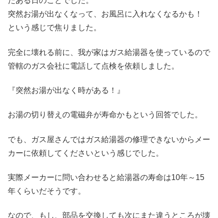
たある日のことでした。
突然お湯が出なくなって、お風呂に入れなくなるかも！
という感じで焦りました。
完全に壊れる前に、我が家はガス給湯器を使っているので
管轄のガス会社に電話して点検を依頼しました。
『突然お湯が出なく時がある！』
お湯の切り替えの電磁弁が寿命かもという回答でした。
でも、ガス屋さんではガス給湯器の修理できないからメー
カーに依頼してくださいという感じでした。
実際メーカーに問い合わせると給湯器の寿命は10年～15
年くらいだそうです。
なので、もし、部品を交換しても次にまた違うところが壊