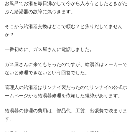
お風呂でお湯を毎日沸かして今から入ろうとしたときがた
ぶん給湯器の故障に気づきます。
そこから給湯器交換はどこで頼む？と焦りだしてません
か？
一番初めに、ガス屋さんに電話しました。
ガス屋さんに来てもらったのですが、給湯器はメーカーで
ないと修理できないという回答でした。
管理人の給湯器はリンナイ製だったのでリンナイの公式ホ
ームページから給湯器修理を依頼した経緯があります。
給湯器の修理の費用は、部品代、工賃、出張費で決まりま
す。