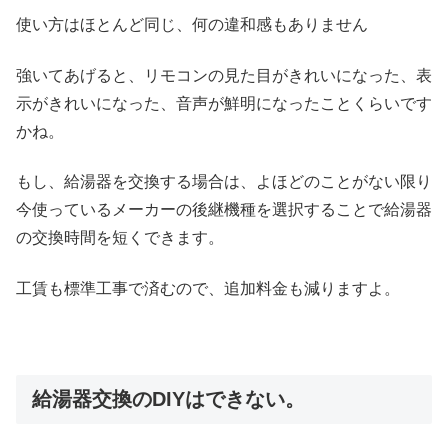
使い方はほとんど同じ、何の違和感もありません
強いてあげると、リモコンの見た目がきれいになった、表
示がきれいになった、音声が鮮明になったことくらいです
かね。
もし、給湯器を交換する場合は、よほどのことがない限り
今使っているメーカーの後継機種を選択することで給湯器
の交換時間を短くできます。
工賃も標準工事で済むので、追加料金も減りますよ。
給湯器交換のDIYはできない。