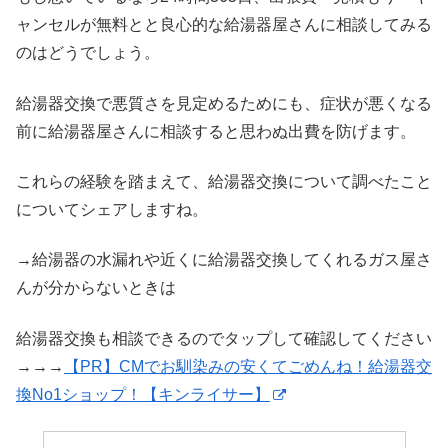
ャンセルが無料とと良心的な給湯器屋さんに相談してみる
のはどうでしょう。
給湯器交換で悪質さを見定めるためにも、症状が悪くなる
前に給湯器屋さんに相談すると思わぬ出費を防げます。
これらの経験を踏まえて、給湯器交換について調べたこと
についてシェアしますね。
→給湯器の水漏れや近くに給湯器交換してくれるガス屋さ
んが分からないときは
給湯器交換も相談できるのでタップして確認してください
→→→
【PR】CMでお馴染みの安くてごめんね！給湯器交
換No1ショップ！【キンライサー】