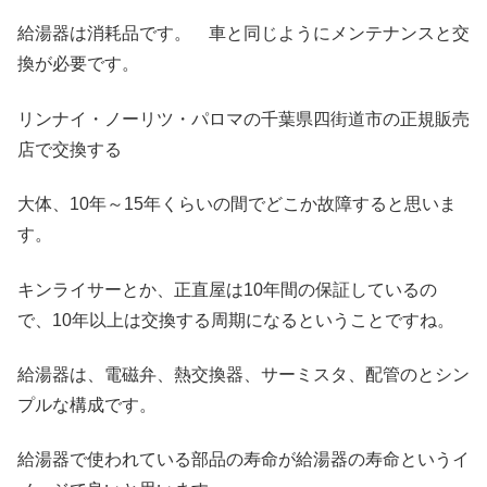
給湯器は消耗品です。 車と同じようにメンテナンスと交
換が必要です。
リンナイ・ノーリツ・パロマの千葉県四街道市の正規販売
店で交換する
大体、10年～15年くらいの間でどこか故障すると思いま
す。
キンライサーとか、正直屋は10年間の保証しているの
で、10年以上は交換する周期になるということですね。
給湯器は、電磁弁、熱交換器、サーミスタ、配管のとシン
プルな構成です。
給湯器で使われている部品の寿命が給湯器の寿命というイ