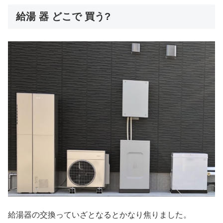
給湯 器 どこで 買う?
給湯器の交換っていざとなるとかなり焦りました。