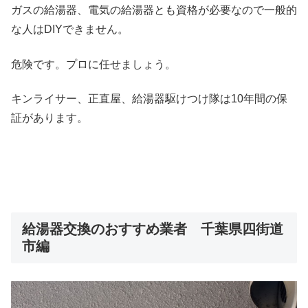
ガスの給湯器、電気の給湯器とも資格が必要なので一般的
な人はDIYできません。
危険です。プロに任せましょう。
キンライサー、正直屋、給湯器駆けつけ隊は10年間の保
証があります。
給湯器交換のおすすめ業者 千葉県四街道
市編