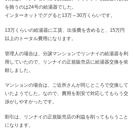
を賄うのは24号の給湯器でした。
インターネットでググると13万～30万くらいです。
13万くらいの給湯器に工賃、出張費を含めると、15万円
以上のトータル費用になります。
管理人の場合は、分譲マンションでリンナイの給湯器を利
用していたので、リンナイの正規販売店に給湯器交換を依
頼しました。
マンションの場合は、ご近所さんが同じところで交換して
いたようでした。なので、費用を割安で対応してもらう交
渉がしやすかったです。
割引は、リンナイの正規販売店の利益を削ってもらうこと
になります。