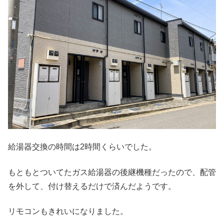
給湯器交換の時間は2時間くらいでした。
もともとついてたガス給湯器の後継機種だったので、配管
を外して、付け替えるだけで済んだようです。
リモコンもきれいになりました。