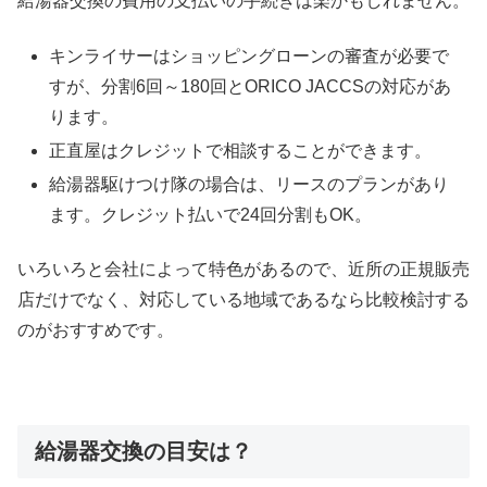
給湯器交換の費用の支払いの手続きは楽かもしれません。
キンライサーはショッピングローンの審査が必要で
すが、分割6回～180回とORICO JACCSの対応があ
ります。
正直屋はクレジットで相談することができます。
給湯器駆けつけ隊の場合は、リースのプランがあり
ます。クレジット払いで24回分割もOK。
いろいろと会社によって特色があるので、近所の正規販売
店だけでなく、対応している地域であるなら比較検討する
のがおすすめです。
給湯器交換の目安は？