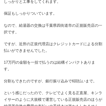
しっかりと工事をしてくれます。
保証もしっかりついています。
なので、給湯器の交換は千葉県四街道市の正規販売店の一
択です。
ですが、近所の正規代理店はクレジットカードによる分割
払いができませんでした。
17万円の金額を一括で払うのは結構インパクトありま
す。
分割もできたのですが、銀行振り込みで6回払いまで。
という感じだったので、テレビでよく見る正直屋、キンラ
イサーのように大規模で運営している正規販売店のほうが