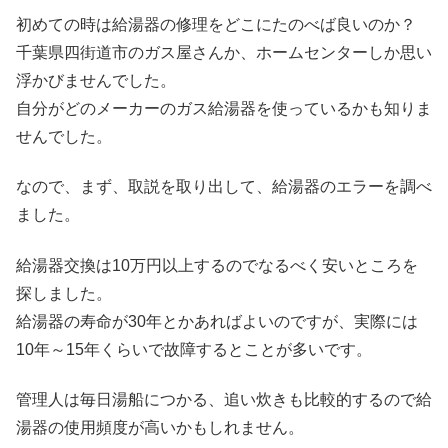
初めての時は給湯器の修理をどこにたのべば良いのか？
千葉県四街道市のガス屋さんか、ホームセンターしか思い
浮かびませんでした。
自分がどのメーカーのガス給湯器を使っているかも知りま
せんでした。
なので、まず、取説を取り出して、給湯器のエラーを調べ
ました。
給湯器交換は10万円以上するのでなるべく安いところを
探しました。
給湯器の寿命が30年とかあればよいのですが、実際には
10年～15年くらいで故障するとことが多いです。
管理人は毎日湯船につかる、追い炊きも比較的するので給
湯器の使用頻度が高いかもしれません。