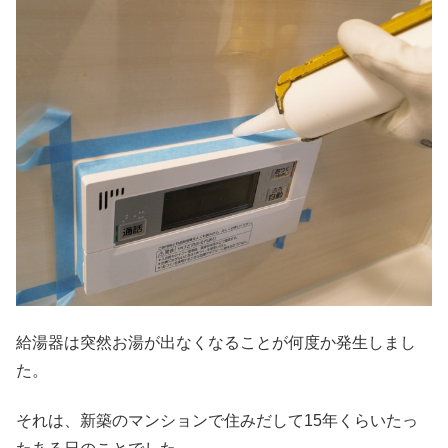
給湯器は突然お湯が出なくなることが何度か発生しまし
た。
それは、新築のマンションで住みだして15年くらいたっ