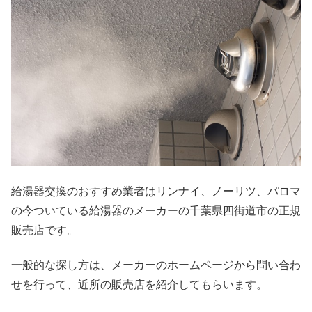
給湯器交換のおすすめ業者はリンナイ、ノーリツ、パロマ
の今ついている給湯器のメーカーの千葉県四街道市の正規
販売店です。
一般的な探し方は、メーカーのホームページから問い合わ
せを行って、近所の販売店を紹介してもらいます。