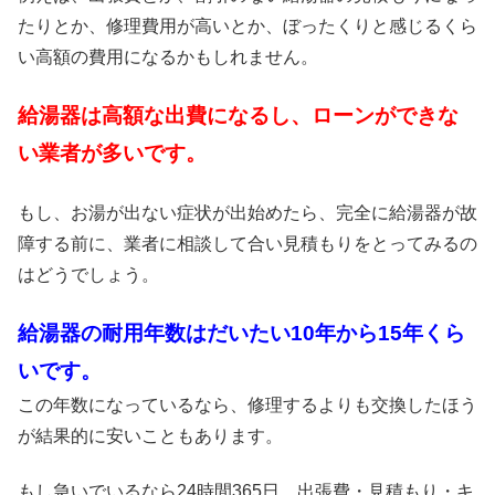
たりとか、修理費用が高いとか、ぼったくりと感じるくら
い高額の費用になるかもしれません。
給湯器は高額な出費になるし、ローンができな
い業者が多いです。
もし、お湯が出ない症状が出始めたら、完全に給湯器が故
障する前に、業者に相談して合い見積もりをとってみるの
はどうでしょう。
給湯器の耐用年数はだいたい10年から15年くら
いです。
この年数になっているなら、修理するよりも交換したほう
が結果的に安いこともあります。
もし急いでいるなら24時間365日、出張費・見積もり・キ