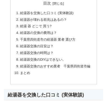
目次
給湯器を交換した口コミ (実体験談)
給湯器が壊れる前兆はあるの？
給湯 器 どこで 買う?
給湯器の交換の費用は？
千葉県四街道市の給湯器 業者 選び方
給湯器交換の目安は？
給湯器交換の時間は？
給湯器交換のDIYはできない。
給湯器交換のおすすめ業者 千葉県四街道市編
まとめ
給湯器を交換した口コミ (実体験談)