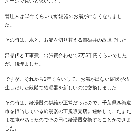
メージで良いと思います。
管理人は13年くらいで給湯器のお湯が出なくなりまし
た。
その時は、水と、お湯を切り替える電磁弁の故障でした。
部品代と工事費、出張費合わせて2万5千円くらいでした
が、修理ました。
ですが、それから2年くらいして、お湯が出ない症状が発
生しだした段階で給湯器を新しいのに交換しました。
その時は、給湯器の供給が正常だったので、千葉県四街道
市を担当している給湯器の正規販売店に連絡して、たまた
ま在庫があったのでその日に給湯器交換することができま
した。