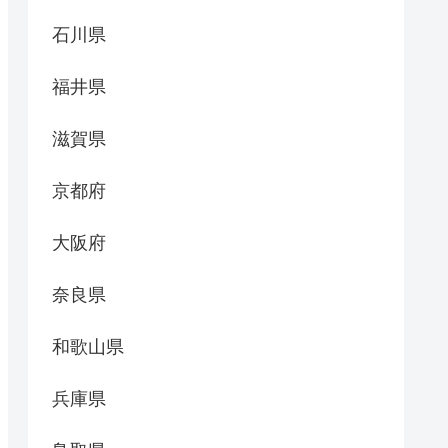
石川県
福井県
滋賀県
京都府
大阪府
奈良県
和歌山県
兵庫県