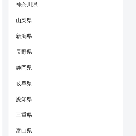
神奈川県
山梨県
新潟県
長野県
静岡県
岐阜県
愛知県
三重県
富山県