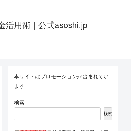
術｜公式asoshi.jp
本サイトはプロモーションが含まれてい
ます。
検索
検索