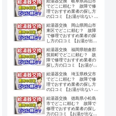
給湯器交換 岐阜県高山市
でどこに頼む？ 故障で修
理でおすすめ業者の探し方
の口コミ 【お湯が出ない 水
漏れ】
給湯器交換 岡山県岡山市
東区でどこに頼む？ 故障
で修理でおすすめ業者の探
し方の口コミ 【お湯が出な
い 水漏れ】
給湯器交換 福岡県朝倉郡
筑前町でどこに頼む？ 故
障で修理でおすすめ業者の
探し方の口コミ 【お湯が出
ない 水漏れ】
給湯器交換 埼玉県秩父市
でどこに頼む？ 故障で修
理でおすすめ業者の探し方
の口コミ 【お湯が出ない 水
漏れ】
給湯器交換 徳島県小松島
市でどこに頼む？ 故障で
修理でおすすめ業者の探し
方の口コミ 【お湯が出ない