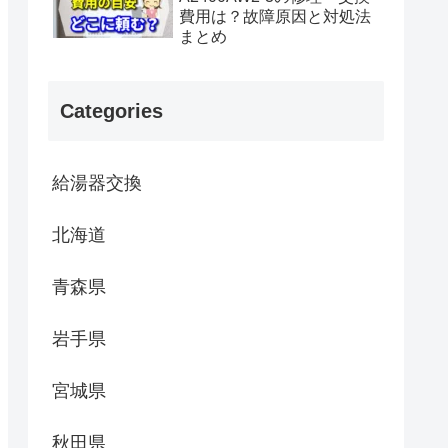
費用は？故障原因と対処法
まとめ
Categories
給湯器交換
北海道
青森県
岩手県
宮城県
秋田県