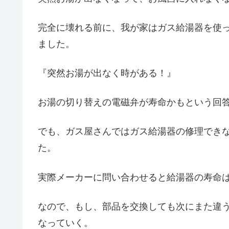
完全に壊れる前に、我が家はガス給湯器を使
ました。
『突然お湯が出なく時がある！』
お湯の切り替えの電磁弁が寿命かもという回
でも、ガス屋さんではガス給湯器の修理でき
た。
実際メーカーに問い合わせると給湯器の寿命は
なので、もし、部品を交換しても次にまた違
なっていく。