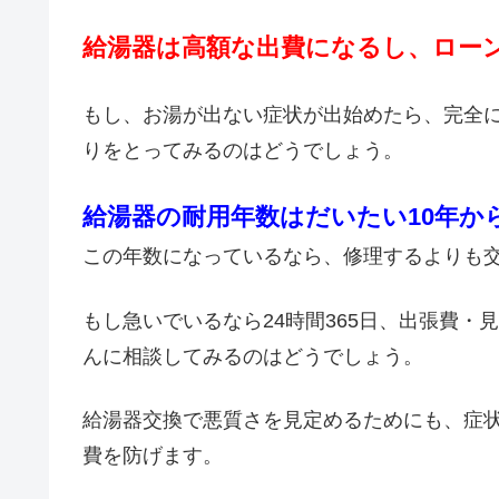
給湯器は高額な出費になるし、ロー
もし、お湯が出ない症状が出始めたら、完全
りをとってみるのはどうでしょう。
給湯器の耐用年数はだいたい10年か
この年数になっているなら、修理するよりも
もし急いでいるなら24時間365日、出張費
んに相談してみるのはどうでしょう。
給湯器交換で悪質さを見定めるためにも、症
費を防げます。