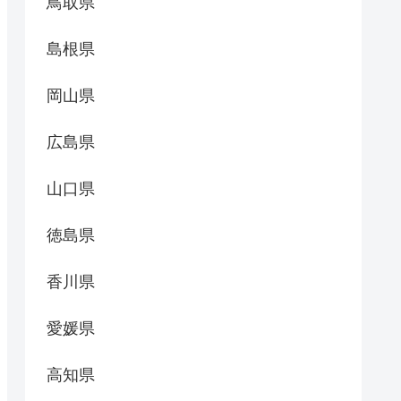
鳥取県
島根県
岡山県
広島県
山口県
徳島県
香川県
愛媛県
高知県