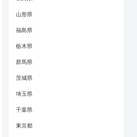
山形県
福島県
栃木県
群馬県
茨城県
埼玉県
千葉県
東京都