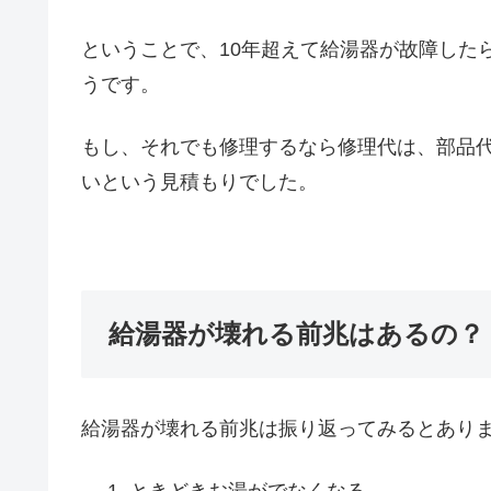
ということで、10年超えて給湯器が故障した
うです。
もし、それでも修理するなら修理代は、部品代
いという見積もりでした。
給湯器が壊れる前兆はあるの？
給湯器が壊れる前兆は振り返ってみるとあり
ときどきお湯がでなくなる