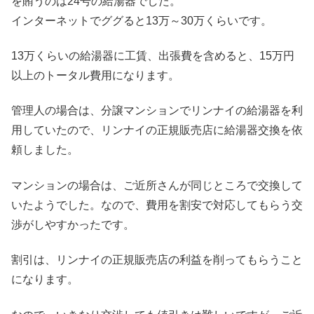
を賄うのは24号の給湯器でした。
インターネットでググると13万～30万くらいです。
13万くらいの給湯器に工賃、出張費を含めると、15万円
以上のトータル費用になります。
管理人の場合は、分譲マンションでリンナイの給湯器を利
用していたので、リンナイの正規販売店に給湯器交換を依
頼しました。
マンションの場合は、ご近所さんが同じところで交換して
いたようでした。なので、費用を割安で対応してもらう交
渉がしやすかったです。
割引は、リンナイの正規販売店の利益を削ってもらうこと
になります。