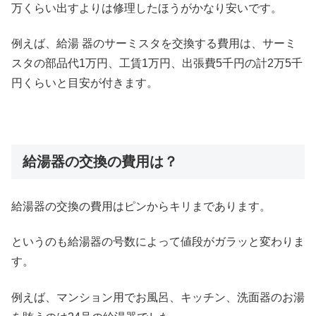
万くらい出すよりは修理したほうがかなり安いです。
例えば、給湯 器のサーミスタを交換する費用は、サーミ
スタの部品代1万円、工賃1万円、出張費5千円の計2万5千
円くらいと目安が付きます。
給湯器の交換の費用は？
給湯器の交換の費用はピンからキリまであります。
というのも給湯器の号数によって値段がガラッと変わりま
す。
例えば、マンション用でお風呂、キッチン、洗面器のお湯