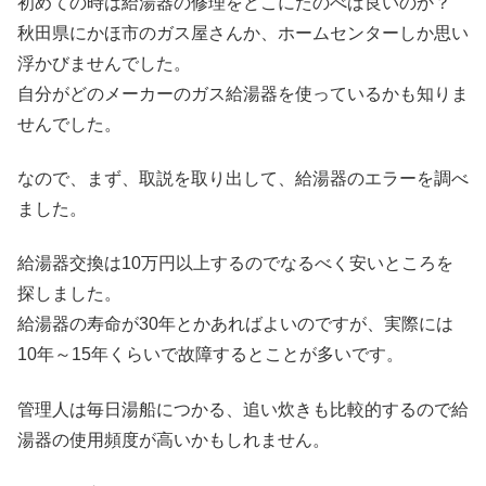
初めての時は給湯器の修理をどこにたのべば良いのか？
秋田県にかほ市のガス屋さんか、ホームセンターしか思い
浮かびませんでした。
自分がどのメーカーのガス給湯器を使っているかも知りま
せんでした。
なので、まず、取説を取り出して、給湯器のエラーを調べ
ました。
給湯器交換は10万円以上するのでなるべく安いところを
探しました。
給湯器の寿命が30年とかあればよいのですが、実際には
10年～15年くらいで故障するとことが多いです。
管理人は毎日湯船につかる、追い炊きも比較的するので給
湯器の使用頻度が高いかもしれません。