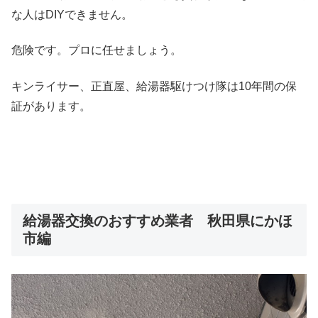
な人はDIYできません。
危険です。プロに任せましょう。
キンライサー、正直屋、給湯器駆けつけ隊は10年間の保
証があります。
給湯器交換のおすすめ業者 秋田県にかほ
市編