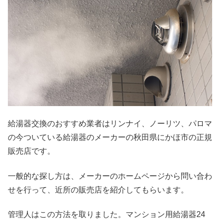
給湯器交換のおすすめ業者はリンナイ、ノーリツ、パロマ
の今ついている給湯器のメーカーの秋田県にかほ市の正規
販売店です。
一般的な探し方は、メーカーのホームページから問い合わ
せを行って、近所の販売店を紹介してもらいます。
管理人はこの方法を取りました。マンション用給湯器24