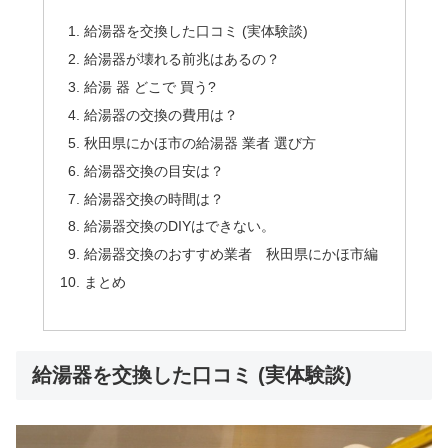
給湯器を交換した口コミ (実体験談)
給湯器が壊れる前兆はあるの？
給湯 器 どこで 買う?
給湯器の交換の費用は？
秋田県にかほ市の給湯器 業者 選び方
給湯器交換の目安は？
給湯器交換の時間は？
給湯器交換のDIYはできない。
給湯器交換のおすすめ業者 秋田県にかほ市編
まとめ
給湯器を交換した口コミ (実体験談)