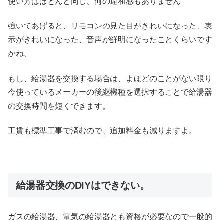
使い方はほとんど同じ、何の違和感もありません
強いてあげると、リモコンの見た目がきれいになった、表
示がきれいになった、音声が鮮明になったことくらいです
かね。
もし、給湯器を交換する場合は、よほどのことがない限り
今使っているメーカーの後継機種を選択することで給湯器
の交換時間を短くできます。
工賃も標準工事で済むので、追加料金も減りますよ。
給湯器交換のDIYはできない。
ガスの給湯器、電気の給湯器とも資格が必要なので一般的