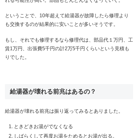
れる可能性が高い。部品もどんどんなくなっていく。
ということで、10年超えて給湯器が故障したら修理より
も交換するのが結果的に安いことが多いそうです。
もし、それでも修理するなら修理代は、部品代１万円、工
賃1万円、出張費5千円の計2万5千円くらいという見積も
りでした。
給湯器が壊れる前兆はあるの？
給湯器が壊れる前兆は振り返ってみるとありました。
ときどきお湯がでなくなる
しばらくして再度お湯をためるとお湯が出る。