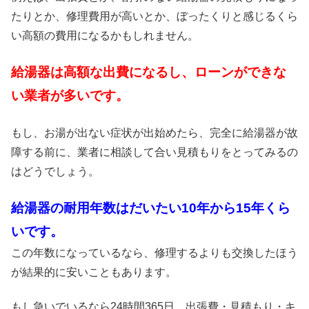
たりとか、修理費用が高いとか、ぼったくりと感じるくら
い高額の費用になるかもしれません。
給湯器は高額な出費になるし、ローンができな
い業者が多いです。
もし、お湯が出ない症状が出始めたら、完全に給湯器が故
障する前に、業者に相談して合い見積もりをとってみるの
はどうでしょう。
給湯器の耐用年数はだいたい10年から15年くら
いです。
この年数になっているなら、修理するよりも交換したほう
が結果的に安いこともあります。
もし急いでいるなら24時間365日、出張費・見積もり・キ