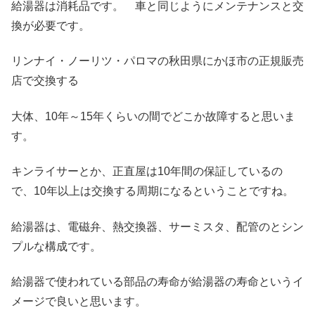
給湯器は消耗品です。 車と同じようにメンテナンスと交
換が必要です。
リンナイ・ノーリツ・パロマの秋田県にかほ市の正規販売
店で交換する
大体、10年～15年くらいの間でどこか故障すると思いま
す。
キンライサーとか、正直屋は10年間の保証しているの
で、10年以上は交換する周期になるということですね。
給湯器は、電磁弁、熱交換器、サーミスタ、配管のとシン
プルな構成です。
給湯器で使われている部品の寿命が給湯器の寿命というイ
メージで良いと思います。