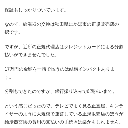
保証もしっかりついています。
なので、給湯器の交換は秋田県にかほ市の正規販売店の一
択です。
ですが、近所の正規代理店はクレジットカードによる分割
払いができませんでした。
17万円の金額を一括で払うのは結構インパクトありま
す。
分割もできたのですが、銀行振り込みで6回払いまで。
という感じだったので、テレビでよく見る正直屋、キンラ
イサーのように大規模で運営している正規販売店のほうが
給湯器交換の費用の支払いの手続きは楽かもしれません。