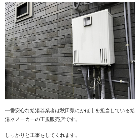
一番安心な給湯器業者は秋田県にかほ市を担当している給
湯器メーカーの正規販売店です。
しっかりと工事をしてくれます。