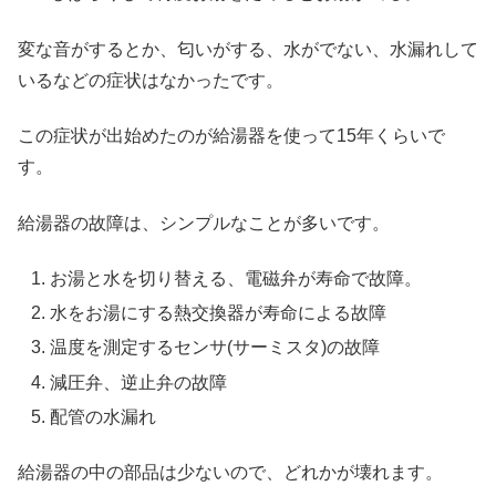
変な音がするとか、匂いがする、水がでない、水漏れして
いるなどの症状はなかったです。
この症状が出始めたのが給湯器を使って15年くらいで
す。
給湯器の故障は、シンプルなことが多いです。
お湯と水を切り替える、電磁弁が寿命で故障。
水をお湯にする熱交換器が寿命による故障
温度を測定するセンサ(サーミスタ)の故障
減圧弁、逆止弁の故障
配管の水漏れ
給湯器の中の部品は少ないので、どれかが壊れます。