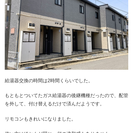
給湯器交換の時間は2時間くらいでした。
もともとついてたガス給湯器の後継機種だったので、配管
を外して、付け替えるだけで済んだようです。
リモコンもきれいになりました。