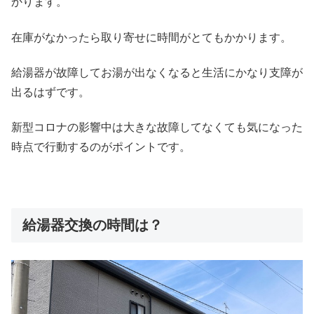
かります。
在庫がなかったら取り寄せに時間がとてもかかります。
給湯器が故障してお湯が出なくなると生活にかなり支障が
出るはずです。
新型コロナの影響中は大きな故障してなくても気になった
時点で行動するのがポイントです。
給湯器交換の時間は？