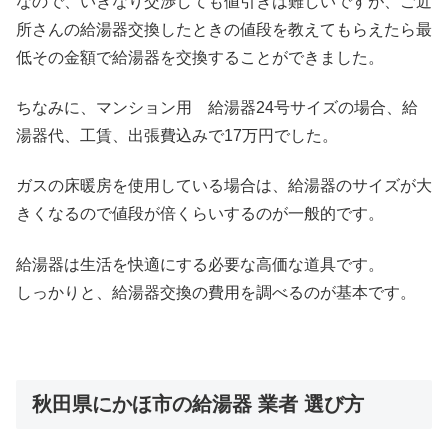
なので、いきなり交渉しても値引きは難しいですが、ご近
所さんの給湯器交換したときの値段を教えてもらえたら最
低その金額で給湯器を交換することができました。
ちなみに、マンション用 給湯器24号サイズの場合、給
湯器代、工賃、出張費込みで17万円でした。
ガスの床暖房を使用している場合は、給湯器のサイズが大
きくなるので値段が倍くらいするのが一般的です。
給湯器は生活を快適にする必要な高価な道具です。
しっかりと、給湯器交換の費用を調べるのが基本です。
秋田県にかほ市の給湯器 業者 選び方