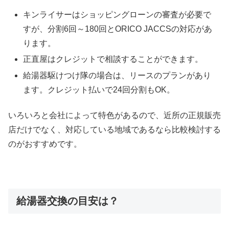
キンライサーはショッピングローンの審査が必要で
すが、分割6回～180回とORICO JACCSの対応があ
ります。
正直屋はクレジットで相談することができます。
給湯器駆けつけ隊の場合は、リースのプランがあり
ます。クレジット払いで24回分割もOK。
いろいろと会社によって特色があるので、近所の正規販売
店だけでなく、対応している地域であるなら比較検討する
のがおすすめです。
給湯器交換の目安は？