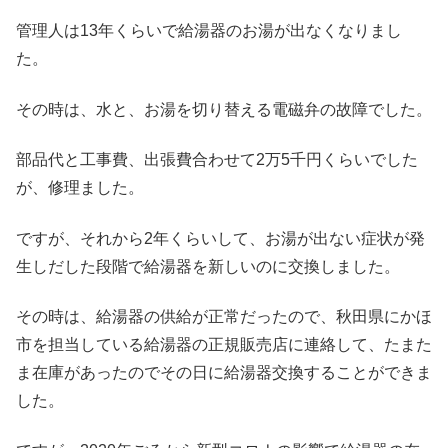
管理人は13年くらいで給湯器のお湯が出なくなりまし
た。
その時は、水と、お湯を切り替える電磁弁の故障でした。
部品代と工事費、出張費合わせて2万5千円くらいでした
が、修理ました。
ですが、それから2年くらいして、お湯が出ない症状が発
生しだした段階で給湯器を新しいのに交換しました。
その時は、給湯器の供給が正常だったので、秋田県にかほ
市を担当している給湯器の正規販売店に連絡して、たまた
ま在庫があったのでその日に給湯器交換することができま
した。