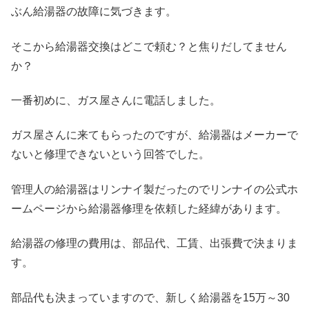
ぶん給湯器の故障に気づきます。
そこから給湯器交換はどこで頼む？と焦りだしてません
か？
一番初めに、ガス屋さんに電話しました。
ガス屋さんに来てもらったのですが、給湯器はメーカーで
ないと修理できないという回答でした。
管理人の給湯器はリンナイ製だったのでリンナイの公式ホ
ームページから給湯器修理を依頼した経緯があります。
給湯器の修理の費用は、部品代、工賃、出張費で決まりま
す。
部品代も決まっていますので、新しく給湯器を15万～30