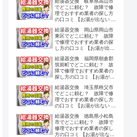
給湯器交換 岐阜県高山市
でどこに頼む？ 故障で修
理でおすすめ業者の探し方
の口コミ 【お湯が出ない 水
漏れ】
給湯器交換 岡山県岡山市
東区でどこに頼む？ 故障
で修理でおすすめ業者の探
し方の口コミ 【お湯が出な
い 水漏れ】
給湯器交換 福岡県朝倉郡
筑前町でどこに頼む？ 故
障で修理でおすすめ業者の
探し方の口コミ 【お湯が出
ない 水漏れ】
給湯器交換 埼玉県秩父市
でどこに頼む？ 故障で修
理でおすすめ業者の探し方
の口コミ 【お湯が出ない 水
漏れ】
給湯器交換 徳島県小松島
市でどこに頼む？ 故障で
修理でおすすめ業者の探し
方の口コミ 【お湯が出ない