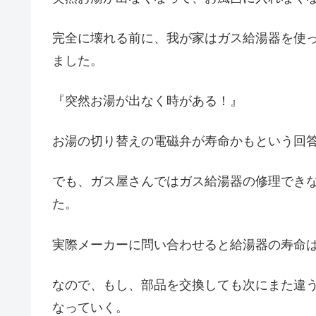
完全に壊れる前に、我が家はガス給湯器を使
ました。
『突然お湯が出なく時がある！』
お湯の切り替えの電磁弁が寿命かもという回
でも、ガス屋さんではガス給湯器の修理でき
た。
実際メーカーに問い合わせると給湯器の寿命は
なので、もし、部品を交換しても次にまた違
なっていく。