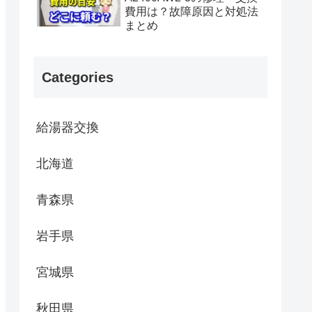
費用は？故障原因と対処法
まとめ
Categories
給湯器交換
北海道
青森県
岩手県
宮城県
秋田県