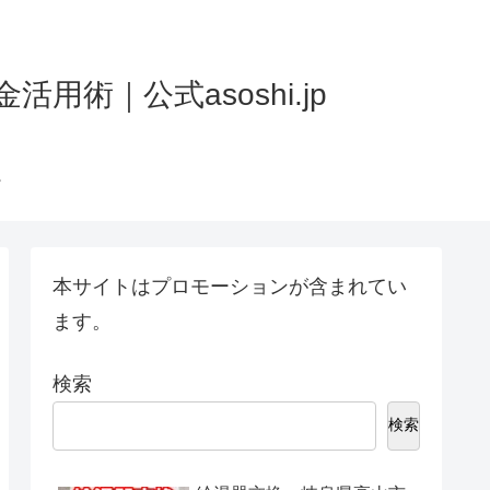
術｜公式asoshi.jp
本サイトはプロモーションが含まれてい
ます。
検索
検索