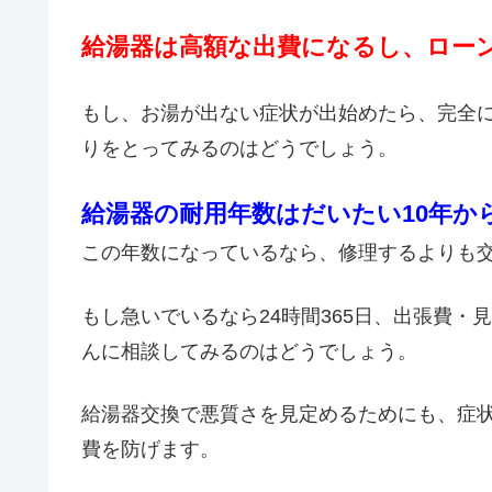
給湯器は高額な出費になるし、ロー
もし、お湯が出ない症状が出始めたら、完全
りをとってみるのはどうでしょう。
給湯器の耐用年数はだいたい10年か
この年数になっているなら、修理するよりも
もし急いでいるなら24時間365日、出張費
んに相談してみるのはどうでしょう。
給湯器交換で悪質さを見定めるためにも、症
費を防げます。