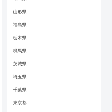
山形県
福島県
栃木県
群馬県
茨城県
埼玉県
千葉県
東京都