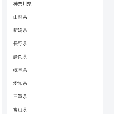
神奈川県
山梨県
新潟県
長野県
静岡県
岐阜県
愛知県
三重県
富山県