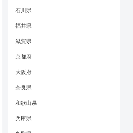
石川県
福井県
滋賀県
京都府
大阪府
奈良県
和歌山県
兵庫県