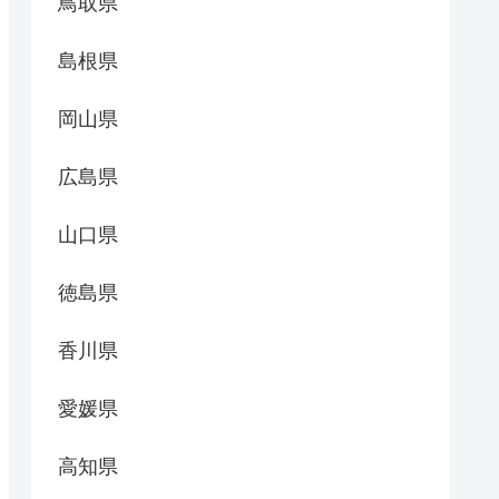
鳥取県
島根県
岡山県
広島県
山口県
徳島県
香川県
愛媛県
高知県