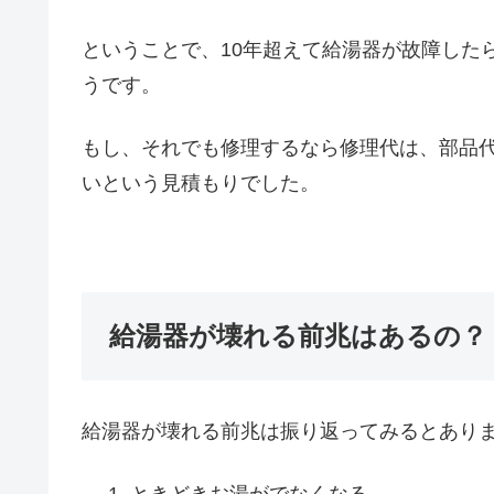
ということで、10年超えて給湯器が故障した
うです。
もし、それでも修理するなら修理代は、部品代
いという見積もりでした。
給湯器が壊れる前兆はあるの？
給湯器が壊れる前兆は振り返ってみるとあり
ときどきお湯がでなくなる